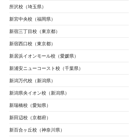
所沢校（埼玉県）
新宮中央校（福岡県）
新宿三丁目校（東京都）
新宿西口校（東京都）
新居浜イオンモール校（愛媛県）
新浦安ニューコースト校（千葉県）
新潟万代校（新潟県）
新潟県央イオン校（新潟県）
新瑞橋校（愛知県）
新田辺校（京都府）
新百合ヶ丘校（神奈川県）