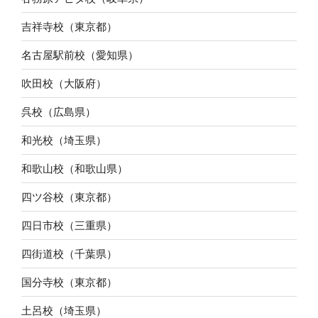
吉祥寺校（東京都）
名古屋駅前校（愛知県）
吹田校（大阪府）
呉校（広島県）
和光校（埼玉県）
和歌山校（和歌山県）
四ツ谷校（東京都）
四日市校（三重県）
四街道校（千葉県）
国分寺校（東京都）
土呂校（埼玉県）