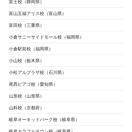
富士校（静岡県）
富山五福アリス校（富山県）
富田校（三重県）
小倉サニーサイドモール校（福岡県）
小倉駅前校（福岡県）
小山校（栃木県）
小松アルプラザ校（石川県）
尾西ピアゴ校（愛知県）
山形校（山形県）
山科校（京都府）
岐阜オーキッドパーク校（岐阜県）
岐阜カラフルタウン校（岐阜県）