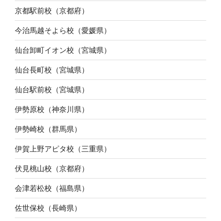
京都駅前校（京都府）
今治馬越そよら校（愛媛県）
仙台卸町イオン校（宮城県）
仙台長町校（宮城県）
仙台駅前校（宮城県）
伊勢原校（神奈川県）
伊勢崎校（群馬県）
伊賀上野アピタ校（三重県）
伏見桃山校（京都府）
会津若松校（福島県）
佐世保校（長崎県）