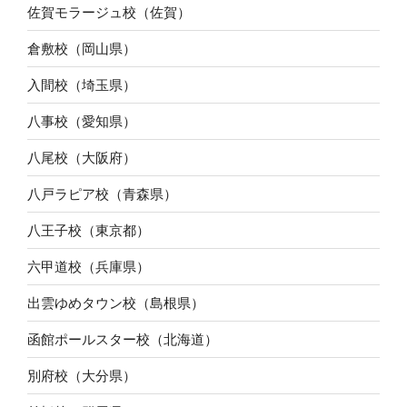
佐賀モラージュ校（佐賀）
倉敷校（岡山県）
入間校（埼玉県）
八事校（愛知県）
八尾校（大阪府）
八戸ラピア校（青森県）
八王子校（東京都）
六甲道校（兵庫県）
出雲ゆめタウン校（島根県）
函館ポールスター校（北海道）
別府校（大分県）