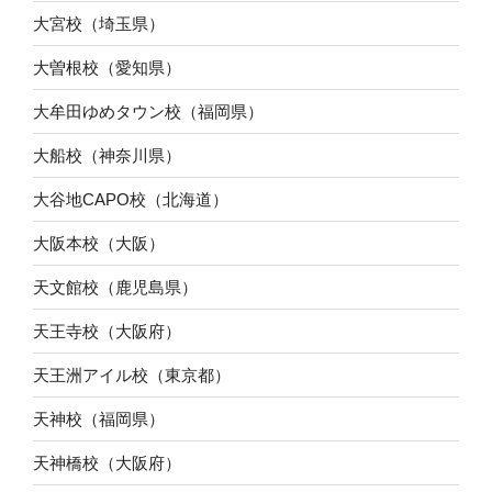
大宮校（埼玉県）
大曽根校（愛知県）
大牟田ゆめタウン校（福岡県）
大船校（神奈川県）
大谷地CAPO校（北海道）
大阪本校（大阪）
天文館校（鹿児島県）
天王寺校（大阪府）
天王洲アイル校（東京都）
天神校（福岡県）
天神橋校（大阪府）