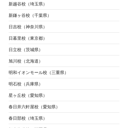
新越谷校（埼玉県）
新鎌ヶ谷校（千葉県）
日吉校（神奈川県）
日暮里校（東京都）
日立校（茨城県）
旭川校（北海道）
明和イオンモール校（三重県）
明石校（兵庫県）
星ヶ丘校（愛知県）
春日井六軒屋校（愛知県）
春日部校（埼玉県）