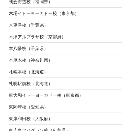
朝倉街道校（福岡県）
木場イトーヨーカドー校（東京都）
木更津校（千葉県）
木津アルプラザ校（京都府）
本八幡校（千葉県）
本厚木校（神奈川県）
札幌本校（北海道）
札幌駅前校（北海道）
東大和イトーヨーカドー校（東京都）
東岡崎校（愛知県）
東岸和田校（大阪府）
東広島フジグラン校（広島県）