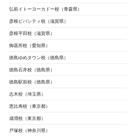
弘前イトーヨーカドー校（青森県）
彦根ビバシティ校（滋賀県）
彦根平田校（滋賀県）
御器所校（愛知県）
徳島ゆめタウン校（徳島県）
徳島石井校（徳島県）
徳島駅前校（徳島県）
志木校（埼玉県）
恵比寿校（東京都）
成増校（東京都）
戸塚校（神奈川県）