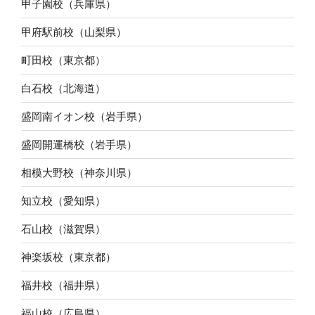
甲子園校（兵庫県）
甲府駅前校（山梨県）
町田校（東京都）
白石校（北海道）
盛岡南イオン校（岩手県）
盛岡開運橋校（岩手県）
相模大野校（神奈川県）
知立校（愛知県）
石山校（滋賀県）
神楽坂校（東京都）
福井校（福井県）
福山校（広島県）