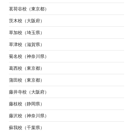
茗荷谷校（東京都）
茨木校（大阪府）
草加校（埼玉県）
草津校（滋賀県）
菊名校（神奈川県）
葛西校（東京都）
蒲田校（東京都）
藤井寺校（大阪府）
藤枝校（静岡県）
藤沢校（神奈川県）
蘇我校（千葉県）