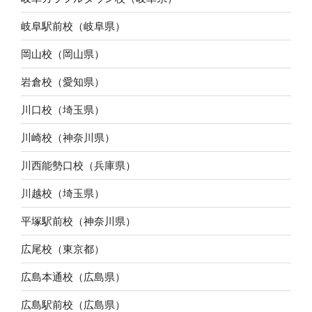
岐阜駅前校（岐阜県）
岡山校（岡山県）
岩倉校（愛知県）
川口校（埼玉県）
川崎校（神奈川県）
川西能勢口校（兵庫県）
川越校（埼玉県）
平塚駅前校（神奈川県）
広尾校（東京都）
広島本通校（広島県）
広島駅前校（広島県）