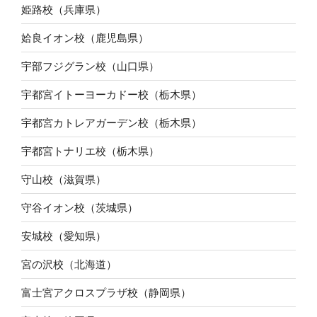
姫路校（兵庫県）
姶良イオン校（鹿児島県）
宇部フジグラン校（山口県）
宇都宮イトーヨーカドー校（栃木県）
宇都宮カトレアガーデン校（栃木県）
宇都宮トナリエ校（栃木県）
守山校（滋賀県）
守谷イオン校（茨城県）
安城校（愛知県）
宮の沢校（北海道）
富士宮アクロスプラザ校（静岡県）