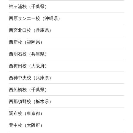
袖ヶ浦校（千葉県）
西原サンエー校（沖縄県）
西宮北口校（兵庫県）
西新校（福岡県）
西明石校（兵庫県）
西梅田校（大阪府）
西神中央校（兵庫県）
西船橋校（千葉県）
西那須野校（栃木県）
調布校（東京都）
豊中校（大阪府）