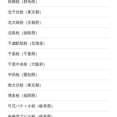
前橋校（群馬県）
北千住校（東京都）
北大路校（京都府）
北島校（徳島県）
千歳駅前校（北海道）
千葉校（千葉県）
千里中央校（大阪府）
半田校（愛知県）
南大沢校（東京都）
博多校（福岡県）
可児パティオ校（岐阜県）
各務原アピタ校（岐阜県）