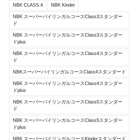
NBK CLASS 4
NBK Kinder
NBK スーパーバイリンガルコースClass3スタンダー
ド
NBK スーパーバイリンガルコースClass3スタンダー
ドplus
NBK スーパーバイリンガルコースClass4スタンダー
ド
NBKスーパーバイリンガルコースClass4スタンダード
NBK スーパーバイリンガルコースClass4スタンダー
ドplus
NBK スーパーバイリンガルコースClass5スタンダー
ド
NBK スーパーバイリンガルコースClass5スタンダー
ドplus
NBK スーパーバイリンガルコースKinderスタンダード