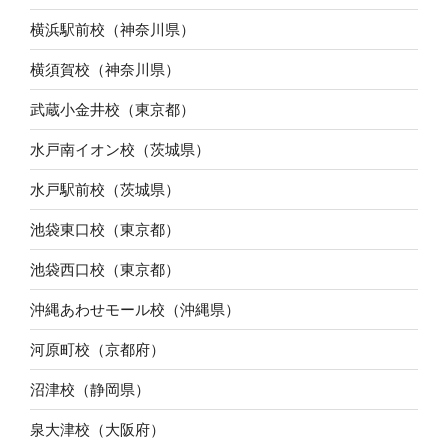
横浜駅前校（神奈川県）
横須賀校（神奈川県）
武蔵小金井校（東京都）
水戸南イオン校（茨城県）
水戸駅前校（茨城県）
池袋東口校（東京都）
池袋西口校（東京都）
沖縄あわせモール校（沖縄県）
河原町校（京都府）
沼津校（静岡県）
泉大津校（大阪府）