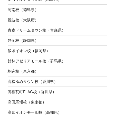
阿南校（徳島県）
難波校（大阪府）
青森ドリームタウン校（青森県）
静岡校（静岡県）
飯塚イオン校（福岡県）
館林アゼリアモール校（群馬県）
駒込校（東京都）
高松ゆめタウン校（香川県）
高松瓦町FLAG校（香川県）
高田馬場校（東京都）
高知イオンモール校（高知県）