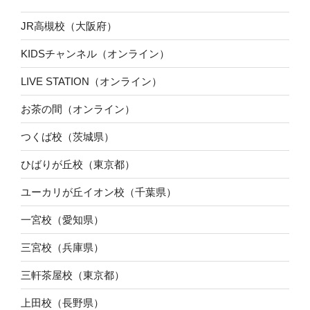
JR高槻校（大阪府）
KIDSチャンネル（オンライン）
LIVE STATION（オンライン）
お茶の間（オンライン）
つくば校（茨城県）
ひばりが丘校（東京都）
ユーカリが丘イオン校（千葉県）
一宮校（愛知県）
三宮校（兵庫県）
三軒茶屋校（東京都）
上田校（長野県）