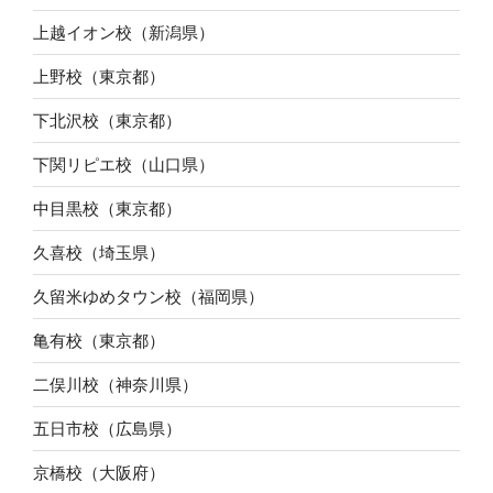
上越イオン校（新潟県）
上野校（東京都）
下北沢校（東京都）
下関リピエ校（山口県）
中目黒校（東京都）
久喜校（埼玉県）
久留米ゆめタウン校（福岡県）
亀有校（東京都）
二俣川校（神奈川県）
五日市校（広島県）
京橋校（大阪府）