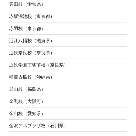
豊田校（愛知県）
赤坂溜池校（東京都）
赤羽校（東京都）
近江八幡校（滋賀県）
近鉄奈良校（奈良県）
近鉄学園前駅前校（奈良県）
那覇古島校（沖縄県）
郡山校（福島県）
金剛校（大阪府）
金山校（愛知県）
金沢アルプラザ校（石川県）