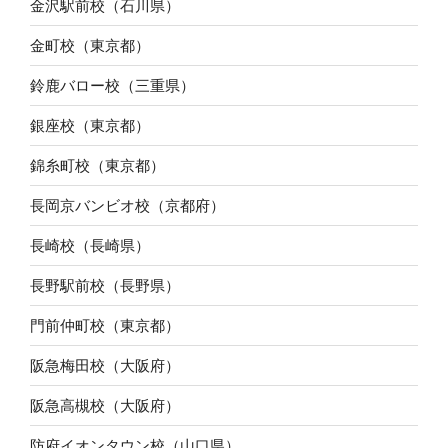
金沢駅前校（石川県）
金町校（東京都）
鈴鹿バロー校（三重県）
銀座校（東京都）
錦糸町校（東京都）
長岡京バンビオ校（京都府）
長崎校（長崎県）
長野駅前校（長野県）
門前仲町校（東京都）
阪急梅田校（大阪府）
阪急高槻校（大阪府）
防府イオンタウン校（山口県）