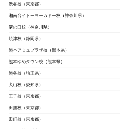
渋谷校（東京都）
湘南台イトーヨーカドー校（神奈川県）
溝の口校（神奈川県）
焼津校（静岡県）
熊本アミュプラザ校（熊本県）
熊本ゆめタウン校（熊本県）
熊谷校（埼玉県）
犬山校（愛知県）
王子校（東京都）
田無校（東京都）
田町校（東京都）