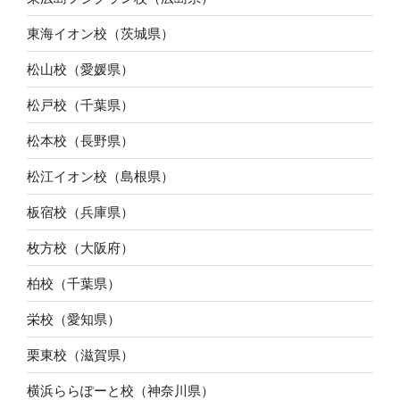
東海イオン校（茨城県）
松山校（愛媛県）
松戸校（千葉県）
松本校（長野県）
松江イオン校（島根県）
板宿校（兵庫県）
枚方校（大阪府）
柏校（千葉県）
栄校（愛知県）
栗東校（滋賀県）
横浜ららぽーと校（神奈川県）