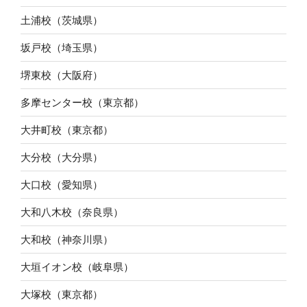
土浦校（茨城県）
坂戸校（埼玉県）
堺東校（大阪府）
多摩センター校（東京都）
大井町校（東京都）
大分校（大分県）
大口校（愛知県）
大和八木校（奈良県）
大和校（神奈川県）
大垣イオン校（岐阜県）
大塚校（東京都）