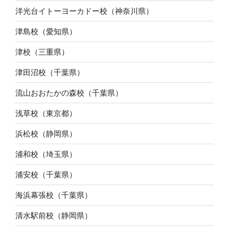
洋光台イトーヨーカドー校（神奈川県）
津島校（愛知県）
津校（三重県）
津田沼校（千葉県）
流山おおたかの森校（千葉県）
浅草校（東京都）
浜松校（静岡県）
浦和校（埼玉県）
浦安校（千葉県）
海浜幕張校（千葉県）
清水駅前校（静岡県）