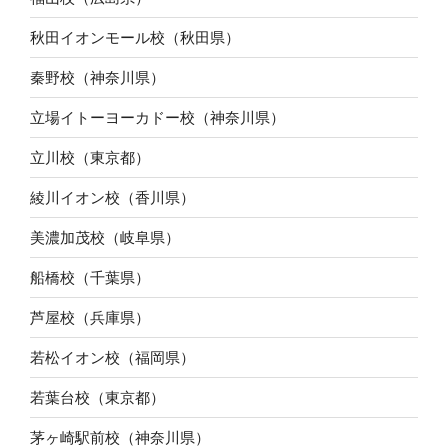
秋田イオンモール校（秋田県）
秦野校（神奈川県）
立場イトーヨーカドー校（神奈川県）
立川校（東京都）
綾川イオン校（香川県）
美濃加茂校（岐阜県）
船橋校（千葉県）
芦屋校（兵庫県）
若松イオン校（福岡県）
若葉台校（東京都）
茅ヶ崎駅前校（神奈川県）