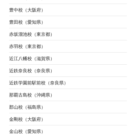
豊中校（大阪府）
豊田校（愛知県）
赤坂溜池校（東京都）
赤羽校（東京都）
近江八幡校（滋賀県）
近鉄奈良校（奈良県）
近鉄学園前駅前校（奈良県）
那覇古島校（沖縄県）
郡山校（福島県）
金剛校（大阪府）
金山校（愛知県）