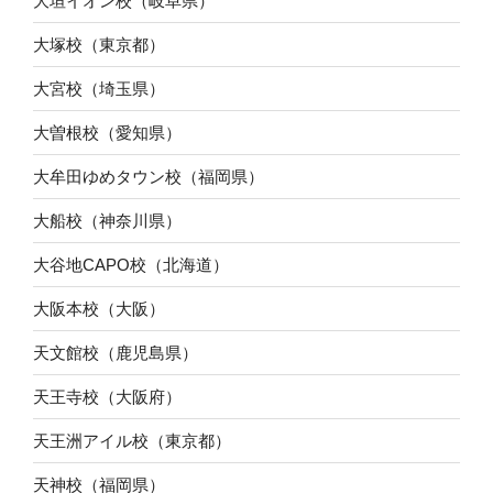
大垣イオン校（岐阜県）
大塚校（東京都）
大宮校（埼玉県）
大曽根校（愛知県）
大牟田ゆめタウン校（福岡県）
大船校（神奈川県）
大谷地CAPO校（北海道）
大阪本校（大阪）
天文館校（鹿児島県）
天王寺校（大阪府）
天王洲アイル校（東京都）
天神校（福岡県）