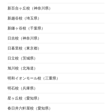
新百合ヶ丘校（神奈川県）
新越谷校（埼玉県）
新鎌ヶ谷校（千葉県）
日吉校（神奈川県）
日暮里校（東京都）
日立校（茨城県）
旭川校（北海道）
明和イオンモール校（三重県）
明石校（兵庫県）
星ヶ丘校（愛知県）
春日井六軒屋校（愛知県）