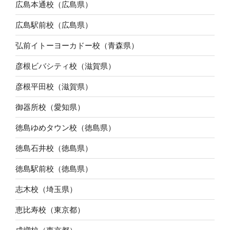
広島本通校（広島県）
広島駅前校（広島県）
弘前イトーヨーカドー校（青森県）
彦根ビバシティ校（滋賀県）
彦根平田校（滋賀県）
御器所校（愛知県）
徳島ゆめタウン校（徳島県）
徳島石井校（徳島県）
徳島駅前校（徳島県）
志木校（埼玉県）
恵比寿校（東京都）