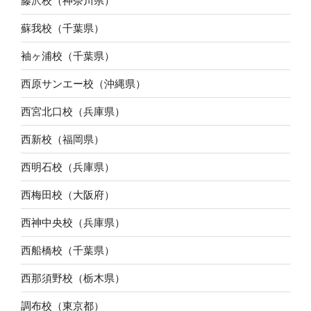
藤沢校（神奈川県）
蘇我校（千葉県）
袖ヶ浦校（千葉県）
西原サンエー校（沖縄県）
西宮北口校（兵庫県）
西新校（福岡県）
西明石校（兵庫県）
西梅田校（大阪府）
西神中央校（兵庫県）
西船橋校（千葉県）
西那須野校（栃木県）
調布校（東京都）