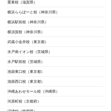
栗東校（滋賀県）
横浜ららぽーと校（神奈川県）
横浜駅前校（神奈川県）
横須賀校（神奈川県）
武蔵小金井校（東京都）
水戸南イオン校（茨城県）
水戸駅前校（茨城県）
池袋東口校（東京都）
池袋西口校（東京都）
沖縄あわせモール校（沖縄県）
河原町校（京都府）