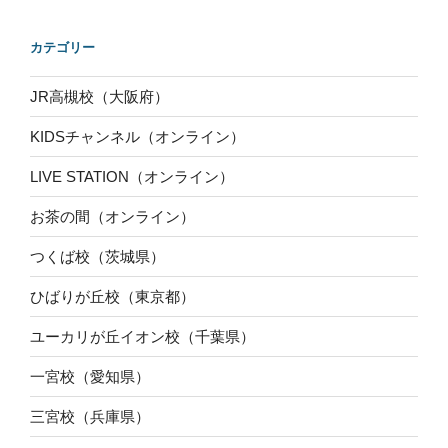
カテゴリー
JR高槻校（大阪府）
KIDSチャンネル（オンライン）
LIVE STATION（オンライン）
お茶の間（オンライン）
つくば校（茨城県）
ひばりが丘校（東京都）
ユーカリが丘イオン校（千葉県）
一宮校（愛知県）
三宮校（兵庫県）