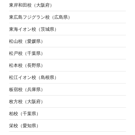
東岸和田校（大阪府）
東広島フジグラン校（広島県）
東海イオン校（茨城県）
松山校（愛媛県）
松戸校（千葉県）
松本校（長野県）
松江イオン校（島根県）
板宿校（兵庫県）
枚方校（大阪府）
柏校（千葉県）
栄校（愛知県）