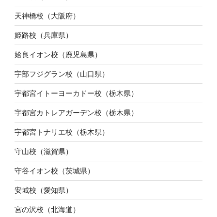
天神橋校（大阪府）
姫路校（兵庫県）
姶良イオン校（鹿児島県）
宇部フジグラン校（山口県）
宇都宮イトーヨーカドー校（栃木県）
宇都宮カトレアガーデン校（栃木県）
宇都宮トナリエ校（栃木県）
守山校（滋賀県）
守谷イオン校（茨城県）
安城校（愛知県）
宮の沢校（北海道）