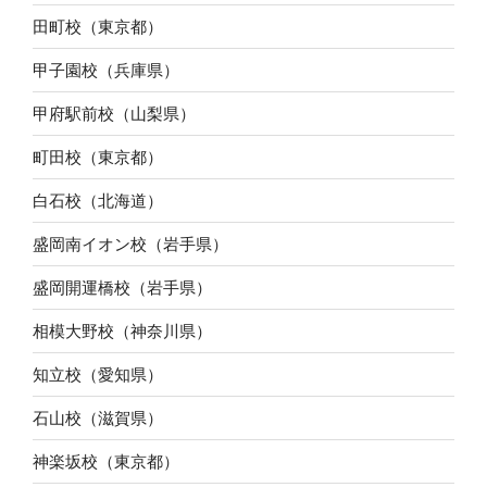
田町校（東京都）
甲子園校（兵庫県）
甲府駅前校（山梨県）
町田校（東京都）
白石校（北海道）
盛岡南イオン校（岩手県）
盛岡開運橋校（岩手県）
相模大野校（神奈川県）
知立校（愛知県）
石山校（滋賀県）
神楽坂校（東京都）