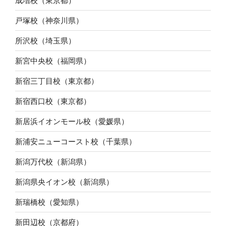
成増校（東京都）
戸塚校（神奈川県）
所沢校（埼玉県）
新宮中央校（福岡県）
新宿三丁目校（東京都）
新宿西口校（東京都）
新居浜イオンモール校（愛媛県）
新浦安ニューコースト校（千葉県）
新潟万代校（新潟県）
新潟県央イオン校（新潟県）
新瑞橋校（愛知県）
新田辺校（京都府）