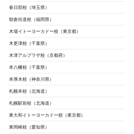
春日部校（埼玉県）
朝倉街道校（福岡県）
木場イトーヨーカドー校（東京都）
木更津校（千葉県）
木津アルプラザ校（京都府）
本八幡校（千葉県）
本厚木校（神奈川県）
札幌本校（北海道）
札幌駅前校（北海道）
東大和イトーヨーカドー校（東京都）
東岡崎校（愛知県）