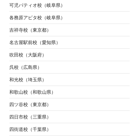
可児パティオ校（岐阜県）
各務原アピタ校（岐阜県）
吉祥寺校（東京都）
名古屋駅前校（愛知県）
吹田校（大阪府）
呉校（広島県）
和光校（埼玉県）
和歌山校（和歌山県）
四ツ谷校（東京都）
四日市校（三重県）
四街道校（千葉県）