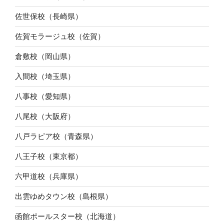
佐世保校（長崎県）
佐賀モラージュ校（佐賀）
倉敷校（岡山県）
入間校（埼玉県）
八事校（愛知県）
八尾校（大阪府）
八戸ラピア校（青森県）
八王子校（東京都）
六甲道校（兵庫県）
出雲ゆめタウン校（島根県）
函館ポールスター校（北海道）