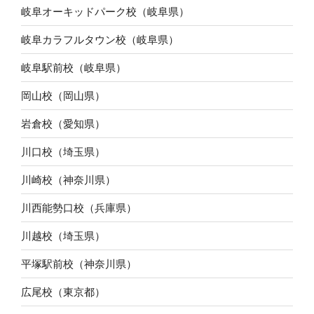
岐阜オーキッドパーク校（岐阜県）
岐阜カラフルタウン校（岐阜県）
岐阜駅前校（岐阜県）
岡山校（岡山県）
岩倉校（愛知県）
川口校（埼玉県）
川崎校（神奈川県）
川西能勢口校（兵庫県）
川越校（埼玉県）
平塚駅前校（神奈川県）
広尾校（東京都）