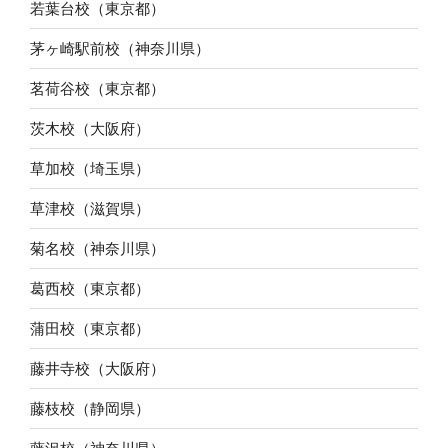
若葉台校（東京都）
茅ヶ崎駅前校（神奈川県）
茗荷谷校（東京都）
茨木校（大阪府）
草加校（埼玉県）
草津校（滋賀県）
菊名校（神奈川県）
葛西校（東京都）
蒲田校（東京都）
藤井寺校（大阪府）
藤枝校（静岡県）