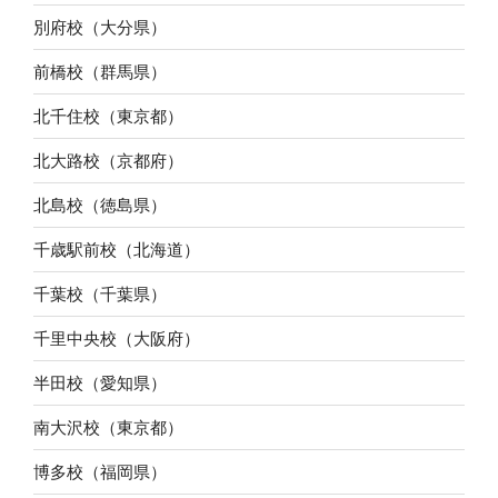
別府校（大分県）
前橋校（群馬県）
北千住校（東京都）
北大路校（京都府）
北島校（徳島県）
千歳駅前校（北海道）
千葉校（千葉県）
千里中央校（大阪府）
半田校（愛知県）
南大沢校（東京都）
博多校（福岡県）