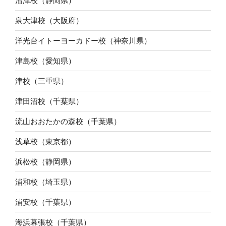
沼津校（静岡県）
泉大津校（大阪府）
洋光台イトーヨーカドー校（神奈川県）
津島校（愛知県）
津校（三重県）
津田沼校（千葉県）
流山おおたかの森校（千葉県）
浅草校（東京都）
浜松校（静岡県）
浦和校（埼玉県）
浦安校（千葉県）
海浜幕張校（千葉県）