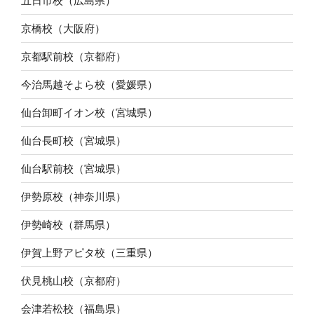
五日市校（広島県）
京橋校（大阪府）
京都駅前校（京都府）
今治馬越そよら校（愛媛県）
仙台卸町イオン校（宮城県）
仙台長町校（宮城県）
仙台駅前校（宮城県）
伊勢原校（神奈川県）
伊勢崎校（群馬県）
伊賀上野アピタ校（三重県）
伏見桃山校（京都府）
会津若松校（福島県）