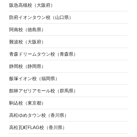
阪急高槻校（大阪府）
防府イオンタウン校（山口県）
阿南校（徳島県）
難波校（大阪府）
青森ドリームタウン校（青森県）
静岡校（静岡県）
飯塚イオン校（福岡県）
館林アゼリアモール校（群馬県）
駒込校（東京都）
高松ゆめタウン校（香川県）
高松瓦町FLAG校（香川県）