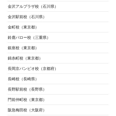
金沢アルプラザ校（石川県）
金沢駅前校（石川県）
金町校（東京都）
鈴鹿バロー校（三重県）
銀座校（東京都）
錦糸町校（東京都）
長岡京バンビオ校（京都府）
長崎校（長崎県）
長野駅前校（長野県）
門前仲町校（東京都）
阪急梅田校（大阪府）