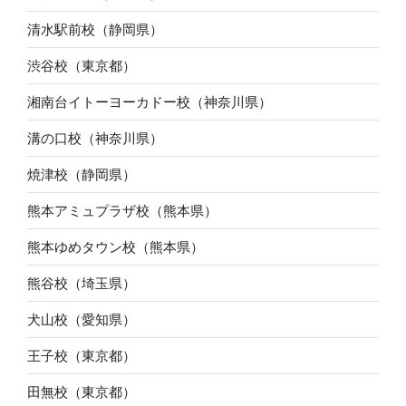
清水駅前校（静岡県）
渋谷校（東京都）
湘南台イトーヨーカドー校（神奈川県）
溝の口校（神奈川県）
焼津校（静岡県）
熊本アミュプラザ校（熊本県）
熊本ゆめタウン校（熊本県）
熊谷校（埼玉県）
犬山校（愛知県）
王子校（東京都）
田無校（東京都）