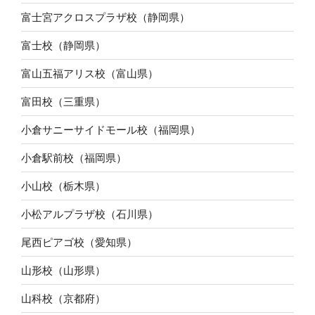
富士宮アクロスプラザ校（静岡県）
富士校（静岡県）
富山五福アリス校（富山県）
富田校（三重県）
小倉サニーサイドモール校（福岡県）
小倉駅前校（福岡県）
小山校（栃木県）
小松アルプラザ校（石川県）
尾西ピアゴ校（愛知県）
山形校（山形県）
山科校（京都府）