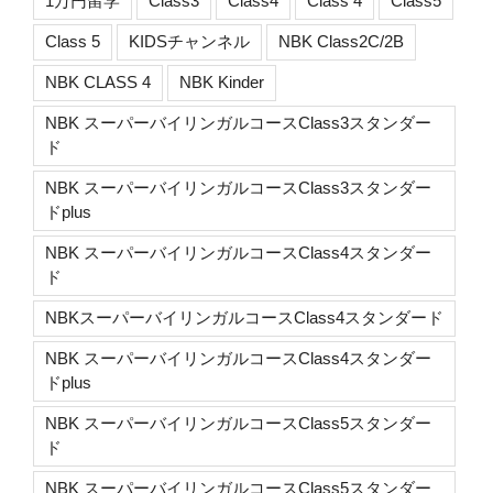
1万円留学
Class3
Class4
Class 4
Class5
Class 5
KIDSチャンネル
NBK Class2C/2B
NBK CLASS 4
NBK Kinder
NBK スーパーバイリンガルコースClass3スタンダー
ド
NBK スーパーバイリンガルコースClass3スタンダー
ドplus
NBK スーパーバイリンガルコースClass4スタンダー
ド
NBKスーパーバイリンガルコースClass4スタンダード
NBK スーパーバイリンガルコースClass4スタンダー
ドplus
NBK スーパーバイリンガルコースClass5スタンダー
ド
NBK スーパーバイリンガルコースClass5スタンダー