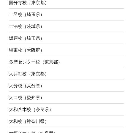
国分寺校（東京都）
土呂校（埼玉県）
土浦校（茨城県）
坂戸校（埼玉県）
堺東校（大阪府）
多摩センター校（東京都）
大井町校（東京都）
大分校（大分県）
大口校（愛知県）
大和八木校（奈良県）
大和校（神奈川県）