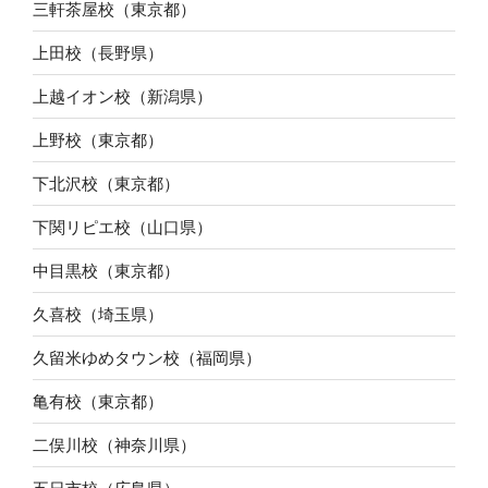
三軒茶屋校（東京都）
上田校（長野県）
上越イオン校（新潟県）
上野校（東京都）
下北沢校（東京都）
下関リピエ校（山口県）
中目黒校（東京都）
久喜校（埼玉県）
久留米ゆめタウン校（福岡県）
亀有校（東京都）
二俣川校（神奈川県）