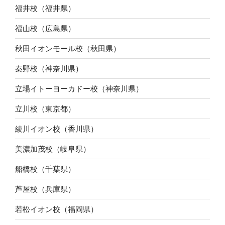
福井校（福井県）
福山校（広島県）
秋田イオンモール校（秋田県）
秦野校（神奈川県）
立場イトーヨーカドー校（神奈川県）
立川校（東京都）
綾川イオン校（香川県）
美濃加茂校（岐阜県）
船橋校（千葉県）
芦屋校（兵庫県）
若松イオン校（福岡県）