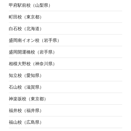
甲府駅前校（山梨県）
町田校（東京都）
白石校（北海道）
盛岡南イオン校（岩手県）
盛岡開運橋校（岩手県）
相模大野校（神奈川県）
知立校（愛知県）
石山校（滋賀県）
神楽坂校（東京都）
福井校（福井県）
福山校（広島県）