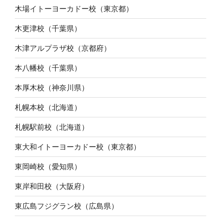
木場イトーヨーカドー校（東京都）
木更津校（千葉県）
木津アルプラザ校（京都府）
本八幡校（千葉県）
本厚木校（神奈川県）
札幌本校（北海道）
札幌駅前校（北海道）
東大和イトーヨーカドー校（東京都）
東岡崎校（愛知県）
東岸和田校（大阪府）
東広島フジグラン校（広島県）