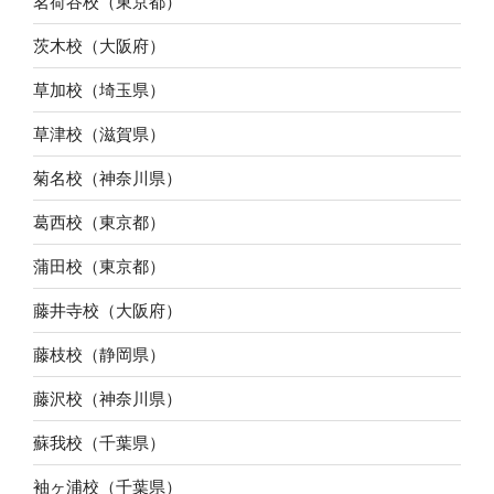
茗荷谷校（東京都）
茨木校（大阪府）
草加校（埼玉県）
草津校（滋賀県）
菊名校（神奈川県）
葛西校（東京都）
蒲田校（東京都）
藤井寺校（大阪府）
藤枝校（静岡県）
藤沢校（神奈川県）
蘇我校（千葉県）
袖ヶ浦校（千葉県）