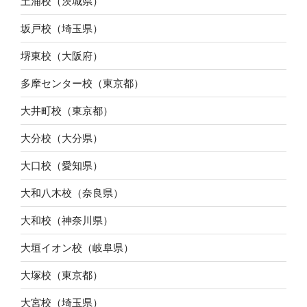
土浦校（茨城県）
坂戸校（埼玉県）
堺東校（大阪府）
多摩センター校（東京都）
大井町校（東京都）
大分校（大分県）
大口校（愛知県）
大和八木校（奈良県）
大和校（神奈川県）
大垣イオン校（岐阜県）
大塚校（東京都）
大宮校（埼玉県）