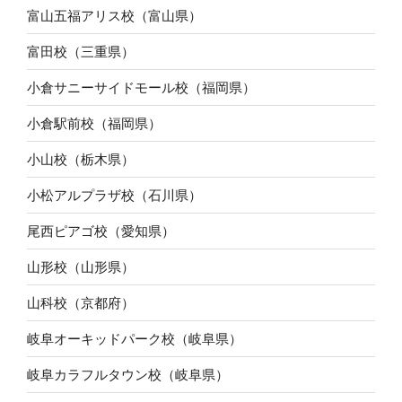
富山五福アリス校（富山県）
富田校（三重県）
小倉サニーサイドモール校（福岡県）
小倉駅前校（福岡県）
小山校（栃木県）
小松アルプラザ校（石川県）
尾西ピアゴ校（愛知県）
山形校（山形県）
山科校（京都府）
岐阜オーキッドパーク校（岐阜県）
岐阜カラフルタウン校（岐阜県）