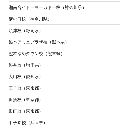
湘南台イトーヨーカドー校（神奈川県）
溝の口校（神奈川県）
焼津校（静岡県）
熊本アミュプラザ校（熊本県）
熊本ゆめタウン校（熊本県）
熊谷校（埼玉県）
犬山校（愛知県）
王子校（東京都）
田無校（東京都）
田町校（東京都）
甲子園校（兵庫県）