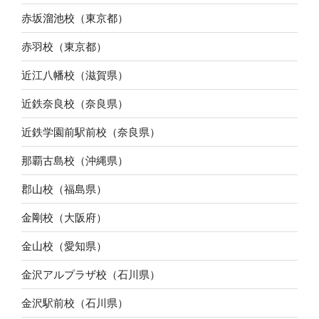
赤坂溜池校（東京都）
赤羽校（東京都）
近江八幡校（滋賀県）
近鉄奈良校（奈良県）
近鉄学園前駅前校（奈良県）
那覇古島校（沖縄県）
郡山校（福島県）
金剛校（大阪府）
金山校（愛知県）
金沢アルプラザ校（石川県）
金沢駅前校（石川県）