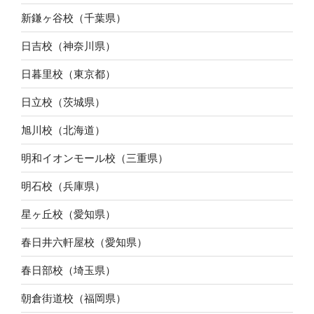
新鎌ヶ谷校（千葉県）
日吉校（神奈川県）
日暮里校（東京都）
日立校（茨城県）
旭川校（北海道）
明和イオンモール校（三重県）
明石校（兵庫県）
星ヶ丘校（愛知県）
春日井六軒屋校（愛知県）
春日部校（埼玉県）
朝倉街道校（福岡県）