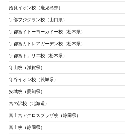
姶良イオン校（鹿児島県）
宇部フジグラン校（山口県）
宇都宮イトーヨーカドー校（栃木県）
宇都宮カトレアガーデン校（栃木県）
宇都宮トナリエ校（栃木県）
守山校（滋賀県）
守谷イオン校（茨城県）
安城校（愛知県）
宮の沢校（北海道）
富士宮アクロスプラザ校（静岡県）
富士校（静岡県）