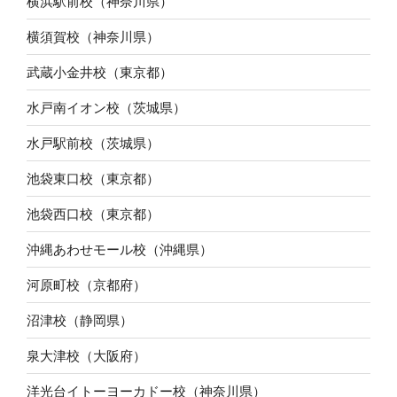
横浜駅前校（神奈川県）
横須賀校（神奈川県）
武蔵小金井校（東京都）
水戸南イオン校（茨城県）
水戸駅前校（茨城県）
池袋東口校（東京都）
池袋西口校（東京都）
沖縄あわせモール校（沖縄県）
河原町校（京都府）
沼津校（静岡県）
泉大津校（大阪府）
洋光台イトーヨーカドー校（神奈川県）