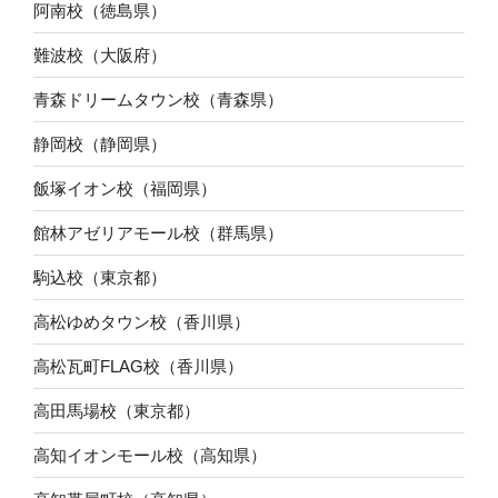
阿南校（徳島県）
難波校（大阪府）
青森ドリームタウン校（青森県）
静岡校（静岡県）
飯塚イオン校（福岡県）
館林アゼリアモール校（群馬県）
駒込校（東京都）
高松ゆめタウン校（香川県）
高松瓦町FLAG校（香川県）
高田馬場校（東京都）
高知イオンモール校（高知県）