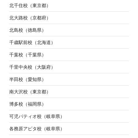
北千住校（東京都）
北大路校（京都府）
北島校（徳島県）
千歳駅前校（北海道）
千葉校（千葉県）
千里中央校（大阪府）
半田校（愛知県）
南大沢校（東京都）
博多校（福岡県）
可児パティオ校（岐阜県）
各務原アピタ校（岐阜県）