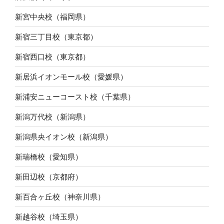
新宮中央校（福岡県）
新宿三丁目校（東京都）
新宿西口校（東京都）
新居浜イオンモール校（愛媛県）
新浦安ニューコースト校（千葉県）
新潟万代校（新潟県）
新潟県央イオン校（新潟県）
新瑞橋校（愛知県）
新田辺校（京都府）
新百合ヶ丘校（神奈川県）
新越谷校（埼玉県）