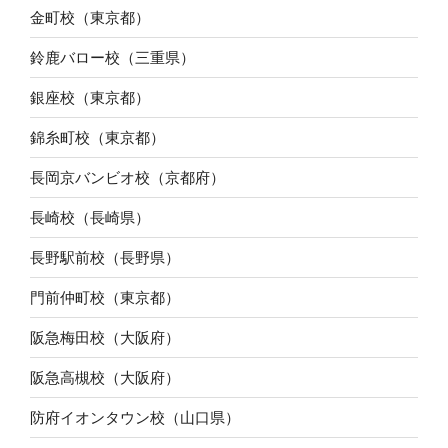
金町校（東京都）
鈴鹿バロー校（三重県）
銀座校（東京都）
錦糸町校（東京都）
長岡京バンビオ校（京都府）
長崎校（長崎県）
長野駅前校（長野県）
門前仲町校（東京都）
阪急梅田校（大阪府）
阪急高槻校（大阪府）
防府イオンタウン校（山口県）