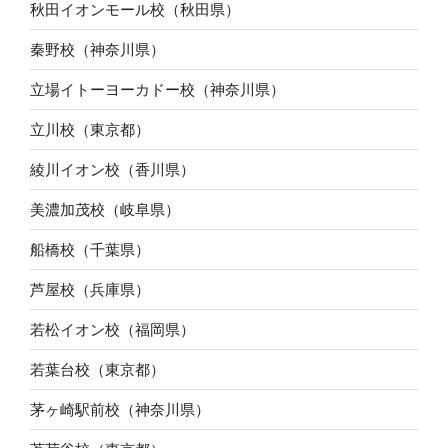
秋田イオンモール校（秋田県）
秦野校（神奈川県）
立場イトーヨーカドー校（神奈川県）
立川校（東京都）
綾川イオン校（香川県）
美濃加茂校（岐阜県）
船橋校（千葉県）
芦屋校（兵庫県）
若松イオン校（福岡県）
若葉台校（東京都）
茅ヶ崎駅前校（神奈川県）