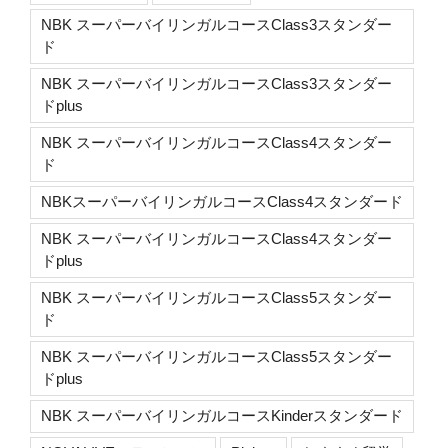
NBK スーパーバイリンガルコースClass3スタンダー
ド
NBK スーパーバイリンガルコースClass3スタンダー
ドplus
NBK スーパーバイリンガルコースClass4スタンダー
ド
NBKスーパーバイリンガルコースClass4スタンダード
NBK スーパーバイリンガルコースClass4スタンダー
ドplus
NBK スーパーバイリンガルコースClass5スタンダー
ド
NBK スーパーバイリンガルコースClass5スタンダー
ドplus
NBK スーパーバイリンガルコースKinderスタンダード