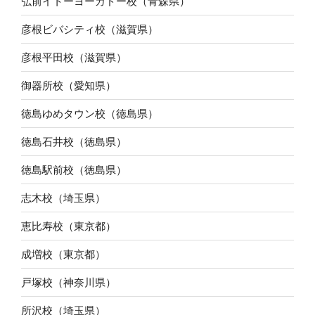
弘前イトーヨーカドー校（青森県）
彦根ビバシティ校（滋賀県）
彦根平田校（滋賀県）
御器所校（愛知県）
徳島ゆめタウン校（徳島県）
徳島石井校（徳島県）
徳島駅前校（徳島県）
志木校（埼玉県）
恵比寿校（東京都）
成増校（東京都）
戸塚校（神奈川県）
所沢校（埼玉県）