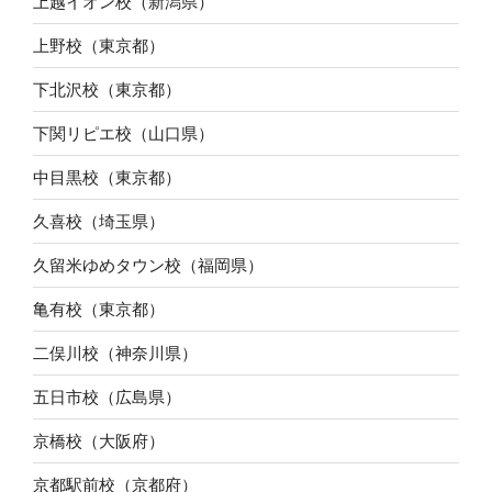
上越イオン校（新潟県）
上野校（東京都）
下北沢校（東京都）
下関リピエ校（山口県）
中目黒校（東京都）
久喜校（埼玉県）
久留米ゆめタウン校（福岡県）
亀有校（東京都）
二俣川校（神奈川県）
五日市校（広島県）
京橋校（大阪府）
京都駅前校（京都府）