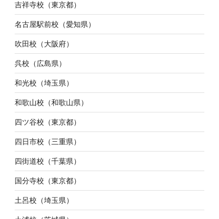
吉祥寺校（東京都）
名古屋駅前校（愛知県）
吹田校（大阪府）
呉校（広島県）
和光校（埼玉県）
和歌山校（和歌山県）
四ツ谷校（東京都）
四日市校（三重県）
四街道校（千葉県）
国分寺校（東京都）
土呂校（埼玉県）