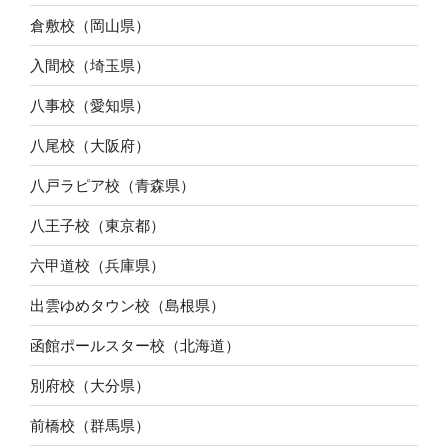
倉敷校（岡山県）
入間校（埼玉県）
八事校（愛知県）
八尾校（大阪府）
八戸ラピア校（青森県）
八王子校（東京都）
六甲道校（兵庫県）
出雲ゆめタウン校（島根県）
函館ポールスター校（北海道）
別府校（大分県）
前橋校（群馬県）