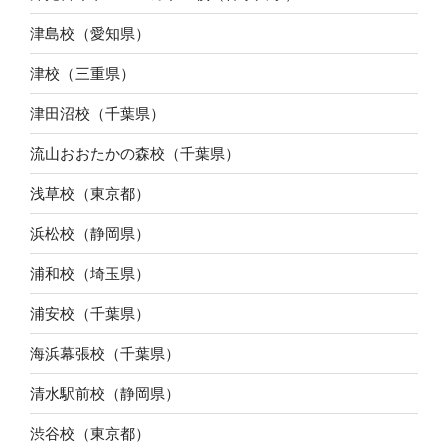
津島校（愛知県）
津校（三重県）
津田沼校（千葉県）
流山おおたかの森校（千葉県）
浅草校（東京都）
浜松校（静岡県）
浦和校（埼玉県）
浦安校（千葉県）
海浜幕張校（千葉県）
清水駅前校（静岡県）
渋谷校（東京都）