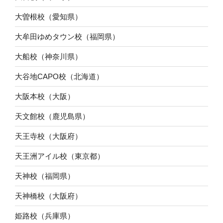
大曽根校（愛知県）
大牟田ゆめタウン校（福岡県）
大船校（神奈川県）
大谷地CAPO校（北海道）
大阪本校（大阪）
天文館校（鹿児島県）
天王寺校（大阪府）
天王洲アイル校（東京都）
天神校（福岡県）
天神橋校（大阪府）
姫路校（兵庫県）