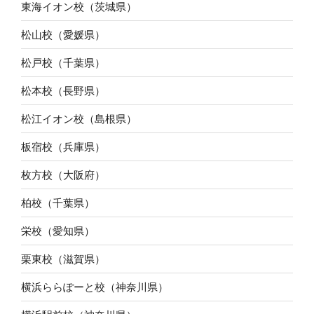
東海イオン校（茨城県）
松山校（愛媛県）
松戸校（千葉県）
松本校（長野県）
松江イオン校（島根県）
板宿校（兵庫県）
枚方校（大阪府）
柏校（千葉県）
栄校（愛知県）
栗東校（滋賀県）
横浜ららぽーと校（神奈川県）