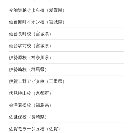
今治馬越そよら校（愛媛県）
仙台卸町イオン校（宮城県）
仙台長町校（宮城県）
仙台駅前校（宮城県）
伊勢原校（神奈川県）
伊勢崎校（群馬県）
伊賀上野アピタ校（三重県）
伏見桃山校（京都府）
会津若松校（福島県）
佐世保校（長崎県）
佐賀モラージュ校（佐賀）