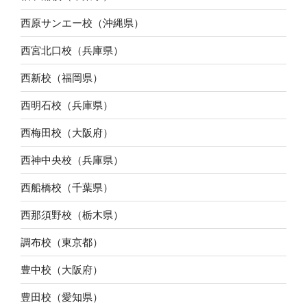
西原サンエー校（沖縄県）
西宮北口校（兵庫県）
西新校（福岡県）
西明石校（兵庫県）
西梅田校（大阪府）
西神中央校（兵庫県）
西船橋校（千葉県）
西那須野校（栃木県）
調布校（東京都）
豊中校（大阪府）
豊田校（愛知県）