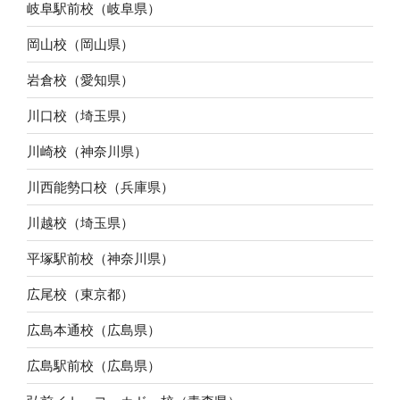
岐阜駅前校（岐阜県）
岡山校（岡山県）
岩倉校（愛知県）
川口校（埼玉県）
川崎校（神奈川県）
川西能勢口校（兵庫県）
川越校（埼玉県）
平塚駅前校（神奈川県）
広尾校（東京都）
広島本通校（広島県）
広島駅前校（広島県）