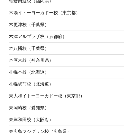
朝倉街道校（福岡県）
木場イトーヨーカドー校（東京都）
木更津校（千葉県）
木津アルプラザ校（京都府）
本八幡校（千葉県）
本厚木校（神奈川県）
札幌本校（北海道）
札幌駅前校（北海道）
東大和イトーヨーカドー校（東京都）
東岡崎校（愛知県）
東岸和田校（大阪府）
東広島フジグラン校（広島県）