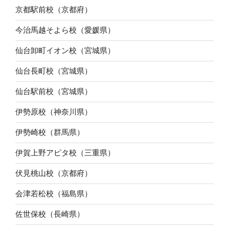
京都駅前校（京都府）
今治馬越そよら校（愛媛県）
仙台卸町イオン校（宮城県）
仙台長町校（宮城県）
仙台駅前校（宮城県）
伊勢原校（神奈川県）
伊勢崎校（群馬県）
伊賀上野アピタ校（三重県）
伏見桃山校（京都府）
会津若松校（福島県）
佐世保校（長崎県）