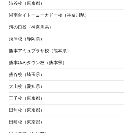
渋谷校（東京都）
湘南台イトーヨーカドー校（神奈川県）
溝の口校（神奈川県）
焼津校（静岡県）
熊本アミュプラザ校（熊本県）
熊本ゆめタウン校（熊本県）
熊谷校（埼玉県）
犬山校（愛知県）
王子校（東京都）
田無校（東京都）
田町校（東京都）