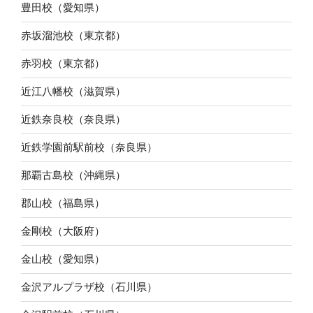
豊田校（愛知県）
赤坂溜池校（東京都）
赤羽校（東京都）
近江八幡校（滋賀県）
近鉄奈良校（奈良県）
近鉄学園前駅前校（奈良県）
那覇古島校（沖縄県）
郡山校（福島県）
金剛校（大阪府）
金山校（愛知県）
金沢アルプラザ校（石川県）