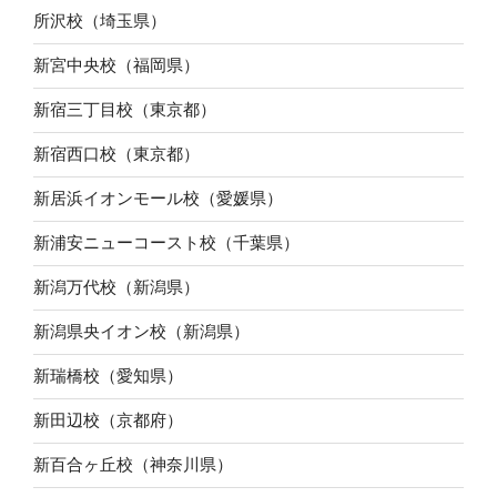
所沢校（埼玉県）
新宮中央校（福岡県）
新宿三丁目校（東京都）
新宿西口校（東京都）
新居浜イオンモール校（愛媛県）
新浦安ニューコースト校（千葉県）
新潟万代校（新潟県）
新潟県央イオン校（新潟県）
新瑞橋校（愛知県）
新田辺校（京都府）
新百合ヶ丘校（神奈川県）