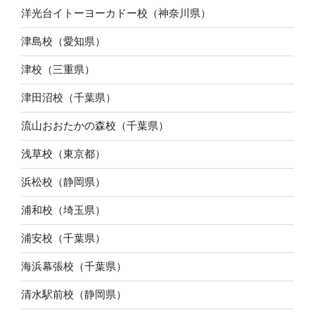
洋光台イトーヨーカドー校（神奈川県）
津島校（愛知県）
津校（三重県）
津田沼校（千葉県）
流山おおたかの森校（千葉県）
浅草校（東京都）
浜松校（静岡県）
浦和校（埼玉県）
浦安校（千葉県）
海浜幕張校（千葉県）
清水駅前校（静岡県）