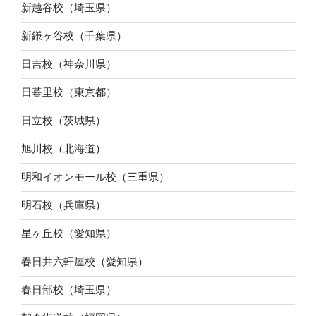
新越谷校（埼玉県）
新鎌ヶ谷校（千葉県）
日吉校（神奈川県）
日暮里校（東京都）
日立校（茨城県）
旭川校（北海道）
明和イオンモール校（三重県）
明石校（兵庫県）
星ヶ丘校（愛知県）
春日井六軒屋校（愛知県）
春日部校（埼玉県）