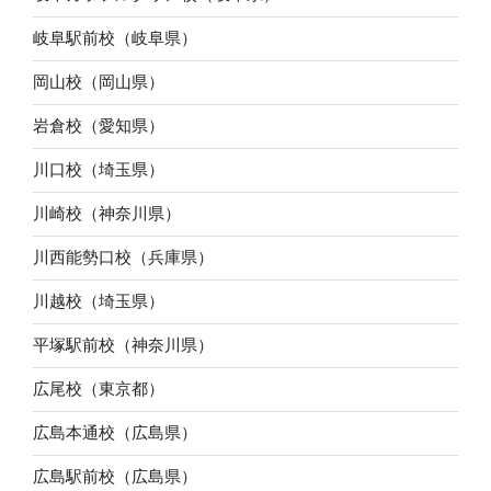
岐阜駅前校（岐阜県）
岡山校（岡山県）
岩倉校（愛知県）
川口校（埼玉県）
川崎校（神奈川県）
川西能勢口校（兵庫県）
川越校（埼玉県）
平塚駅前校（神奈川県）
広尾校（東京都）
広島本通校（広島県）
広島駅前校（広島県）