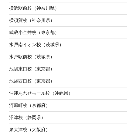
横浜駅前校（神奈川県）
横須賀校（神奈川県）
武蔵小金井校（東京都）
水戸南イオン校（茨城県）
水戸駅前校（茨城県）
池袋東口校（東京都）
池袋西口校（東京都）
沖縄あわせモール校（沖縄県）
河原町校（京都府）
沼津校（静岡県）
泉大津校（大阪府）