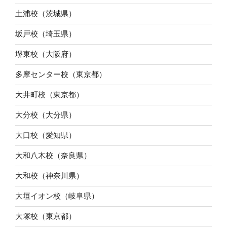
土浦校（茨城県）
坂戸校（埼玉県）
堺東校（大阪府）
多摩センター校（東京都）
大井町校（東京都）
大分校（大分県）
大口校（愛知県）
大和八木校（奈良県）
大和校（神奈川県）
大垣イオン校（岐阜県）
大塚校（東京都）