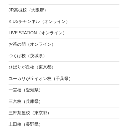
JR高槻校（大阪府）
KIDSチャンネル（オンライン）
LIVE STATION（オンライン）
お茶の間（オンライン）
つくば校（茨城県）
ひばりが丘校（東京都）
ユーカリが丘イオン校（千葉県）
一宮校（愛知県）
三宮校（兵庫県）
三軒茶屋校（東京都）
上田校（長野県）