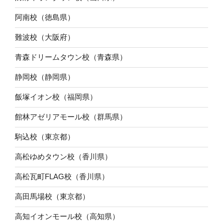
阿南校（徳島県）
難波校（大阪府）
青森ドリームタウン校（青森県）
静岡校（静岡県）
飯塚イオン校（福岡県）
館林アゼリアモール校（群馬県）
駒込校（東京都）
高松ゆめタウン校（香川県）
高松瓦町FLAG校（香川県）
高田馬場校（東京都）
高知イオンモール校（高知県）