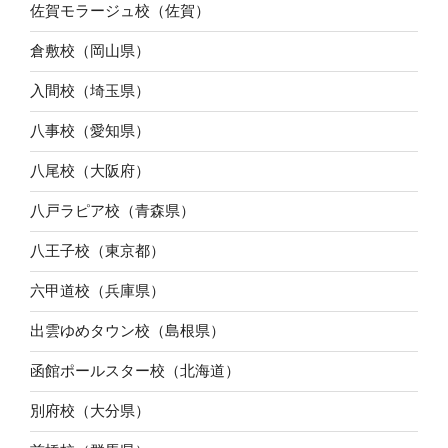
佐賀モラージュ校（佐賀）
倉敷校（岡山県）
入間校（埼玉県）
八事校（愛知県）
八尾校（大阪府）
八戸ラピア校（青森県）
八王子校（東京都）
六甲道校（兵庫県）
出雲ゆめタウン校（島根県）
函館ポールスター校（北海道）
別府校（大分県）