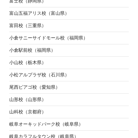
富士校（静岡県）
富山五福アリス校（富山県）
富田校（三重県）
小倉サニーサイドモール校（福岡県）
小倉駅前校（福岡県）
小山校（栃木県）
小松アルプラザ校（石川県）
尾西ピアゴ校（愛知県）
山形校（山形県）
山科校（京都府）
岐阜オーキッドパーク校（岐阜県）
岐阜カラフルタウン校（岐阜県）