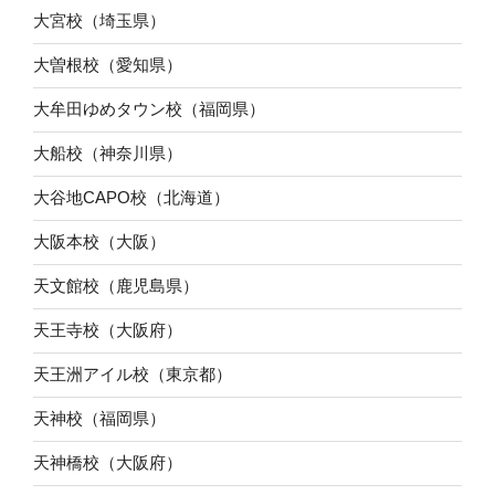
大宮校（埼玉県）
大曽根校（愛知県）
大牟田ゆめタウン校（福岡県）
大船校（神奈川県）
大谷地CAPO校（北海道）
大阪本校（大阪）
天文館校（鹿児島県）
天王寺校（大阪府）
天王洲アイル校（東京都）
天神校（福岡県）
天神橋校（大阪府）