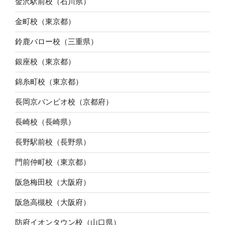
金沢駅前校（石川県）
金町校（東京都）
鈴鹿バロー校（三重県）
銀座校（東京都）
錦糸町校（東京都）
長岡京バンビオ校（京都府）
長崎校（長崎県）
長野駅前校（長野県）
門前仲町校（東京都）
阪急梅田校（大阪府）
阪急高槻校（大阪府）
防府イオンタウン校（山口県）