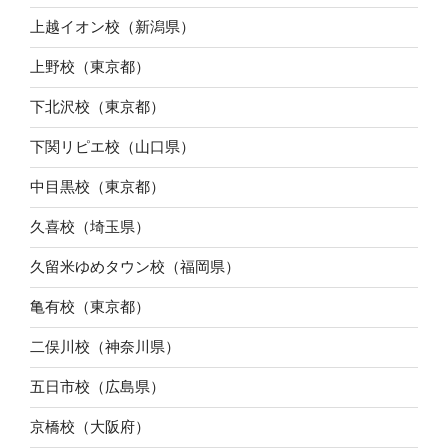
上越イオン校（新潟県）
上野校（東京都）
下北沢校（東京都）
下関リピエ校（山口県）
中目黒校（東京都）
久喜校（埼玉県）
久留米ゆめタウン校（福岡県）
亀有校（東京都）
二俣川校（神奈川県）
五日市校（広島県）
京橋校（大阪府）