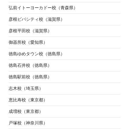
弘前イトーヨーカドー校（青森県）
彦根ビバシティ校（滋賀県）
彦根平田校（滋賀県）
御器所校（愛知県）
徳島ゆめタウン校（徳島県）
徳島石井校（徳島県）
徳島駅前校（徳島県）
志木校（埼玉県）
恵比寿校（東京都）
成増校（東京都）
戸塚校（神奈川県）