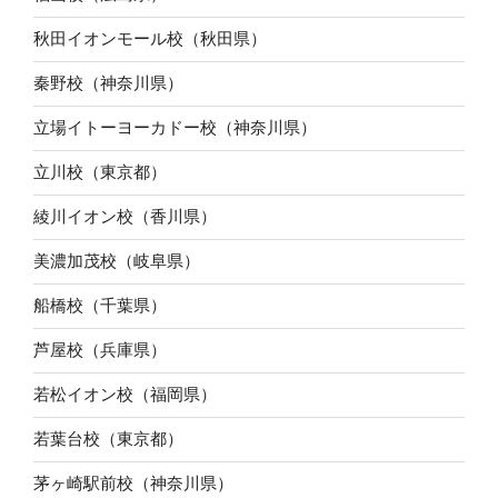
秋田イオンモール校（秋田県）
秦野校（神奈川県）
立場イトーヨーカドー校（神奈川県）
立川校（東京都）
綾川イオン校（香川県）
美濃加茂校（岐阜県）
船橋校（千葉県）
芦屋校（兵庫県）
若松イオン校（福岡県）
若葉台校（東京都）
茅ヶ崎駅前校（神奈川県）