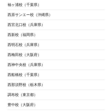
袖ヶ浦校（千葉県）
西原サンエー校（沖縄県）
西宮北口校（兵庫県）
西新校（福岡県）
西明石校（兵庫県）
西梅田校（大阪府）
西神中央校（兵庫県）
西船橋校（千葉県）
西那須野校（栃木県）
調布校（東京都）
豊中校（大阪府）