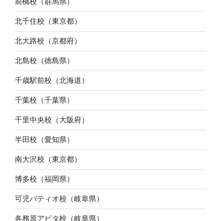
前橋校（群馬県）
北千住校（東京都）
北大路校（京都府）
北島校（徳島県）
千歳駅前校（北海道）
千葉校（千葉県）
千里中央校（大阪府）
半田校（愛知県）
南大沢校（東京都）
博多校（福岡県）
可児パティオ校（岐阜県）
各務原アピタ校（岐阜県）