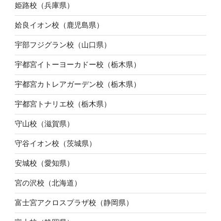
姫路校（兵庫県）
姶良イオン校（鹿児島県）
宇部フジグラン校（山口県）
宇都宮イトーヨーカドー校（栃木県）
宇都宮カトレアガーデン校（栃木県）
宇都宮トナリエ校（栃木県）
守山校（滋賀県）
守谷イオン校（茨城県）
安城校（愛知県）
宮の沢校（北海道）
富士宮アクロスプラザ校（静岡県）