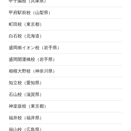
甲子園校（兵庫県）
甲府駅前校（山梨県）
町田校（東京都）
白石校（北海道）
盛岡南イオン校（岩手県）
盛岡開運橋校（岩手県）
相模大野校（神奈川県）
知立校（愛知県）
石山校（滋賀県）
神楽坂校（東京都）
福井校（福井県）
福山校（広島県）