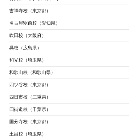
吉祥寺校（東京都）
名古屋駅前校（愛知県）
吹田校（大阪府）
呉校（広島県）
和光校（埼玉県）
和歌山校（和歌山県）
四ツ谷校（東京都）
四日市校（三重県）
四街道校（千葉県）
国分寺校（東京都）
土呂校（埼玉県）