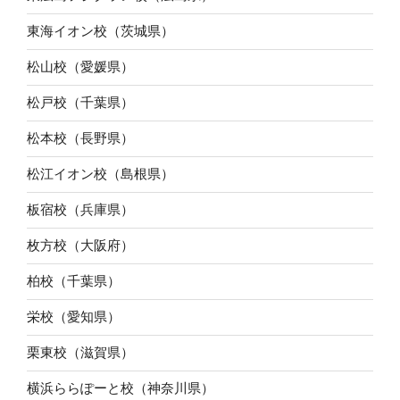
東海イオン校（茨城県）
松山校（愛媛県）
松戸校（千葉県）
松本校（長野県）
松江イオン校（島根県）
板宿校（兵庫県）
枚方校（大阪府）
柏校（千葉県）
栄校（愛知県）
栗東校（滋賀県）
横浜ららぽーと校（神奈川県）