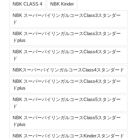
NBK CLASS 4
NBK Kinder
NBK スーパーバイリンガルコースClass3スタンダー
ド
NBK スーパーバイリンガルコースClass3スタンダー
ドplus
NBK スーパーバイリンガルコースClass4スタンダー
ド
NBKスーパーバイリンガルコースClass4スタンダード
NBK スーパーバイリンガルコースClass4スタンダー
ドplus
NBK スーパーバイリンガルコースClass5スタンダー
ド
NBK スーパーバイリンガルコースClass5スタンダー
ドplus
NBK スーパーバイリンガルコースKinderスタンダード