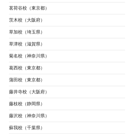
茗荷谷校（東京都）
茨木校（大阪府）
草加校（埼玉県）
草津校（滋賀県）
菊名校（神奈川県）
葛西校（東京都）
蒲田校（東京都）
藤井寺校（大阪府）
藤枝校（静岡県）
藤沢校（神奈川県）
蘇我校（千葉県）