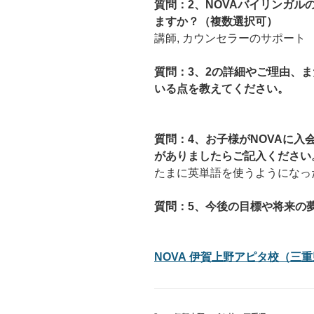
質問：2、NOVAバイリンガ
ますか？（複数選択可）
講師, カウンセラーのサポート
質問：3、2の詳細やご理由、ま
いる点を教えてください。
質問：4、お子様がNOVAに
がありましたらご記入ください
たまに英単語を使うようになっ
質問：5、今後の目標や将来の
NOVA 伊賀上野アピタ校（三重