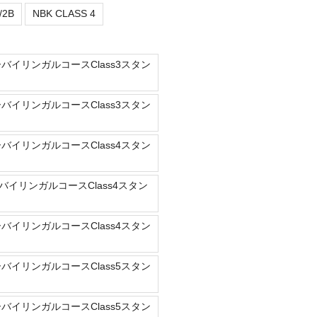
/2B
NBK CLASS 4
ーバイリンガルコースClass3スタン
ーバイリンガルコースClass3スタン
ーバイリンガルコースClass4スタン
バイリンガルコースClass4スタン
ーバイリンガルコースClass4スタン
ーバイリンガルコースClass5スタン
ーバイリンガルコースClass5スタン