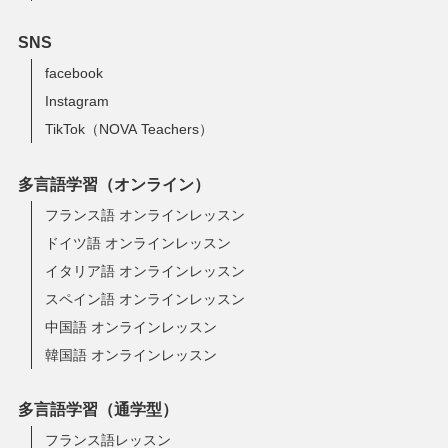
SNS
facebook
Instagram
TikTok（NOVA Teachers）
多言語学習（オンライン）
フランス語 オンラインレッスン
ドイツ語 オンラインレッスン
イタリア語 オンラインレッスン
スペイン語 オンラインレッスン
中国語 オンラインレッスン
韓国語 オンラインレッスン
多言語学習（通学型）
フランス語レッスン