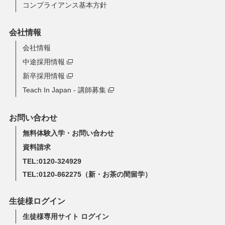
コンプライアンス基本方針
会社情報
会社情報
中途採用情報
新卒採用情報
Teach In Japan - 講師募集
お問い合わせ
無料体験入学・お問い合わせ
資料請求
TEL:0120-324929
TEL:0120-862275
（新・お茶の間留学）
生徒様ログイン
生徒様専用サイト ログイン