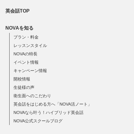
英会話TOP
NOVAを知る
プラン・料金
レッスンスタイル
NOVAの特長
イベント情報
キャンペーン情報
開校情報
生徒様の声
衛生面へのこだわり
英会話をはじめる方へ「NOVA活ノート」
NOVAなら叶う！ハイブリッド英会話
NOVA公式スクールブログ