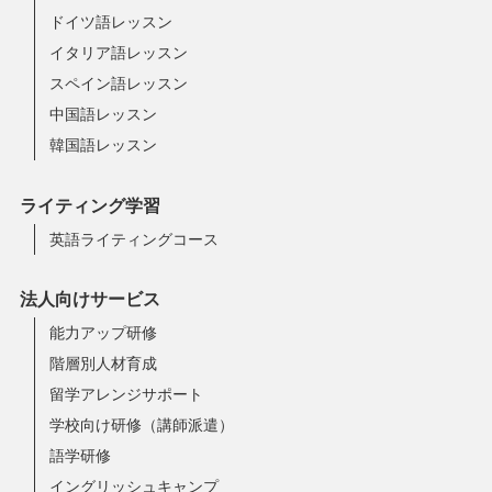
ドイツ語レッスン
イタリア語レッスン
スペイン語レッスン
中国語レッスン
韓国語レッスン
ライティング学習
英語ライティングコース
法人向けサービス
能力アップ研修
階層別人材育成
留学アレンジサポート
学校向け研修（講師派遣）
語学研修
イングリッシュキャンプ