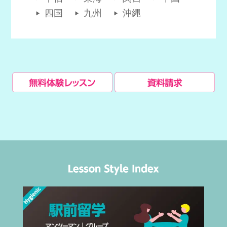
四国
九州
沖縄