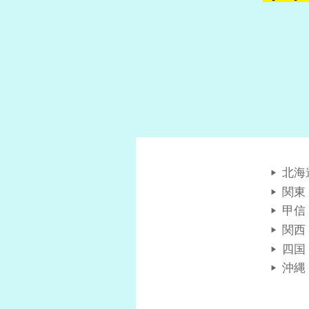
北海
関東
甲信
関西
四国
沖縄