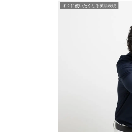
すぐに使いたくなる英語表現