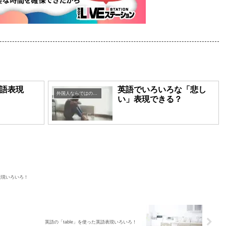
語表現
英語でいろいろな「悲し
外国人ならではの英語表現
い」表現できる？
表現いろいろ！
英語の「table」を使った英語表現いろいろ！