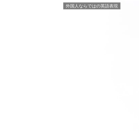
外国人ならではの英語表現