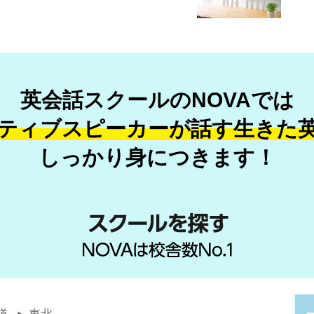
英会話スクールのNOVAでは
ティブスピーカーが話す
生きた
しっかり身につきます！