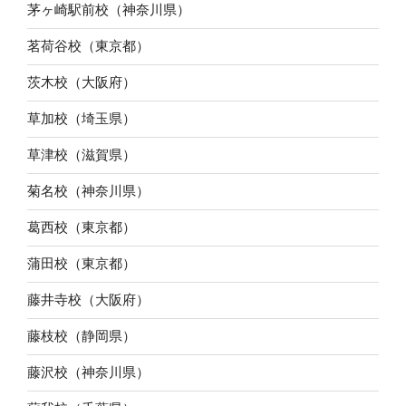
茅ヶ崎駅前校（神奈川県）
茗荷谷校（東京都）
茨木校（大阪府）
草加校（埼玉県）
草津校（滋賀県）
菊名校（神奈川県）
葛西校（東京都）
蒲田校（東京都）
藤井寺校（大阪府）
藤枝校（静岡県）
藤沢校（神奈川県）