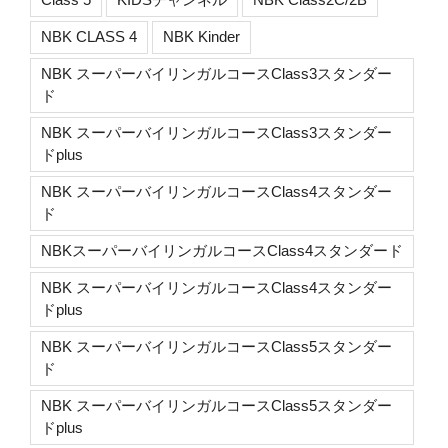
NBK CLASS 4
NBK Kinder
NBK スーパーバイリンガルコースClass3スタンダー
ド
NBK スーパーバイリンガルコースClass3スタンダー
ドplus
NBK スーパーバイリンガルコースClass4スタンダー
ド
NBKスーパーバイリンガルコースClass4スタンダード
NBK スーパーバイリンガルコースClass4スタンダー
ドplus
NBK スーパーバイリンガルコースClass5スタンダー
ド
NBK スーパーバイリンガルコースClass5スタンダー
ドplus