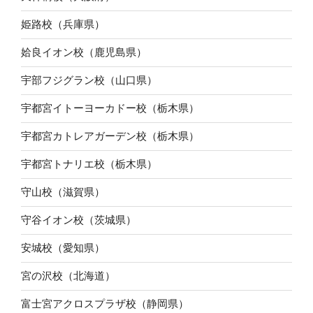
姫路校（兵庫県）
姶良イオン校（鹿児島県）
宇部フジグラン校（山口県）
宇都宮イトーヨーカドー校（栃木県）
宇都宮カトレアガーデン校（栃木県）
宇都宮トナリエ校（栃木県）
守山校（滋賀県）
守谷イオン校（茨城県）
安城校（愛知県）
宮の沢校（北海道）
富士宮アクロスプラザ校（静岡県）