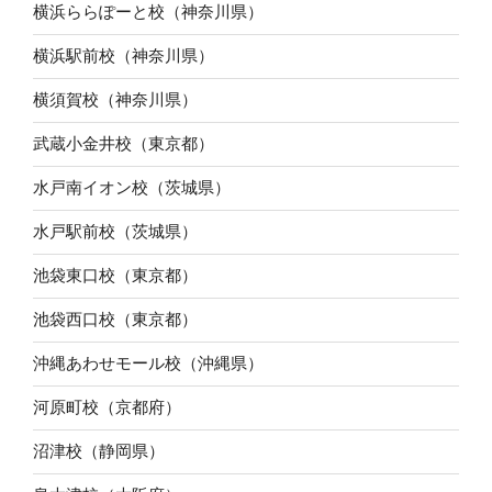
横浜ららぽーと校（神奈川県）
横浜駅前校（神奈川県）
横須賀校（神奈川県）
武蔵小金井校（東京都）
水戸南イオン校（茨城県）
水戸駅前校（茨城県）
池袋東口校（東京都）
池袋西口校（東京都）
沖縄あわせモール校（沖縄県）
河原町校（京都府）
沼津校（静岡県）