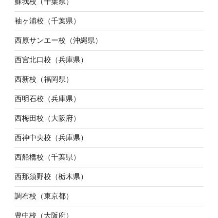
蘇我校（千葉県）
袖ヶ浦校（千葉県）
西原サンエー校（沖縄県）
西宮北口校（兵庫県）
西新校（福岡県）
西明石校（兵庫県）
西梅田校（大阪府）
西神中央校（兵庫県）
西船橋校（千葉県）
西那須野校（栃木県）
調布校（東京都）
豊中校（大阪府）