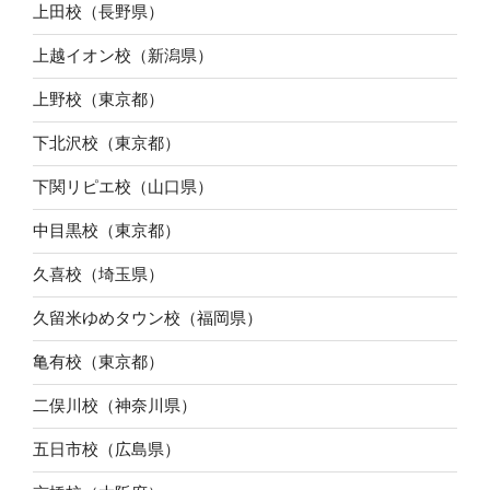
上田校（長野県）
上越イオン校（新潟県）
上野校（東京都）
下北沢校（東京都）
下関リピエ校（山口県）
中目黒校（東京都）
久喜校（埼玉県）
久留米ゆめタウン校（福岡県）
亀有校（東京都）
二俣川校（神奈川県）
五日市校（広島県）