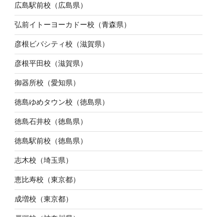
広島駅前校（広島県）
弘前イトーヨーカドー校（青森県）
彦根ビバシティ校（滋賀県）
彦根平田校（滋賀県）
御器所校（愛知県）
徳島ゆめタウン校（徳島県）
徳島石井校（徳島県）
徳島駅前校（徳島県）
志木校（埼玉県）
恵比寿校（東京都）
成増校（東京都）