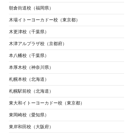
朝倉街道校（福岡県）
木場イトーヨーカドー校（東京都）
木更津校（千葉県）
木津アルプラザ校（京都府）
本八幡校（千葉県）
本厚木校（神奈川県）
札幌本校（北海道）
札幌駅前校（北海道）
東大和イトーヨーカドー校（東京都）
東岡崎校（愛知県）
東岸和田校（大阪府）