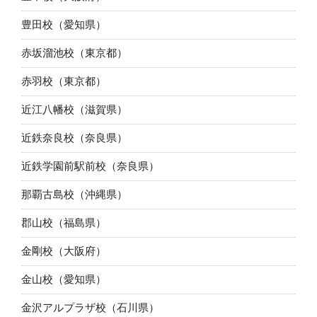
豊田校（愛知県）
赤坂溜池校（東京都）
赤羽校（東京都）
近江八幡校（滋賀県）
近鉄奈良校（奈良県）
近鉄学園前駅前校（奈良県）
那覇古島校（沖縄県）
郡山校（福島県）
金剛校（大阪府）
金山校（愛知県）
金沢アルプラザ校（石川県）