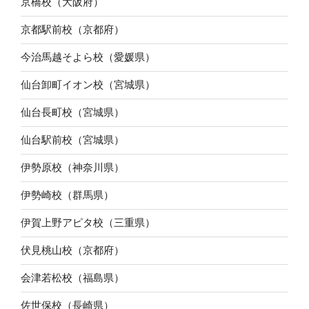
京橋校（大阪府）
京都駅前校（京都府）
今治馬越そよら校（愛媛県）
仙台卸町イオン校（宮城県）
仙台長町校（宮城県）
仙台駅前校（宮城県）
伊勢原校（神奈川県）
伊勢崎校（群馬県）
伊賀上野アピタ校（三重県）
伏見桃山校（京都府）
会津若松校（福島県）
佐世保校（長崎県）