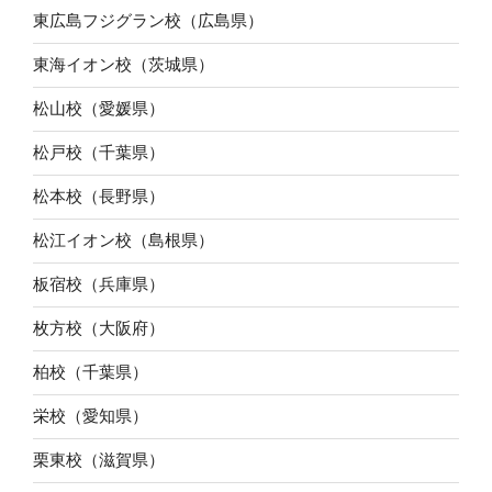
東広島フジグラン校（広島県）
東海イオン校（茨城県）
松山校（愛媛県）
松戸校（千葉県）
松本校（長野県）
松江イオン校（島根県）
板宿校（兵庫県）
枚方校（大阪府）
柏校（千葉県）
栄校（愛知県）
栗東校（滋賀県）