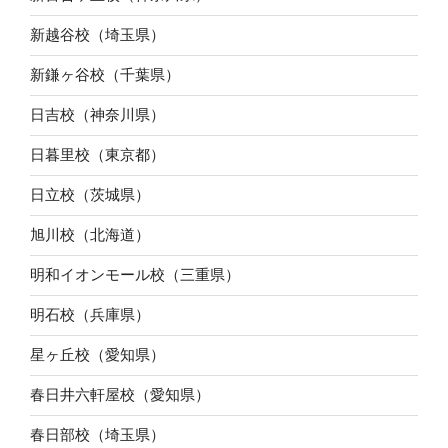
新越谷校（埼玉県）
新鎌ヶ谷校（千葉県）
日吉校（神奈川県）
日暮里校（東京都）
日立校（茨城県）
旭川校（北海道）
明和イオンモール校（三重県）
明石校（兵庫県）
星ヶ丘校（愛知県）
春日井六軒屋校（愛知県）
春日部校（埼玉県）