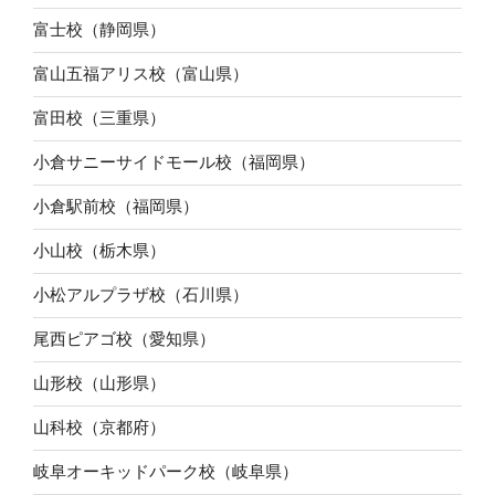
富士校（静岡県）
富山五福アリス校（富山県）
富田校（三重県）
小倉サニーサイドモール校（福岡県）
小倉駅前校（福岡県）
小山校（栃木県）
小松アルプラザ校（石川県）
尾西ピアゴ校（愛知県）
山形校（山形県）
山科校（京都府）
岐阜オーキッドパーク校（岐阜県）