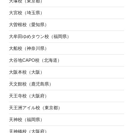
大塚校（東京都）
大宮校（埼玉県）
大曽根校（愛知県）
大牟田ゆめタウン校（福岡県）
大船校（神奈川県）
大谷地CAPO校（北海道）
大阪本校（大阪）
天文館校（鹿児島県）
天王寺校（大阪府）
天王洲アイル校（東京都）
天神校（福岡県）
天神橋校（大阪府）