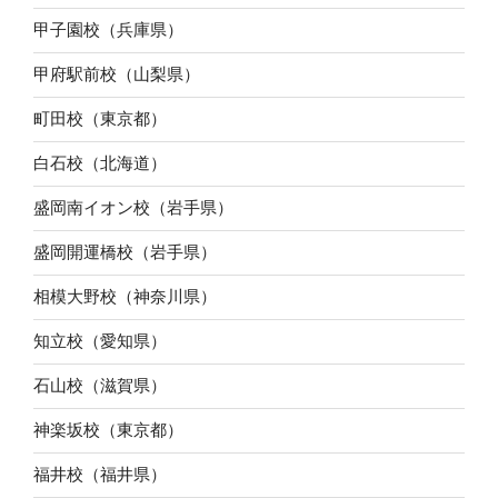
甲子園校（兵庫県）
甲府駅前校（山梨県）
町田校（東京都）
白石校（北海道）
盛岡南イオン校（岩手県）
盛岡開運橋校（岩手県）
相模大野校（神奈川県）
知立校（愛知県）
石山校（滋賀県）
神楽坂校（東京都）
福井校（福井県）