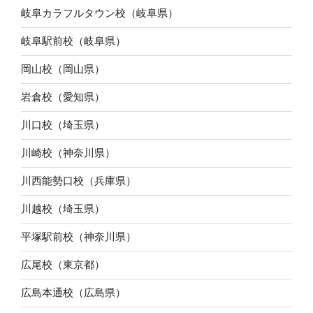
岐阜カラフルタウン校（岐阜県）
岐阜駅前校（岐阜県）
岡山校（岡山県）
岩倉校（愛知県）
川口校（埼玉県）
川崎校（神奈川県）
川西能勢口校（兵庫県）
川越校（埼玉県）
平塚駅前校（神奈川県）
広尾校（東京都）
広島本通校（広島県）