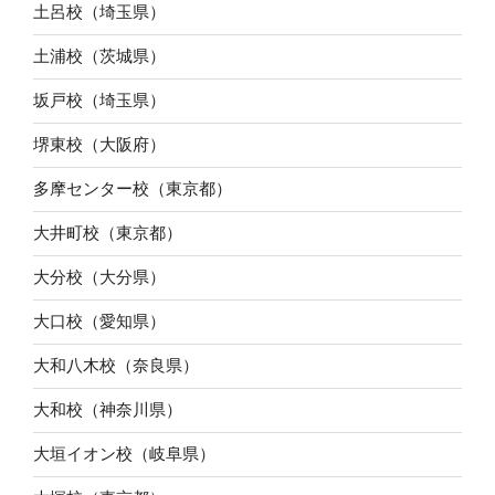
土呂校（埼玉県）
土浦校（茨城県）
坂戸校（埼玉県）
堺東校（大阪府）
多摩センター校（東京都）
大井町校（東京都）
大分校（大分県）
大口校（愛知県）
大和八木校（奈良県）
大和校（神奈川県）
大垣イオン校（岐阜県）