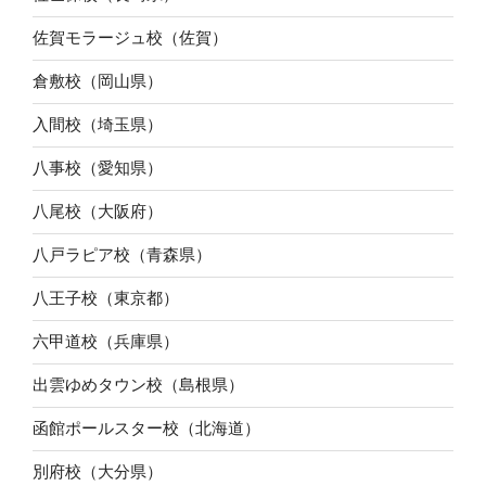
佐賀モラージュ校（佐賀）
倉敷校（岡山県）
入間校（埼玉県）
八事校（愛知県）
八尾校（大阪府）
八戸ラピア校（青森県）
八王子校（東京都）
六甲道校（兵庫県）
出雲ゆめタウン校（島根県）
函館ポールスター校（北海道）
別府校（大分県）