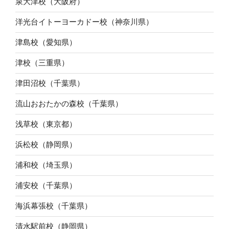
泉大津校（大阪府）
洋光台イトーヨーカドー校（神奈川県）
津島校（愛知県）
津校（三重県）
津田沼校（千葉県）
流山おおたかの森校（千葉県）
浅草校（東京都）
浜松校（静岡県）
浦和校（埼玉県）
浦安校（千葉県）
海浜幕張校（千葉県）
清水駅前校（静岡県）