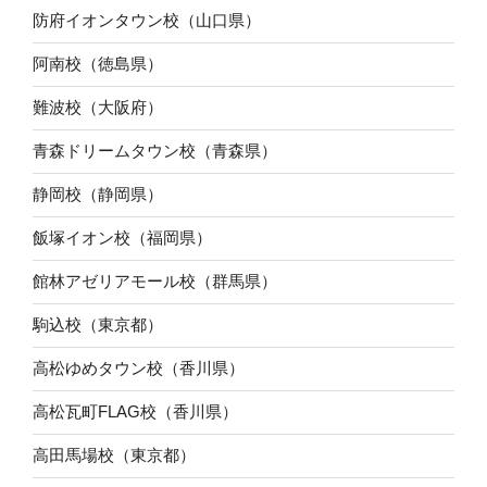
防府イオンタウン校（山口県）
阿南校（徳島県）
難波校（大阪府）
青森ドリームタウン校（青森県）
静岡校（静岡県）
飯塚イオン校（福岡県）
館林アゼリアモール校（群馬県）
駒込校（東京都）
高松ゆめタウン校（香川県）
高松瓦町FLAG校（香川県）
高田馬場校（東京都）