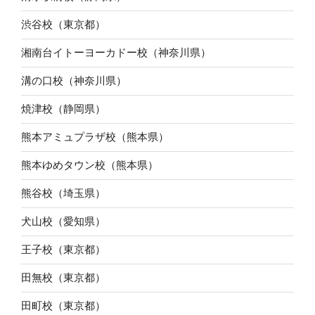
渋谷校（東京都）
湘南台イトーヨーカドー校（神奈川県）
溝の口校（神奈川県）
焼津校（静岡県）
熊本アミュプラザ校（熊本県）
熊本ゆめタウン校（熊本県）
熊谷校（埼玉県）
犬山校（愛知県）
王子校（東京都）
田無校（東京都）
田町校（東京都）