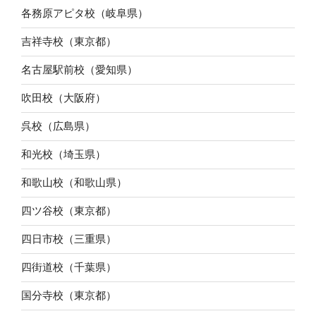
各務原アピタ校（岐阜県）
吉祥寺校（東京都）
名古屋駅前校（愛知県）
吹田校（大阪府）
呉校（広島県）
和光校（埼玉県）
和歌山校（和歌山県）
四ツ谷校（東京都）
四日市校（三重県）
四街道校（千葉県）
国分寺校（東京都）