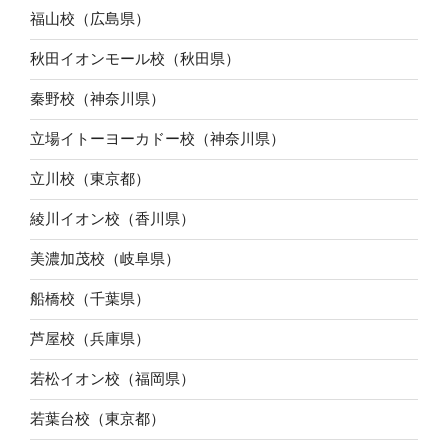
福山校（広島県）
秋田イオンモール校（秋田県）
秦野校（神奈川県）
立場イトーヨーカドー校（神奈川県）
立川校（東京都）
綾川イオン校（香川県）
美濃加茂校（岐阜県）
船橋校（千葉県）
芦屋校（兵庫県）
若松イオン校（福岡県）
若葉台校（東京都）