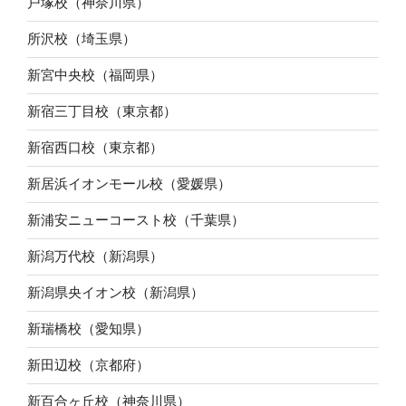
戸塚校（神奈川県）
所沢校（埼玉県）
新宮中央校（福岡県）
新宿三丁目校（東京都）
新宿西口校（東京都）
新居浜イオンモール校（愛媛県）
新浦安ニューコースト校（千葉県）
新潟万代校（新潟県）
新潟県央イオン校（新潟県）
新瑞橋校（愛知県）
新田辺校（京都府）
新百合ヶ丘校（神奈川県）