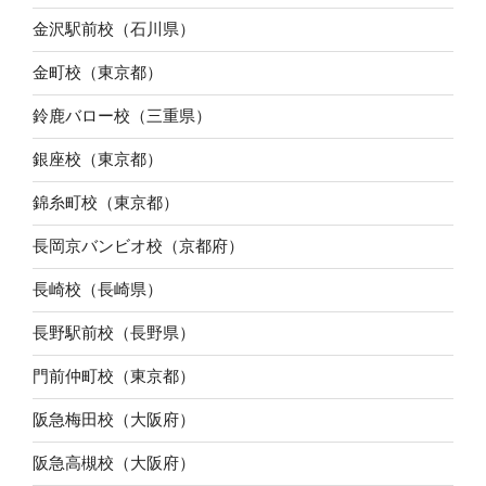
金沢駅前校（石川県）
金町校（東京都）
鈴鹿バロー校（三重県）
銀座校（東京都）
錦糸町校（東京都）
長岡京バンビオ校（京都府）
長崎校（長崎県）
長野駅前校（長野県）
門前仲町校（東京都）
阪急梅田校（大阪府）
阪急高槻校（大阪府）