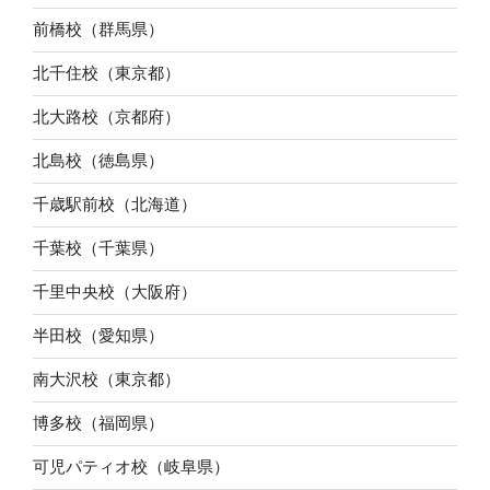
前橋校（群馬県）
北千住校（東京都）
北大路校（京都府）
北島校（徳島県）
千歳駅前校（北海道）
千葉校（千葉県）
千里中央校（大阪府）
半田校（愛知県）
南大沢校（東京都）
博多校（福岡県）
可児パティオ校（岐阜県）