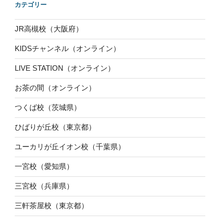
カテゴリー
JR高槻校（大阪府）
KIDSチャンネル（オンライン）
LIVE STATION（オンライン）
お茶の間（オンライン）
つくば校（茨城県）
ひばりが丘校（東京都）
ユーカリが丘イオン校（千葉県）
一宮校（愛知県）
三宮校（兵庫県）
三軒茶屋校（東京都）