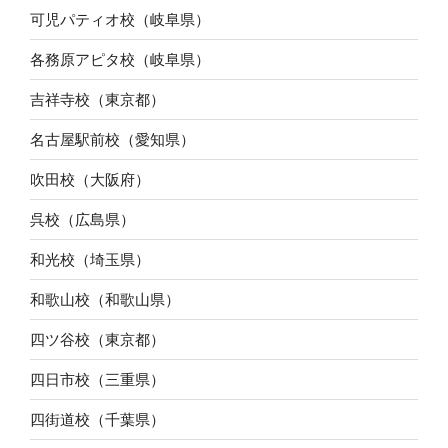
可児パティオ校（岐阜県）
各務原アピタ校（岐阜県）
吉祥寺校（東京都）
名古屋駅前校（愛知県）
吹田校（大阪府）
呉校（広島県）
和光校（埼玉県）
和歌山校（和歌山県）
四ツ谷校（東京都）
四日市校（三重県）
四街道校（千葉県）