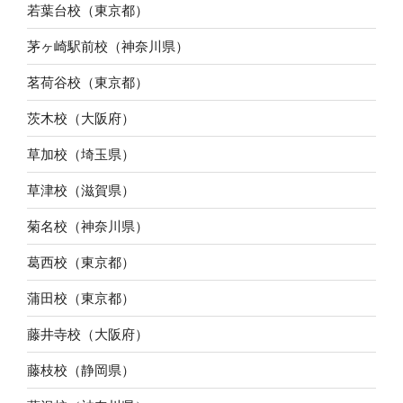
若葉台校（東京都）
茅ヶ崎駅前校（神奈川県）
茗荷谷校（東京都）
茨木校（大阪府）
草加校（埼玉県）
草津校（滋賀県）
菊名校（神奈川県）
葛西校（東京都）
蒲田校（東京都）
藤井寺校（大阪府）
藤枝校（静岡県）