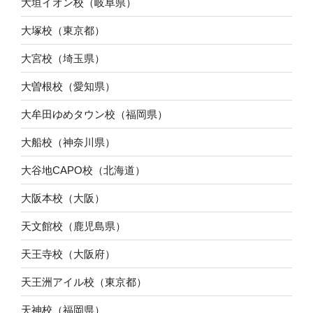
大垣イオン校（岐阜県）
大塚校（東京都）
大宮校（埼玉県）
大曽根校（愛知県）
大牟田ゆめタウン校（福岡県）
大船校（神奈川県）
大谷地CAPO校（北海道）
大阪本校（大阪）
天文館校（鹿児島県）
天王寺校（大阪府）
天王洲アイル校（東京都）
天神校（福岡県）