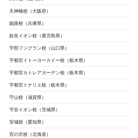
天神橋校（大阪府）
姫路校（兵庫県）
姶良イオン校（鹿児島県）
宇部フジグラン校（山口県）
宇都宮イトーヨーカドー校（栃木県）
宇都宮カトレアガーデン校（栃木県）
宇都宮トナリエ校（栃木県）
守山校（滋賀県）
守谷イオン校（茨城県）
安城校（愛知県）
宮の沢校（北海道）