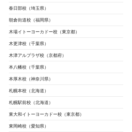
春日部校（埼玉県）
朝倉街道校（福岡県）
木場イトーヨーカドー校（東京都）
木更津校（千葉県）
木津アルプラザ校（京都府）
本八幡校（千葉県）
本厚木校（神奈川県）
札幌本校（北海道）
札幌駅前校（北海道）
東大和イトーヨーカドー校（東京都）
東岡崎校（愛知県）