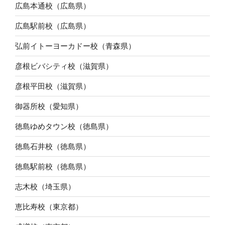
広島本通校（広島県）
広島駅前校（広島県）
弘前イトーヨーカドー校（青森県）
彦根ビバシティ校（滋賀県）
彦根平田校（滋賀県）
御器所校（愛知県）
徳島ゆめタウン校（徳島県）
徳島石井校（徳島県）
徳島駅前校（徳島県）
志木校（埼玉県）
恵比寿校（東京都）