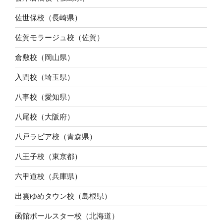
佐世保校（長崎県）
佐賀モラージュ校（佐賀）
倉敷校（岡山県）
入間校（埼玉県）
八事校（愛知県）
八尾校（大阪府）
八戸ラピア校（青森県）
八王子校（東京都）
六甲道校（兵庫県）
出雲ゆめタウン校（島根県）
函館ポールスター校（北海道）