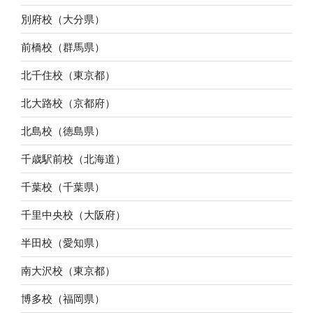
別府校（大分県）
前橋校（群馬県）
北千住校（東京都）
北大路校（京都府）
北島校（徳島県）
千歳駅前校（北海道）
千葉校（千葉県）
千里中央校（大阪府）
半田校（愛知県）
南大沢校（東京都）
博多校（福岡県）