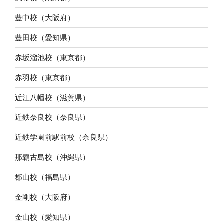
豊中校（大阪府）
豊田校（愛知県）
赤坂溜池校（東京都）
赤羽校（東京都）
近江八幡校（滋賀県）
近鉄奈良校（奈良県）
近鉄学園前駅前校（奈良県）
那覇古島校（沖縄県）
郡山校（福島県）
金剛校（大阪府）
金山校（愛知県）