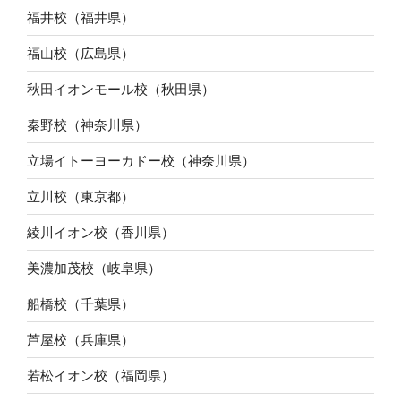
福井校（福井県）
福山校（広島県）
秋田イオンモール校（秋田県）
秦野校（神奈川県）
立場イトーヨーカドー校（神奈川県）
立川校（東京都）
綾川イオン校（香川県）
美濃加茂校（岐阜県）
船橋校（千葉県）
芦屋校（兵庫県）
若松イオン校（福岡県）