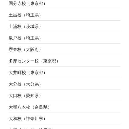
国分寺校（東京都）
土呂校（埼玉県）
土浦校（茨城県）
坂戸校（埼玉県）
堺東校（大阪府）
多摩センター校（東京都）
大井町校（東京都）
大分校（大分県）
大口校（愛知県）
大和八木校（奈良県）
大和校（神奈川県）