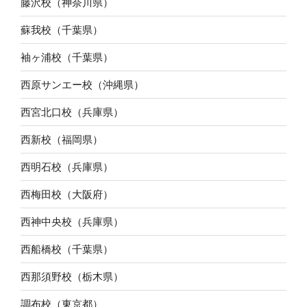
藤沢校（神奈川県）
蘇我校（千葉県）
袖ヶ浦校（千葉県）
西原サンエー校（沖縄県）
西宮北口校（兵庫県）
西新校（福岡県）
西明石校（兵庫県）
西梅田校（大阪府）
西神中央校（兵庫県）
西船橋校（千葉県）
西那須野校（栃木県）
調布校（東京都）