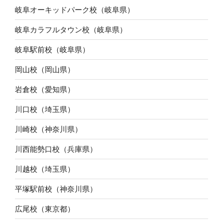
岐阜オーキッドパーク校（岐阜県）
岐阜カラフルタウン校（岐阜県）
岐阜駅前校（岐阜県）
岡山校（岡山県）
岩倉校（愛知県）
川口校（埼玉県）
川崎校（神奈川県）
川西能勢口校（兵庫県）
川越校（埼玉県）
平塚駅前校（神奈川県）
広尾校（東京都）