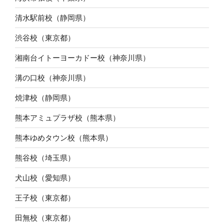
清水駅前校（静岡県）
渋谷校（東京都）
湘南台イトーヨーカドー校（神奈川県）
溝の口校（神奈川県）
焼津校（静岡県）
熊本アミュプラザ校（熊本県）
熊本ゆめタウン校（熊本県）
熊谷校（埼玉県）
犬山校（愛知県）
王子校（東京都）
田無校（東京都）