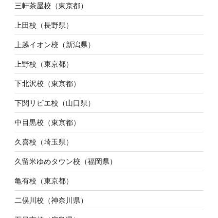
三軒茶屋校（東京都）
上田校（長野県）
上越イオン校（新潟県）
上野校（東京都）
下北沢校（東京都）
下関リピエ校（山口県）
中目黒校（東京都）
久喜校（埼玉県）
久留米ゆめタウン校（福岡県）
亀有校（東京都）
二俣川校（神奈川県）