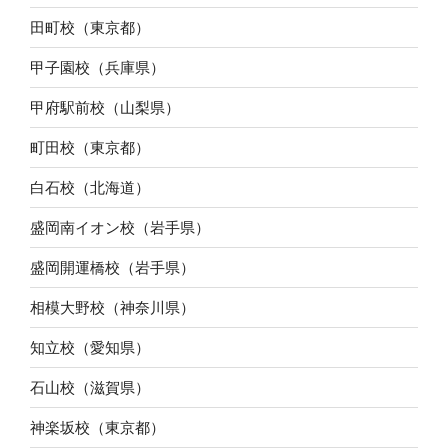
田町校（東京都）
甲子園校（兵庫県）
甲府駅前校（山梨県）
町田校（東京都）
白石校（北海道）
盛岡南イオン校（岩手県）
盛岡開運橋校（岩手県）
相模大野校（神奈川県）
知立校（愛知県）
石山校（滋賀県）
神楽坂校（東京都）