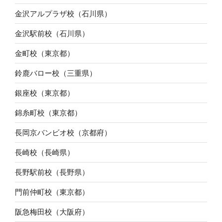
金沢アルプラザ校（石川県）
金沢駅前校（石川県）
金町校（東京都）
鈴鹿バロー校（三重県）
銀座校（東京都）
錦糸町校（東京都）
長岡京バンビオ校（京都府）
長崎校（長崎県）
長野駅前校（長野県）
門前仲町校（東京都）
阪急梅田校（大阪府）