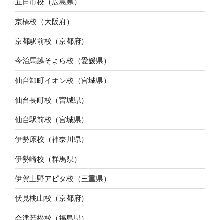
五日市校（広島県）
京橋校（大阪府）
京都駅前校（京都府）
今治馬越そよら校（愛媛県）
仙台卸町イオン校（宮城県）
仙台長町校（宮城県）
仙台駅前校（宮城県）
伊勢原校（神奈川県）
伊勢崎校（群馬県）
伊賀上野アピタ校（三重県）
伏見桃山校（京都府）
会津若松校（福島県）