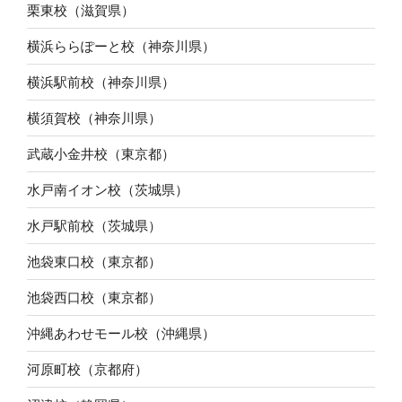
栗東校（滋賀県）
横浜ららぽーと校（神奈川県）
横浜駅前校（神奈川県）
横須賀校（神奈川県）
武蔵小金井校（東京都）
水戸南イオン校（茨城県）
水戸駅前校（茨城県）
池袋東口校（東京都）
池袋西口校（東京都）
沖縄あわせモール校（沖縄県）
河原町校（京都府）