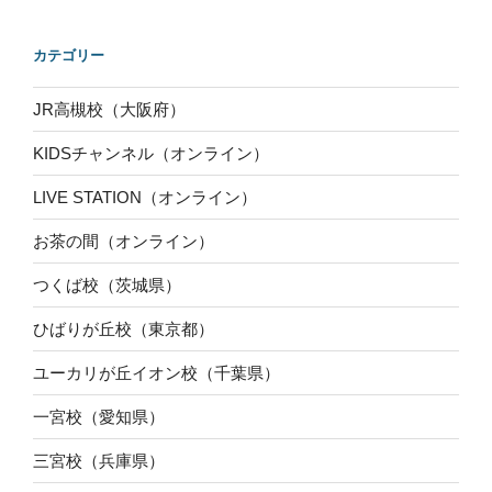
カテゴリー
JR高槻校（大阪府）
KIDSチャンネル（オンライン）
LIVE STATION（オンライン）
お茶の間（オンライン）
つくば校（茨城県）
ひばりが丘校（東京都）
ユーカリが丘イオン校（千葉県）
一宮校（愛知県）
三宮校（兵庫県）