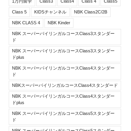
1万円留学
Class3
Class4
Class 4
Class5
Class 5
KIDSチャンネル
NBK Class2C/2B
NBK CLASS 4
NBK Kinder
NBK スーパーバイリンガルコースClass3スタンダー
ド
NBK スーパーバイリンガルコースClass3スタンダー
ドplus
NBK スーパーバイリンガルコースClass4スタンダー
ド
NBKスーパーバイリンガルコースClass4スタンダード
NBK スーパーバイリンガルコースClass4スタンダー
ドplus
NBK スーパーバイリンガルコースClass5スタンダー
ド
NBK スーパーバイリンガルコースClass5スタンダー