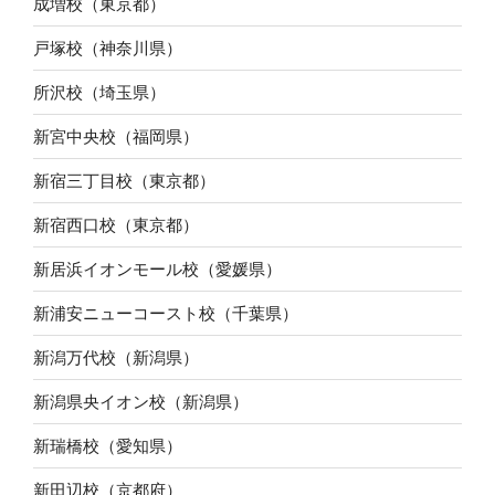
成増校（東京都）
戸塚校（神奈川県）
所沢校（埼玉県）
新宮中央校（福岡県）
新宿三丁目校（東京都）
新宿西口校（東京都）
新居浜イオンモール校（愛媛県）
新浦安ニューコースト校（千葉県）
新潟万代校（新潟県）
新潟県央イオン校（新潟県）
新瑞橋校（愛知県）
新田辺校（京都府）