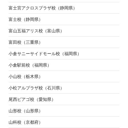
富士宮アクロスプラザ校（静岡県）
富士校（静岡県）
富山五福アリス校（富山県）
富田校（三重県）
小倉サニーサイドモール校（福岡県）
小倉駅前校（福岡県）
小山校（栃木県）
小松アルプラザ校（石川県）
尾西ピアゴ校（愛知県）
山形校（山形県）
山科校（京都府）