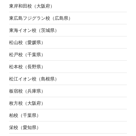
東岸和田校（大阪府）
東広島フジグラン校（広島県）
東海イオン校（茨城県）
松山校（愛媛県）
松戸校（千葉県）
松本校（長野県）
松江イオン校（島根県）
板宿校（兵庫県）
枚方校（大阪府）
柏校（千葉県）
栄校（愛知県）