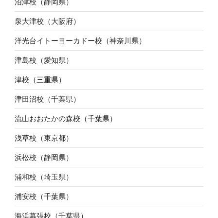
沼津校（静岡県）
泉大津校（大阪府）
洋光台イトーヨーカドー校（神奈川県）
津島校（愛知県）
津校（三重県）
津田沼校（千葉県）
流山おおたかの森校（千葉県）
浅草校（東京都）
浜松校（静岡県）
浦和校（埼玉県）
浦安校（千葉県）
海浜幕張校（千葉県）