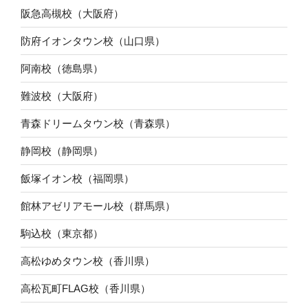
阪急高槻校（大阪府）
防府イオンタウン校（山口県）
阿南校（徳島県）
難波校（大阪府）
青森ドリームタウン校（青森県）
静岡校（静岡県）
飯塚イオン校（福岡県）
館林アゼリアモール校（群馬県）
駒込校（東京都）
高松ゆめタウン校（香川県）
高松瓦町FLAG校（香川県）