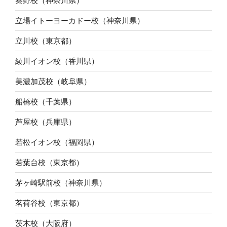
秦野校（神奈川県）
立場イトーヨーカドー校（神奈川県）
立川校（東京都）
綾川イオン校（香川県）
美濃加茂校（岐阜県）
船橋校（千葉県）
芦屋校（兵庫県）
若松イオン校（福岡県）
若葉台校（東京都）
茅ヶ崎駅前校（神奈川県）
茗荷谷校（東京都）
茨木校（大阪府）