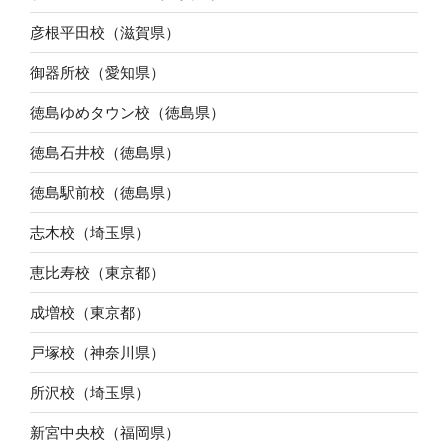
彦根平田校（滋賀県）
御器所校（愛知県）
徳島ゆめタウン校（徳島県）
徳島石井校（徳島県）
徳島駅前校（徳島県）
志木校（埼玉県）
恵比寿校（東京都）
成増校（東京都）
戸塚校（神奈川県）
所沢校（埼玉県）
新宮中央校（福岡県）