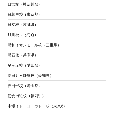
日吉校（神奈川県）
日暮里校（東京都）
日立校（茨城県）
旭川校（北海道）
明和イオンモール校（三重県）
明石校（兵庫県）
星ヶ丘校（愛知県）
春日井六軒屋校（愛知県）
春日部校（埼玉県）
朝倉街道校（福岡県）
木場イトーヨーカドー校（東京都）