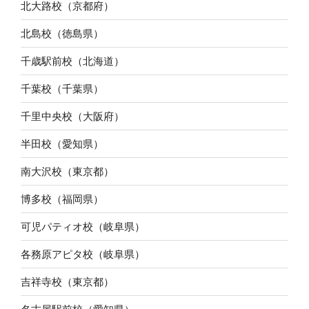
北大路校（京都府）
北島校（徳島県）
千歳駅前校（北海道）
千葉校（千葉県）
千里中央校（大阪府）
半田校（愛知県）
南大沢校（東京都）
博多校（福岡県）
可児パティオ校（岐阜県）
各務原アピタ校（岐阜県）
吉祥寺校（東京都）