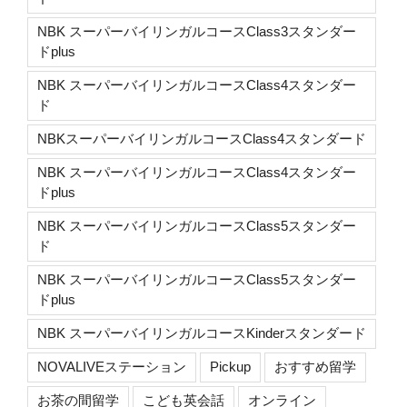
NBK スーパーバイリンガルコースClass3スタンダー
ドplus
NBK スーパーバイリンガルコースClass4スタンダー
ド
NBKスーパーバイリンガルコースClass4スタンダード
NBK スーパーバイリンガルコースClass4スタンダー
ドplus
NBK スーパーバイリンガルコースClass5スタンダー
ド
NBK スーパーバイリンガルコースClass5スタンダー
ドplus
NBK スーパーバイリンガルコースKinderスタンダード
NOVALIVEステーション
Pickup
おすすめ留学
お茶の間留学
こども英会話
オンライン