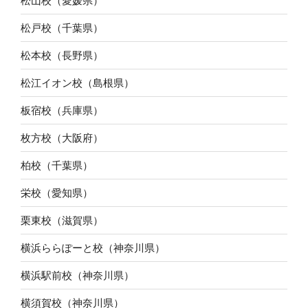
松山校（愛媛県）
松戸校（千葉県）
松本校（長野県）
松江イオン校（島根県）
板宿校（兵庫県）
枚方校（大阪府）
柏校（千葉県）
栄校（愛知県）
栗東校（滋賀県）
横浜ららぽーと校（神奈川県）
横浜駅前校（神奈川県）
横須賀校（神奈川県）