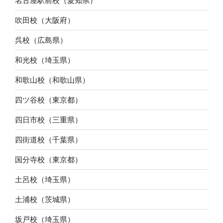
名古屋駅前校（愛知県）
吹田校（大阪府）
呉校（広島県）
和光校（埼玉県）
和歌山校（和歌山県）
四ツ谷校（東京都）
四日市校（三重県）
四街道校（千葉県）
国分寺校（東京都）
土呂校（埼玉県）
土浦校（茨城県）
坂戸校（埼玉県）