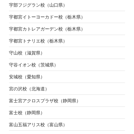
宇部フジグラン校（山口県）
宇都宮イトーヨーカドー校（栃木県）
宇都宮カトレアガーデン校（栃木県）
宇都宮トナリエ校（栃木県）
守山校（滋賀県）
守谷イオン校（茨城県）
安城校（愛知県）
宮の沢校（北海道）
富士宮アクロスプラザ校（静岡県）
富士校（静岡県）
富山五福アリス校（富山県）