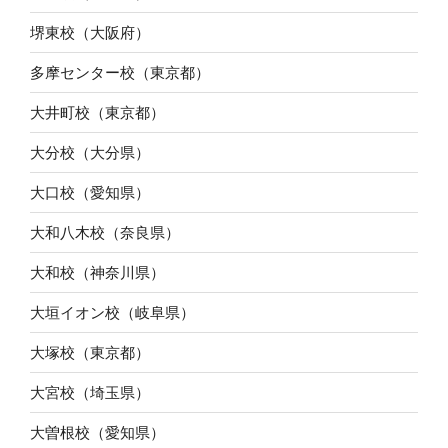
堺東校（大阪府）
多摩センター校（東京都）
大井町校（東京都）
大分校（大分県）
大口校（愛知県）
大和八木校（奈良県）
大和校（神奈川県）
大垣イオン校（岐阜県）
大塚校（東京都）
大宮校（埼玉県）
大曽根校（愛知県）