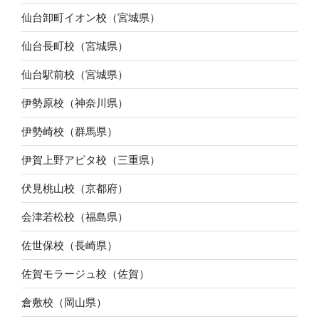
仙台卸町イオン校（宮城県）
仙台長町校（宮城県）
仙台駅前校（宮城県）
伊勢原校（神奈川県）
伊勢崎校（群馬県）
伊賀上野アピタ校（三重県）
伏見桃山校（京都府）
会津若松校（福島県）
佐世保校（長崎県）
佐賀モラージュ校（佐賀）
倉敷校（岡山県）