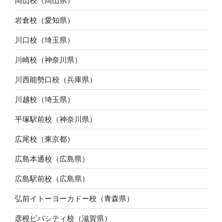
岡山校（岡山県）
岩倉校（愛知県）
川口校（埼玉県）
川崎校（神奈川県）
川西能勢口校（兵庫県）
川越校（埼玉県）
平塚駅前校（神奈川県）
広尾校（東京都）
広島本通校（広島県）
広島駅前校（広島県）
弘前イトーヨーカドー校（青森県）
彦根ビバシティ校（滋賀県）