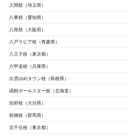
入間校（埼玉県）
八事校（愛知県）
八尾校（大阪府）
八戸ラピア校（青森県）
八王子校（東京都）
六甲道校（兵庫県）
出雲ゆめタウン校（島根県）
函館ポールスター校（北海道）
別府校（大分県）
前橋校（群馬県）
北千住校（東京都）