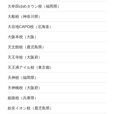
大牟田ゆめタウン校（福岡県）
大船校（神奈川県）
大谷地CAPO校（北海道）
大阪本校（大阪）
天文館校（鹿児島県）
天王寺校（大阪府）
天王洲アイル校（東京都）
天神校（福岡県）
天神橋校（大阪府）
姫路校（兵庫県）
姶良イオン校（鹿児島県）