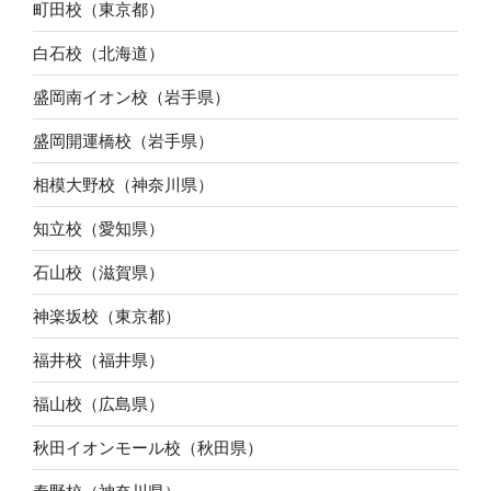
町田校（東京都）
白石校（北海道）
盛岡南イオン校（岩手県）
盛岡開運橋校（岩手県）
相模大野校（神奈川県）
知立校（愛知県）
石山校（滋賀県）
神楽坂校（東京都）
福井校（福井県）
福山校（広島県）
秋田イオンモール校（秋田県）