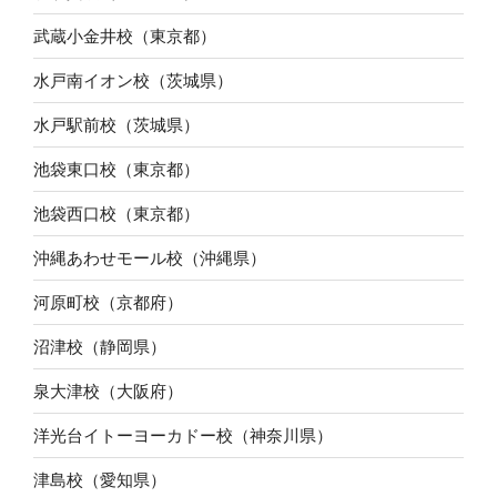
武蔵小金井校（東京都）
水戸南イオン校（茨城県）
水戸駅前校（茨城県）
池袋東口校（東京都）
池袋西口校（東京都）
沖縄あわせモール校（沖縄県）
河原町校（京都府）
沼津校（静岡県）
泉大津校（大阪府）
洋光台イトーヨーカドー校（神奈川県）
津島校（愛知県）