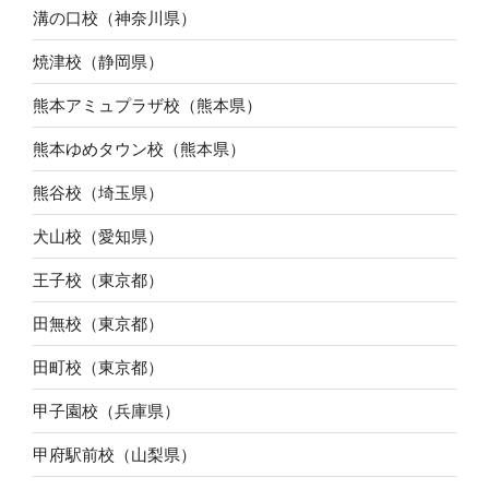
溝の口校（神奈川県）
焼津校（静岡県）
熊本アミュプラザ校（熊本県）
熊本ゆめタウン校（熊本県）
熊谷校（埼玉県）
犬山校（愛知県）
王子校（東京都）
田無校（東京都）
田町校（東京都）
甲子園校（兵庫県）
甲府駅前校（山梨県）