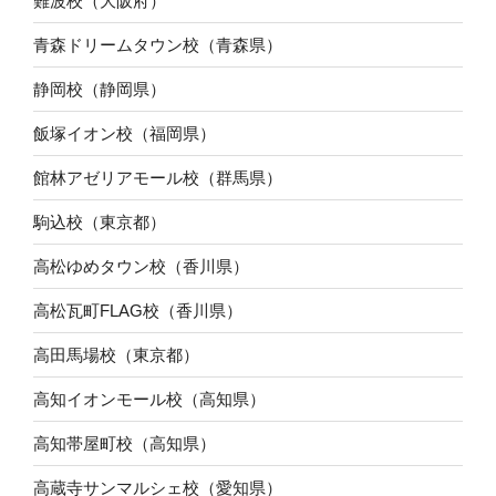
難波校（大阪府）
青森ドリームタウン校（青森県）
静岡校（静岡県）
飯塚イオン校（福岡県）
館林アゼリアモール校（群馬県）
駒込校（東京都）
高松ゆめタウン校（香川県）
高松瓦町FLAG校（香川県）
高田馬場校（東京都）
高知イオンモール校（高知県）
高知帯屋町校（高知県）
高蔵寺サンマルシェ校（愛知県）