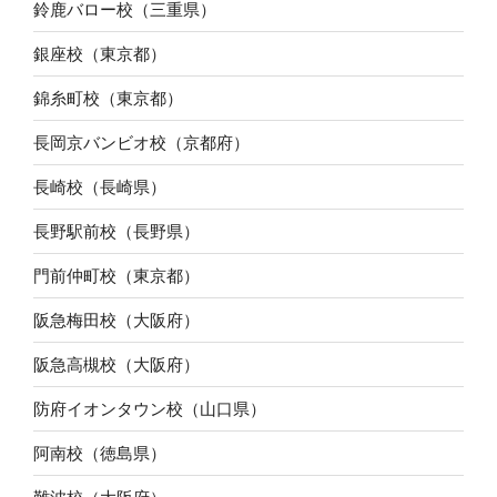
鈴鹿バロー校（三重県）
銀座校（東京都）
錦糸町校（東京都）
長岡京バンビオ校（京都府）
長崎校（長崎県）
長野駅前校（長野県）
門前仲町校（東京都）
阪急梅田校（大阪府）
阪急高槻校（大阪府）
防府イオンタウン校（山口県）
阿南校（徳島県）