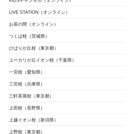
KIDSチャンネル（オンライン）
LIVE STATION（オンライン）
お茶の間（オンライン）
つくば校（茨城県）
ひばりが丘校（東京都）
ユーカリが丘イオン校（千葉県）
一宮校（愛知県）
三宮校（兵庫県）
三軒茶屋校（東京都）
上田校（長野県）
上越イオン校（新潟県）
上野校（東京都）