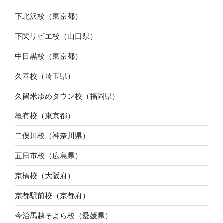
下北沢校（東京都）
下関リピエ校（山口県）
中目黒校（東京都）
久喜校（埼玉県）
久留米ゆめタウン校（福岡県）
亀有校（東京都）
二俣川校（神奈川県）
五日市校（広島県）
京橋校（大阪府）
京都駅前校（京都府）
今治馬越そよら校（愛媛県）