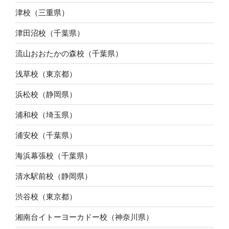
津校（三重県）
津田沼校（千葉県）
流山おおたかの森校（千葉県）
浅草校（東京都）
浜松校（静岡県）
浦和校（埼玉県）
浦安校（千葉県）
海浜幕張校（千葉県）
清水駅前校（静岡県）
渋谷校（東京都）
湘南台イトーヨーカドー校（神奈川県）