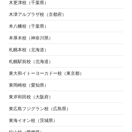
木更津校（千葉県）
木津アルプラザ校（京都府）
本八幡校（千葉県）
本厚木校（神奈川県）
札幌本校（北海道）
札幌駅前校（北海道）
東大和イトーヨーカドー校（東京都）
東岡崎校（愛知県）
東岸和田校（大阪府）
東広島フジグラン校（広島県）
東海イオン校（茨城県）