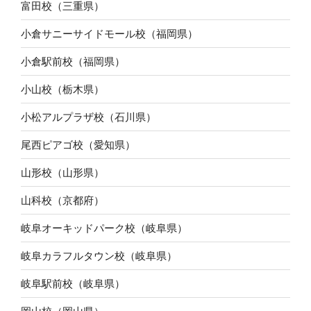
富田校（三重県）
小倉サニーサイドモール校（福岡県）
小倉駅前校（福岡県）
小山校（栃木県）
小松アルプラザ校（石川県）
尾西ピアゴ校（愛知県）
山形校（山形県）
山科校（京都府）
岐阜オーキッドパーク校（岐阜県）
岐阜カラフルタウン校（岐阜県）
岐阜駅前校（岐阜県）