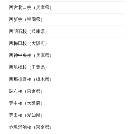
西宮北口校（兵庫県）
西新校（福岡県）
西明石校（兵庫県）
西梅田校（大阪府）
西神中央校（兵庫県）
西船橋校（千葉県）
西那須野校（栃木県）
調布校（東京都）
豊中校（大阪府）
豊田校（愛知県）
赤坂溜池校（東京都）