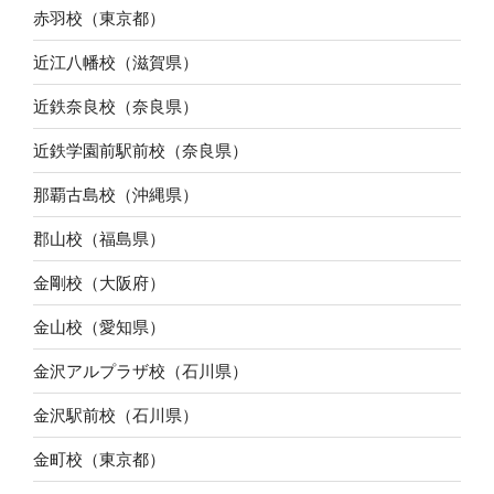
赤羽校（東京都）
近江八幡校（滋賀県）
近鉄奈良校（奈良県）
近鉄学園前駅前校（奈良県）
那覇古島校（沖縄県）
郡山校（福島県）
金剛校（大阪府）
金山校（愛知県）
金沢アルプラザ校（石川県）
金沢駅前校（石川県）
金町校（東京都）