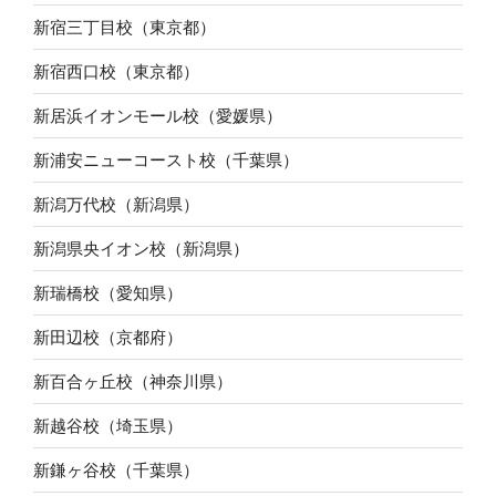
新宿三丁目校（東京都）
新宿西口校（東京都）
新居浜イオンモール校（愛媛県）
新浦安ニューコースト校（千葉県）
新潟万代校（新潟県）
新潟県央イオン校（新潟県）
新瑞橋校（愛知県）
新田辺校（京都府）
新百合ヶ丘校（神奈川県）
新越谷校（埼玉県）
新鎌ヶ谷校（千葉県）