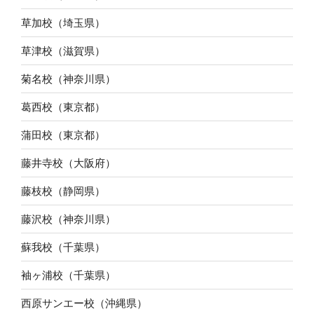
草加校（埼玉県）
草津校（滋賀県）
菊名校（神奈川県）
葛西校（東京都）
蒲田校（東京都）
藤井寺校（大阪府）
藤枝校（静岡県）
藤沢校（神奈川県）
蘇我校（千葉県）
袖ヶ浦校（千葉県）
西原サンエー校（沖縄県）