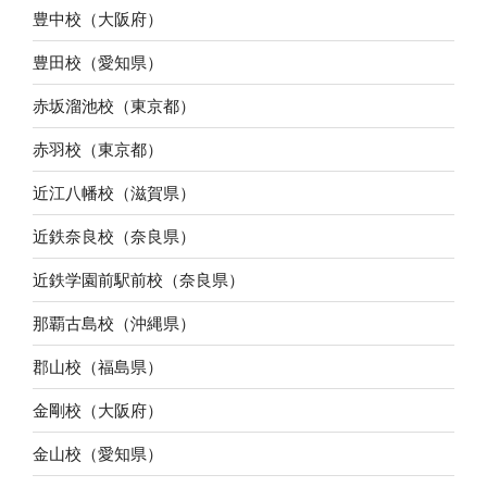
豊中校（大阪府）
豊田校（愛知県）
赤坂溜池校（東京都）
赤羽校（東京都）
近江八幡校（滋賀県）
近鉄奈良校（奈良県）
近鉄学園前駅前校（奈良県）
那覇古島校（沖縄県）
郡山校（福島県）
金剛校（大阪府）
金山校（愛知県）