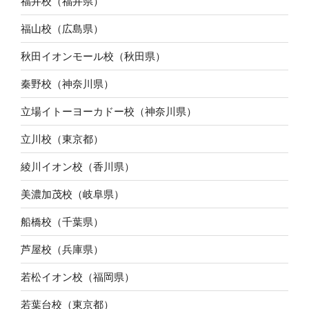
福井校（福井県）
福山校（広島県）
秋田イオンモール校（秋田県）
秦野校（神奈川県）
立場イトーヨーカドー校（神奈川県）
立川校（東京都）
綾川イオン校（香川県）
美濃加茂校（岐阜県）
船橋校（千葉県）
芦屋校（兵庫県）
若松イオン校（福岡県）
若葉台校（東京都）