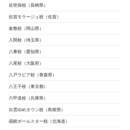
佐世保校（長崎県）
佐賀モラージュ校（佐賀）
倉敷校（岡山県）
入間校（埼玉県）
八事校（愛知県）
八尾校（大阪府）
八戸ラピア校（青森県）
八王子校（東京都）
六甲道校（兵庫県）
出雲ゆめタウン校（島根県）
函館ポールスター校（北海道）