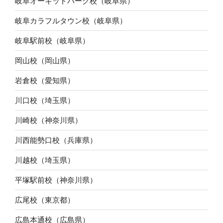
岐阜オーキッドパーク校（岐阜県）
岐阜カラフルタウン校（岐阜県）
岐阜駅前校（岐阜県）
岡山校（岡山県）
岩倉校（愛知県）
川口校（埼玉県）
川崎校（神奈川県）
川西能勢口校（兵庫県）
川越校（埼玉県）
平塚駅前校（神奈川県）
広尾校（東京都）
広島本通校（広島県）