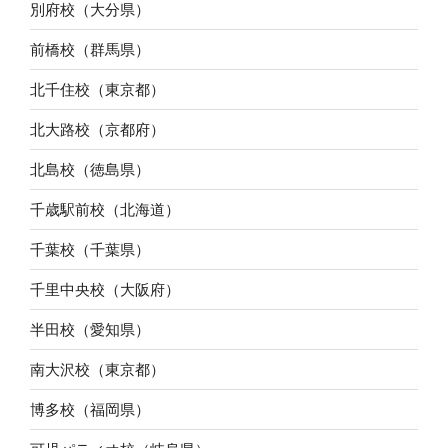
別府校（大分県）
前橋校（群馬県）
北千住校（東京都）
北大路校（京都府）
北島校（徳島県）
千歳駅前校（北海道）
千葉校（千葉県）
千里中央校（大阪府）
半田校（愛知県）
南大沢校（東京都）
博多校（福岡県）