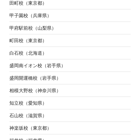
田町校（東京都）
甲子園校（兵庫県）
甲府駅前校（山梨県）
町田校（東京都）
白石校（北海道）
盛岡南イオン校（岩手県）
盛岡開運橋校（岩手県）
相模大野校（神奈川県）
知立校（愛知県）
石山校（滋賀県）
神楽坂校（東京都）