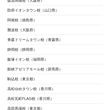
阪急高槻校（大阪府）
防府イオンタウン校（山口県）
阿南校（徳島県）
難波校（大阪府）
青森ドリームタウン校（青森県）
静岡校（静岡県）
飯塚イオン校（福岡県）
館林アゼリアモール校（群馬県）
駒込校（東京都）
高松ゆめタウン校（香川県）
高松瓦町FLAG校（香川県）
高田馬場校（東京都）