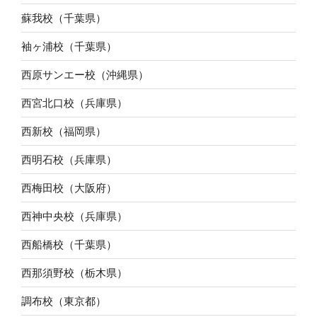
蘇我校（千葉県）
袖ヶ浦校（千葉県）
西原サンエー校（沖縄県）
西宮北口校（兵庫県）
西新校（福岡県）
西明石校（兵庫県）
西梅田校（大阪府）
西神中央校（兵庫県）
西船橋校（千葉県）
西那須野校（栃木県）
調布校（東京都）