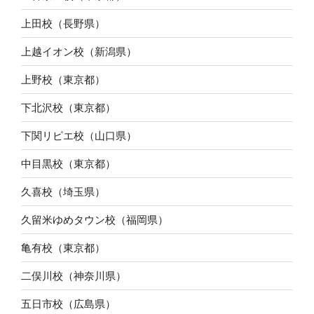
上田校（長野県）
上越イオン校（新潟県）
上野校（東京都）
下北沢校（東京都）
下関リピエ校（山口県）
中目黒校（東京都）
久喜校（埼玉県）
久留米ゆめタウン校（福岡県）
亀有校（東京都）
二俣川校（神奈川県）
五日市校（広島県）