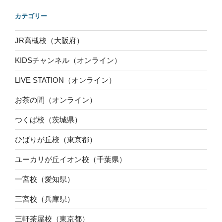
カテゴリー
JR高槻校（大阪府）
KIDSチャンネル（オンライン）
LIVE STATION（オンライン）
お茶の間（オンライン）
つくば校（茨城県）
ひばりが丘校（東京都）
ユーカリが丘イオン校（千葉県）
一宮校（愛知県）
三宮校（兵庫県）
三軒茶屋校（東京都）