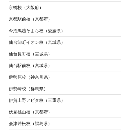
京橋校（大阪府）
京都駅前校（京都府）
今治馬越そよら校（愛媛県）
仙台卸町イオン校（宮城県）
仙台長町校（宮城県）
仙台駅前校（宮城県）
伊勢原校（神奈川県）
伊勢崎校（群馬県）
伊賀上野アピタ校（三重県）
伏見桃山校（京都府）
会津若松校（福島県）