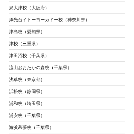
泉大津校（大阪府）
洋光台イトーヨーカドー校（神奈川県）
津島校（愛知県）
津校（三重県）
津田沼校（千葉県）
流山おおたかの森校（千葉県）
浅草校（東京都）
浜松校（静岡県）
浦和校（埼玉県）
浦安校（千葉県）
海浜幕張校（千葉県）