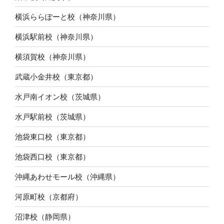
横浜ららぽーと校（神奈川県）
横浜駅前校（神奈川県）
横須賀校（神奈川県）
武蔵小金井校（東京都）
水戸南イオン校（茨城県）
水戸駅前校（茨城県）
池袋東口校（東京都）
池袋西口校（東京都）
沖縄あわせモール校（沖縄県）
河原町校（京都府）
沼津校（静岡県）