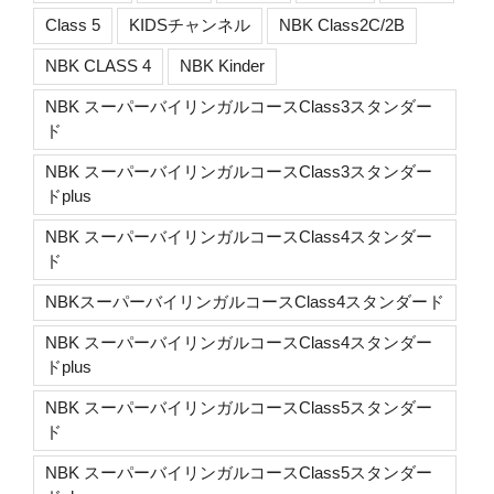
Class 5
KIDSチャンネル
NBK Class2C/2B
NBK CLASS 4
NBK Kinder
NBK スーパーバイリンガルコースClass3スタンダー
ド
NBK スーパーバイリンガルコースClass3スタンダー
ドplus
NBK スーパーバイリンガルコースClass4スタンダー
ド
NBKスーパーバイリンガルコースClass4スタンダード
NBK スーパーバイリンガルコースClass4スタンダー
ドplus
NBK スーパーバイリンガルコースClass5スタンダー
ド
NBK スーパーバイリンガルコースClass5スタンダー