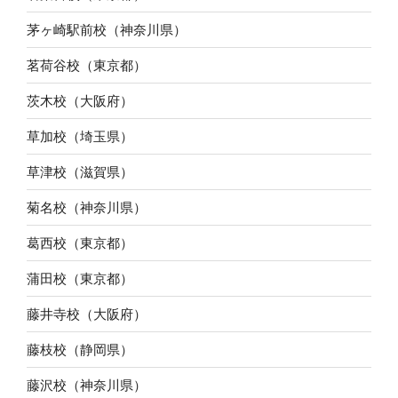
茅ヶ崎駅前校（神奈川県）
茗荷谷校（東京都）
茨木校（大阪府）
草加校（埼玉県）
草津校（滋賀県）
菊名校（神奈川県）
葛西校（東京都）
蒲田校（東京都）
藤井寺校（大阪府）
藤枝校（静岡県）
藤沢校（神奈川県）