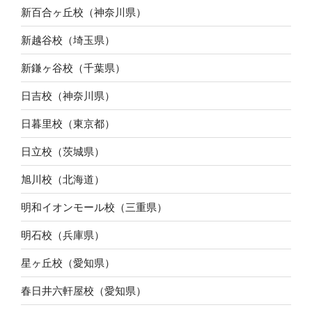
新百合ヶ丘校（神奈川県）
新越谷校（埼玉県）
新鎌ヶ谷校（千葉県）
日吉校（神奈川県）
日暮里校（東京都）
日立校（茨城県）
旭川校（北海道）
明和イオンモール校（三重県）
明石校（兵庫県）
星ヶ丘校（愛知県）
春日井六軒屋校（愛知県）