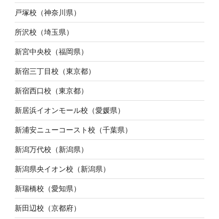
戸塚校（神奈川県）
所沢校（埼玉県）
新宮中央校（福岡県）
新宿三丁目校（東京都）
新宿西口校（東京都）
新居浜イオンモール校（愛媛県）
新浦安ニューコースト校（千葉県）
新潟万代校（新潟県）
新潟県央イオン校（新潟県）
新瑞橋校（愛知県）
新田辺校（京都府）