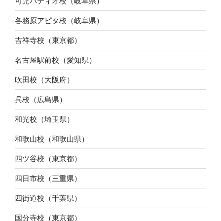
可児パティオ校（岐阜県）
各務原アピタ校（岐阜県）
吉祥寺校（東京都）
名古屋駅前校（愛知県）
吹田校（大阪府）
呉校（広島県）
和光校（埼玉県）
和歌山校（和歌山県）
四ツ谷校（東京都）
四日市校（三重県）
四街道校（千葉県）
国分寺校（東京都）