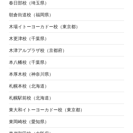
春日部校（埼玉県）
朝倉街道校（福岡県）
木場イトーヨーカドー校（東京都）
木更津校（千葉県）
木津アルプラザ校（京都府）
本八幡校（千葉県）
本厚木校（神奈川県）
札幌本校（北海道）
札幌駅前校（北海道）
東大和イトーヨーカドー校（東京都）
東岡崎校（愛知県）