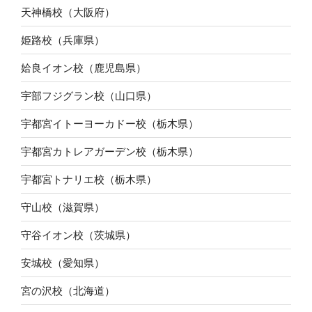
天神橋校（大阪府）
姫路校（兵庫県）
姶良イオン校（鹿児島県）
宇部フジグラン校（山口県）
宇都宮イトーヨーカドー校（栃木県）
宇都宮カトレアガーデン校（栃木県）
宇都宮トナリエ校（栃木県）
守山校（滋賀県）
守谷イオン校（茨城県）
安城校（愛知県）
宮の沢校（北海道）