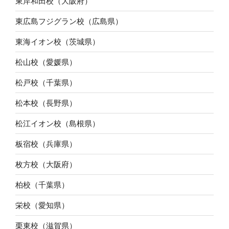
東岸和田校（大阪府）
東広島フジグラン校（広島県）
東海イオン校（茨城県）
松山校（愛媛県）
松戸校（千葉県）
松本校（長野県）
松江イオン校（島根県）
板宿校（兵庫県）
枚方校（大阪府）
柏校（千葉県）
栄校（愛知県）
栗東校（滋賀県）