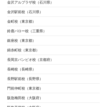
金沢アルプラザ校（石川県）
金沢駅前校（石川県）
金町校（東京都）
鈴鹿バロー校（三重県）
銀座校（東京都）
錦糸町校（東京都）
長岡京バンビオ校（京都府）
長崎校（長崎県）
長野駅前校（長野県）
門前仲町校（東京都）
阪急梅田校（大阪府）