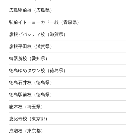
広島駅前校（広島県）
弘前イトーヨーカドー校（青森県）
彦根ビバシティ校（滋賀県）
彦根平田校（滋賀県）
御器所校（愛知県）
徳島ゆめタウン校（徳島県）
徳島石井校（徳島県）
徳島駅前校（徳島県）
志木校（埼玉県）
恵比寿校（東京都）
成増校（東京都）