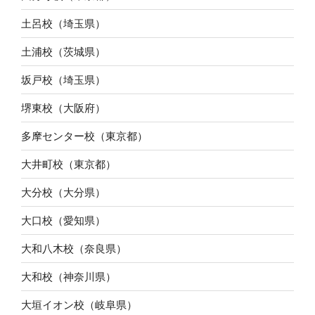
土呂校（埼玉県）
土浦校（茨城県）
坂戸校（埼玉県）
堺東校（大阪府）
多摩センター校（東京都）
大井町校（東京都）
大分校（大分県）
大口校（愛知県）
大和八木校（奈良県）
大和校（神奈川県）
大垣イオン校（岐阜県）