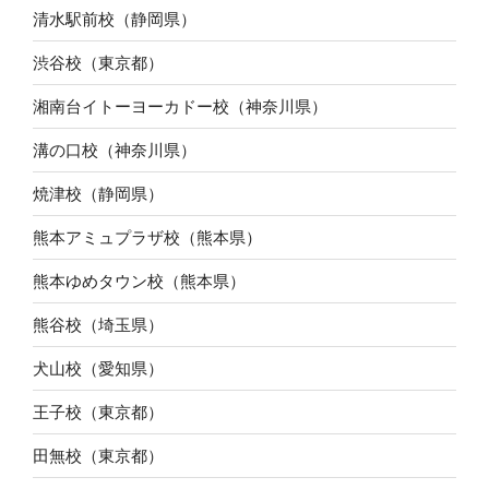
清水駅前校（静岡県）
渋谷校（東京都）
湘南台イトーヨーカドー校（神奈川県）
溝の口校（神奈川県）
焼津校（静岡県）
熊本アミュプラザ校（熊本県）
熊本ゆめタウン校（熊本県）
熊谷校（埼玉県）
犬山校（愛知県）
王子校（東京都）
田無校（東京都）