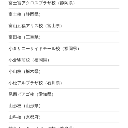
富士宮アクロスプラザ校（静岡県）
富士校（静岡県）
富山五福アリス校（富山県）
富田校（三重県）
小倉サニーサイドモール校（福岡県）
小倉駅前校（福岡県）
小山校（栃木県）
小松アルプラザ校（石川県）
尾西ピアゴ校（愛知県）
山形校（山形県）
山科校（京都府）