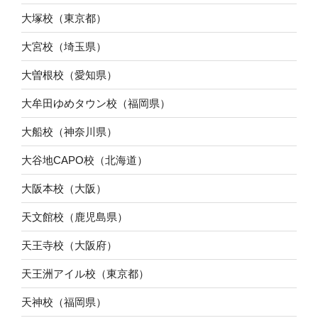
大塚校（東京都）
大宮校（埼玉県）
大曽根校（愛知県）
大牟田ゆめタウン校（福岡県）
大船校（神奈川県）
大谷地CAPO校（北海道）
大阪本校（大阪）
天文館校（鹿児島県）
天王寺校（大阪府）
天王洲アイル校（東京都）
天神校（福岡県）