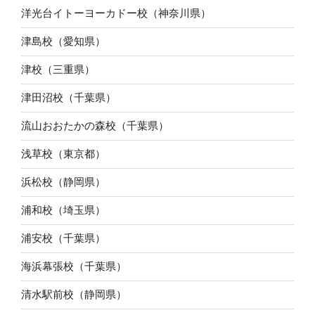
洋光台イトーヨーカドー校（神奈川県）
津島校（愛知県）
津校（三重県）
津田沼校（千葉県）
流山おおたかの森校（千葉県）
浅草校（東京都）
浜松校（静岡県）
浦和校（埼玉県）
浦安校（千葉県）
海浜幕張校（千葉県）
清水駅前校（静岡県）