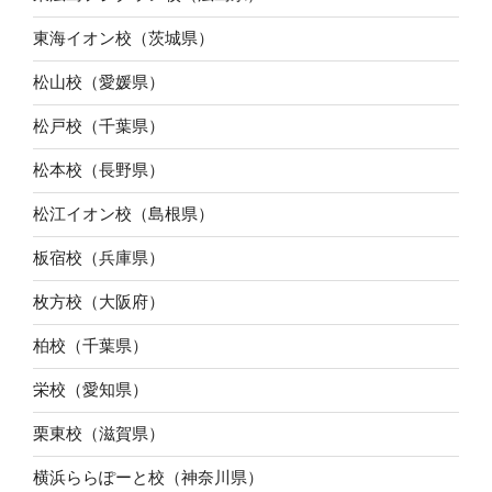
東海イオン校（茨城県）
松山校（愛媛県）
松戸校（千葉県）
松本校（長野県）
松江イオン校（島根県）
板宿校（兵庫県）
枚方校（大阪府）
柏校（千葉県）
栄校（愛知県）
栗東校（滋賀県）
横浜ららぽーと校（神奈川県）