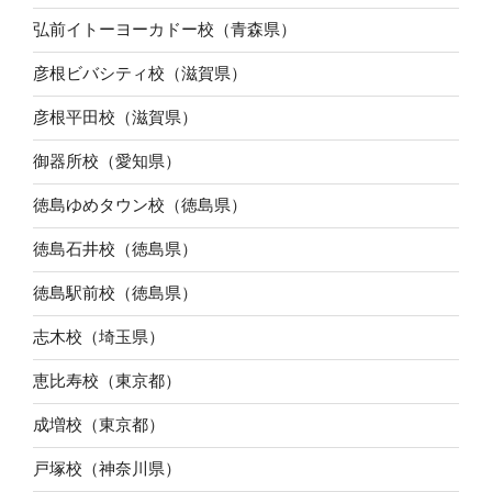
弘前イトーヨーカドー校（青森県）
彦根ビバシティ校（滋賀県）
彦根平田校（滋賀県）
御器所校（愛知県）
徳島ゆめタウン校（徳島県）
徳島石井校（徳島県）
徳島駅前校（徳島県）
志木校（埼玉県）
恵比寿校（東京都）
成増校（東京都）
戸塚校（神奈川県）