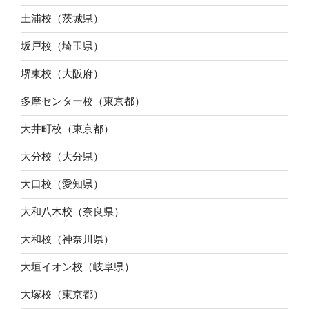
土浦校（茨城県）
坂戸校（埼玉県）
堺東校（大阪府）
多摩センター校（東京都）
大井町校（東京都）
大分校（大分県）
大口校（愛知県）
大和八木校（奈良県）
大和校（神奈川県）
大垣イオン校（岐阜県）
大塚校（東京都）