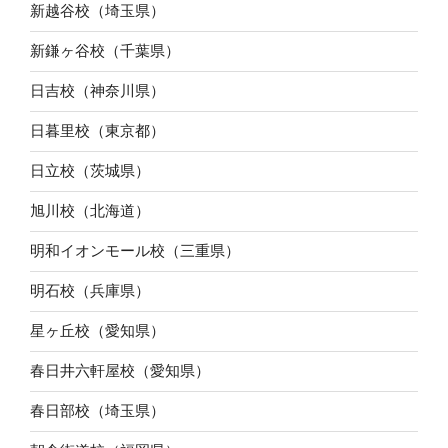
新越谷校（埼玉県）
新鎌ヶ谷校（千葉県）
日吉校（神奈川県）
日暮里校（東京都）
日立校（茨城県）
旭川校（北海道）
明和イオンモール校（三重県）
明石校（兵庫県）
星ヶ丘校（愛知県）
春日井六軒屋校（愛知県）
春日部校（埼玉県）