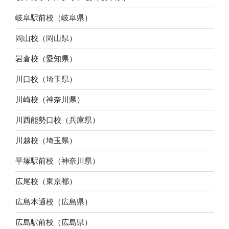
岐阜駅前校（岐阜県）
岡山校（岡山県）
岩倉校（愛知県）
川口校（埼玉県）
川崎校（神奈川県）
川西能勢口校（兵庫県）
川越校（埼玉県）
平塚駅前校（神奈川県）
広尾校（東京都）
広島本通校（広島県）
広島駅前校（広島県）