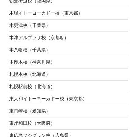
朝倉街道校（福岡県）
木場イトーヨーカドー校（東京都）
木更津校（千葉県）
木津アルプラザ校（京都府）
本八幡校（千葉県）
本厚木校（神奈川県）
札幌本校（北海道）
札幌駅前校（北海道）
東大和イトーヨーカドー校（東京都）
東岡崎校（愛知県）
東岸和田校（大阪府）
東広島フジグラン校（広島県）