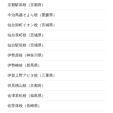
京都駅前校（京都府）
今治馬越そよら校（愛媛県）
仙台卸町イオン校（宮城県）
仙台長町校（宮城県）
仙台駅前校（宮城県）
伊勢原校（神奈川県）
伊勢崎校（群馬県）
伊賀上野アピタ校（三重県）
伏見桃山校（京都府）
会津若松校（福島県）
佐世保校（長崎県）