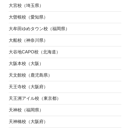
大宮校（埼玉県）
大曽根校（愛知県）
大牟田ゆめタウン校（福岡県）
大船校（神奈川県）
大谷地CAPO校（北海道）
大阪本校（大阪）
天文館校（鹿児島県）
天王寺校（大阪府）
天王洲アイル校（東京都）
天神校（福岡県）
天神橋校（大阪府）