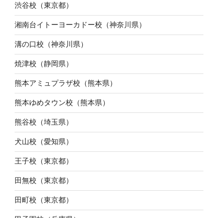
渋谷校（東京都）
湘南台イトーヨーカドー校（神奈川県）
溝の口校（神奈川県）
焼津校（静岡県）
熊本アミュプラザ校（熊本県）
熊本ゆめタウン校（熊本県）
熊谷校（埼玉県）
犬山校（愛知県）
王子校（東京都）
田無校（東京都）
田町校（東京都）