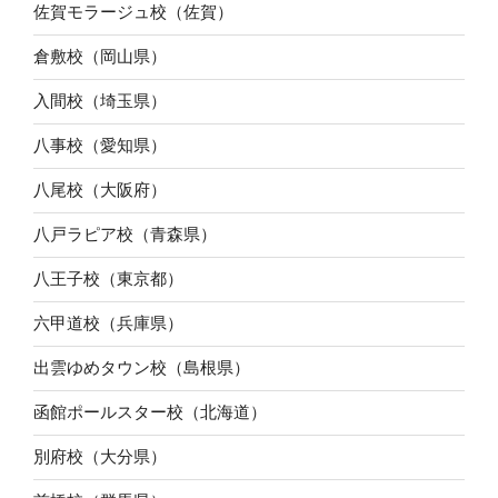
佐賀モラージュ校（佐賀）
倉敷校（岡山県）
入間校（埼玉県）
八事校（愛知県）
八尾校（大阪府）
八戸ラピア校（青森県）
八王子校（東京都）
六甲道校（兵庫県）
出雲ゆめタウン校（島根県）
函館ポールスター校（北海道）
別府校（大分県）