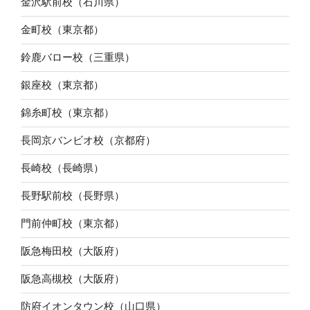
金沢駅前校（石川県）
金町校（東京都）
鈴鹿バロー校（三重県）
銀座校（東京都）
錦糸町校（東京都）
長岡京バンビオ校（京都府）
長崎校（長崎県）
長野駅前校（長野県）
門前仲町校（東京都）
阪急梅田校（大阪府）
阪急高槻校（大阪府）
防府イオンタウン校（山口県）