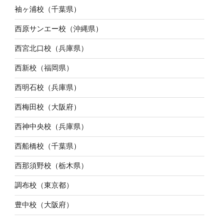
袖ヶ浦校（千葉県）
西原サンエー校（沖縄県）
西宮北口校（兵庫県）
西新校（福岡県）
西明石校（兵庫県）
西梅田校（大阪府）
西神中央校（兵庫県）
西船橋校（千葉県）
西那須野校（栃木県）
調布校（東京都）
豊中校（大阪府）