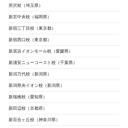
所沢校（埼玉県）
新宮中央校（福岡県）
新宿三丁目校（東京都）
新宿西口校（東京都）
新居浜イオンモール校（愛媛県）
新浦安ニューコースト校（千葉県）
新潟万代校（新潟県）
新潟県央イオン校（新潟県）
新瑞橋校（愛知県）
新田辺校（京都府）
新百合ヶ丘校（神奈川県）