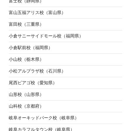
富士校（静岡県）
富山五福アリス校（富山県）
富田校（三重県）
小倉サニーサイドモール校（福岡県）
小倉駅前校（福岡県）
小山校（栃木県）
小松アルプラザ校（石川県）
尾西ピアゴ校（愛知県）
山形校（山形県）
山科校（京都府）
岐阜オーキッドパーク校（岐阜県）
岐阜カラフルタウン校（岐阜県）