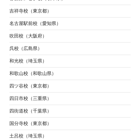
吉祥寺校（東京都）
名古屋駅前校（愛知県）
吹田校（大阪府）
呉校（広島県）
和光校（埼玉県）
和歌山校（和歌山県）
四ツ谷校（東京都）
四日市校（三重県）
四街道校（千葉県）
国分寺校（東京都）
土呂校（埼玉県）