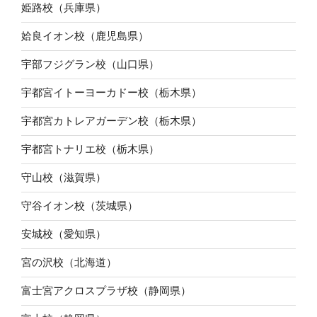
姫路校（兵庫県）
姶良イオン校（鹿児島県）
宇部フジグラン校（山口県）
宇都宮イトーヨーカドー校（栃木県）
宇都宮カトレアガーデン校（栃木県）
宇都宮トナリエ校（栃木県）
守山校（滋賀県）
守谷イオン校（茨城県）
安城校（愛知県）
宮の沢校（北海道）
富士宮アクロスプラザ校（静岡県）