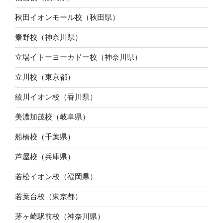
秋田イオンモール校（秋田県）
秦野校（神奈川県）
立場イトーヨーカドー校（神奈川県）
立川校（東京都）
綾川イオン校（香川県）
美濃加茂校（岐阜県）
船橋校（千葉県）
芦屋校（兵庫県）
若松イオン校（福岡県）
若葉台校（東京都）
茅ヶ崎駅前校（神奈川県）