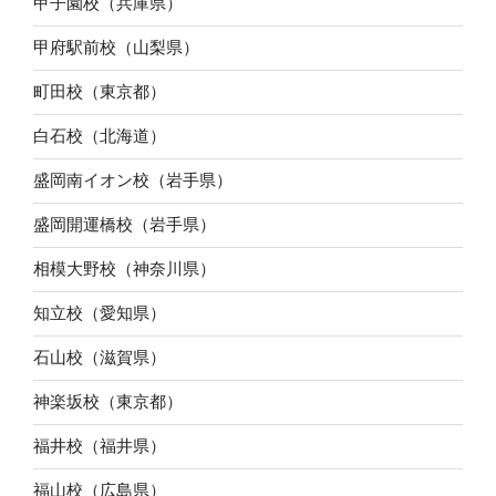
甲子園校（兵庫県）
甲府駅前校（山梨県）
町田校（東京都）
白石校（北海道）
盛岡南イオン校（岩手県）
盛岡開運橋校（岩手県）
相模大野校（神奈川県）
知立校（愛知県）
石山校（滋賀県）
神楽坂校（東京都）
福井校（福井県）
福山校（広島県）