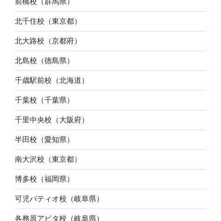
前橋校（群馬県）
北千住校（東京都）
北大路校（京都府）
北島校（徳島県）
千歳駅前校（北海道）
千葉校（千葉県）
千里中央校（大阪府）
半田校（愛知県）
南大沢校（東京都）
博多校（福岡県）
可児パティオ校（岐阜県）
各務原アピタ校（岐阜県）