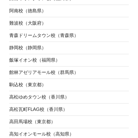
阿南校（徳島県）
難波校（大阪府）
青森ドリームタウン校（青森県）
静岡校（静岡県）
飯塚イオン校（福岡県）
館林アゼリアモール校（群馬県）
駒込校（東京都）
高松ゆめタウン校（香川県）
高松瓦町FLAG校（香川県）
高田馬場校（東京都）
高知イオンモール校（高知県）