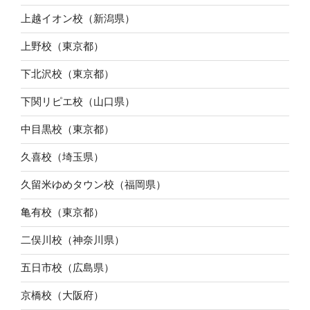
上越イオン校（新潟県）
上野校（東京都）
下北沢校（東京都）
下関リピエ校（山口県）
中目黒校（東京都）
久喜校（埼玉県）
久留米ゆめタウン校（福岡県）
亀有校（東京都）
二俣川校（神奈川県）
五日市校（広島県）
京橋校（大阪府）