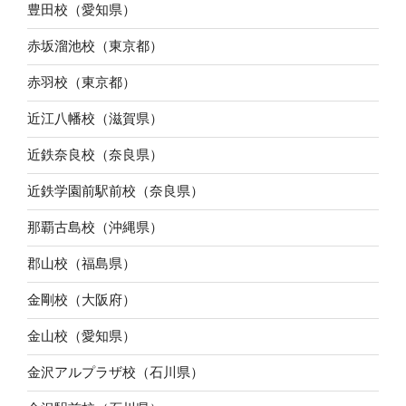
豊田校（愛知県）
赤坂溜池校（東京都）
赤羽校（東京都）
近江八幡校（滋賀県）
近鉄奈良校（奈良県）
近鉄学園前駅前校（奈良県）
那覇古島校（沖縄県）
郡山校（福島県）
金剛校（大阪府）
金山校（愛知県）
金沢アルプラザ校（石川県）