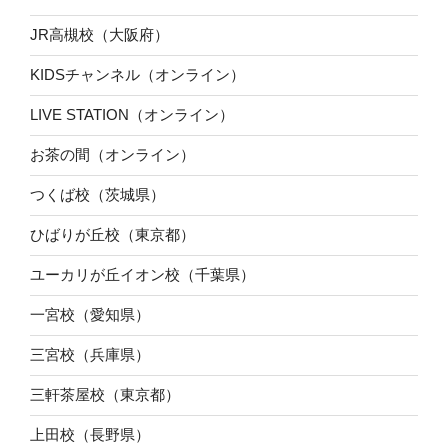
JR高槻校（大阪府）
KIDSチャンネル（オンライン）
LIVE STATION（オンライン）
お茶の間（オンライン）
つくば校（茨城県）
ひばりが丘校（東京都）
ユーカリが丘イオン校（千葉県）
一宮校（愛知県）
三宮校（兵庫県）
三軒茶屋校（東京都）
上田校（長野県）