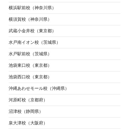
横浜駅前校（神奈川県）
横須賀校（神奈川県）
武蔵小金井校（東京都）
水戸南イオン校（茨城県）
水戸駅前校（茨城県）
池袋東口校（東京都）
池袋西口校（東京都）
沖縄あわせモール校（沖縄県）
河原町校（京都府）
沼津校（静岡県）
泉大津校（大阪府）