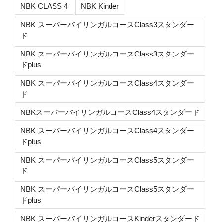
NBK CLASS 4
NBK Kinder
NBK スーパーバイリンガルコースClass3スタンダー
ド
NBK スーパーバイリンガルコースClass3スタンダー
ドplus
NBK スーパーバイリンガルコースClass4スタンダー
ド
NBKスーパーバイリンガルコースClass4スタンダード
NBK スーパーバイリンガルコースClass4スタンダー
ドplus
NBK スーパーバイリンガルコースClass5スタンダー
ド
NBK スーパーバイリンガルコースClass5スタンダー
ドplus
NBK スーパーバイリンガルコースKinderスタンダード