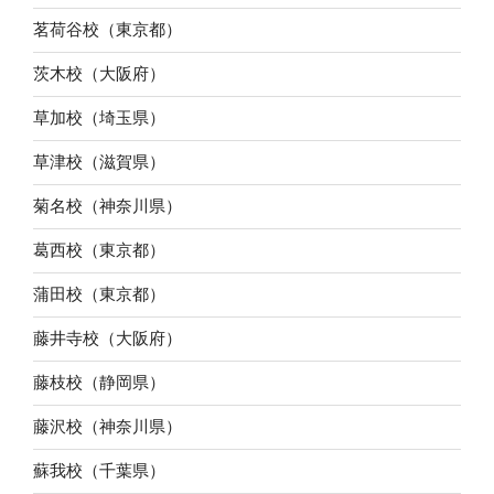
茗荷谷校（東京都）
茨木校（大阪府）
草加校（埼玉県）
草津校（滋賀県）
菊名校（神奈川県）
葛西校（東京都）
蒲田校（東京都）
藤井寺校（大阪府）
藤枝校（静岡県）
藤沢校（神奈川県）
蘇我校（千葉県）