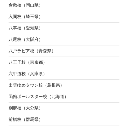
倉敷校（岡山県）
入間校（埼玉県）
八事校（愛知県）
八尾校（大阪府）
八戸ラピア校（青森県）
八王子校（東京都）
六甲道校（兵庫県）
出雲ゆめタウン校（島根県）
函館ポールスター校（北海道）
別府校（大分県）
前橋校（群馬県）