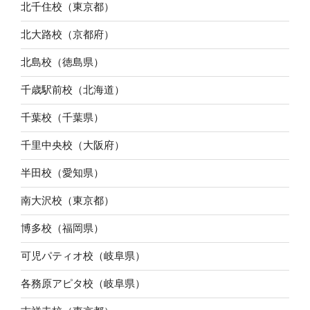
北千住校（東京都）
北大路校（京都府）
北島校（徳島県）
千歳駅前校（北海道）
千葉校（千葉県）
千里中央校（大阪府）
半田校（愛知県）
南大沢校（東京都）
博多校（福岡県）
可児パティオ校（岐阜県）
各務原アピタ校（岐阜県）