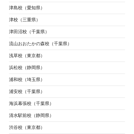
津島校（愛知県）
津校（三重県）
津田沼校（千葉県）
流山おおたかの森校（千葉県）
浅草校（東京都）
浜松校（静岡県）
浦和校（埼玉県）
浦安校（千葉県）
海浜幕張校（千葉県）
清水駅前校（静岡県）
渋谷校（東京都）