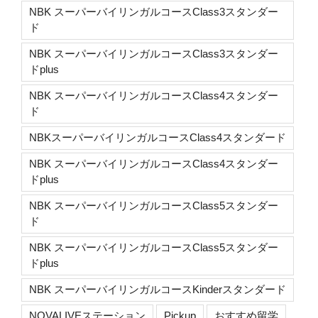
NBK スーパーバイリンガルコースClass3スタンダー
ド
NBK スーパーバイリンガルコースClass3スタンダー
ドplus
NBK スーパーバイリンガルコースClass4スタンダー
ド
NBKスーパーバイリンガルコースClass4スタンダード
NBK スーパーバイリンガルコースClass4スタンダー
ドplus
NBK スーパーバイリンガルコースClass5スタンダー
ド
NBK スーパーバイリンガルコースClass5スタンダー
ドplus
NBK スーパーバイリンガルコースKinderスタンダード
NOVALIVEステーション
Pickup
おすすめ留学