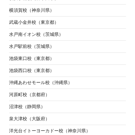
横須賀校（神奈川県）
武蔵小金井校（東京都）
水戸南イオン校（茨城県）
水戸駅前校（茨城県）
池袋東口校（東京都）
池袋西口校（東京都）
沖縄あわせモール校（沖縄県）
河原町校（京都府）
沼津校（静岡県）
泉大津校（大阪府）
洋光台イトーヨーカドー校（神奈川県）