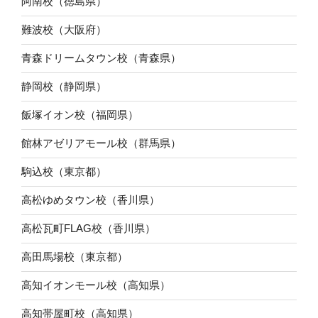
阿南校（徳島県）
難波校（大阪府）
青森ドリームタウン校（青森県）
静岡校（静岡県）
飯塚イオン校（福岡県）
館林アゼリアモール校（群馬県）
駒込校（東京都）
高松ゆめタウン校（香川県）
高松瓦町FLAG校（香川県）
高田馬場校（東京都）
高知イオンモール校（高知県）
高知帯屋町校（高知県）