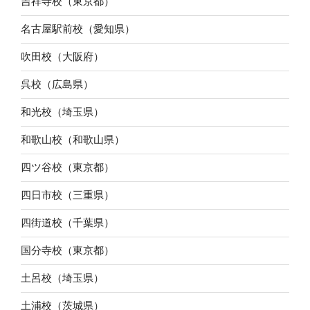
吉祥寺校（東京都）
名古屋駅前校（愛知県）
吹田校（大阪府）
呉校（広島県）
和光校（埼玉県）
和歌山校（和歌山県）
四ツ谷校（東京都）
四日市校（三重県）
四街道校（千葉県）
国分寺校（東京都）
土呂校（埼玉県）
土浦校（茨城県）