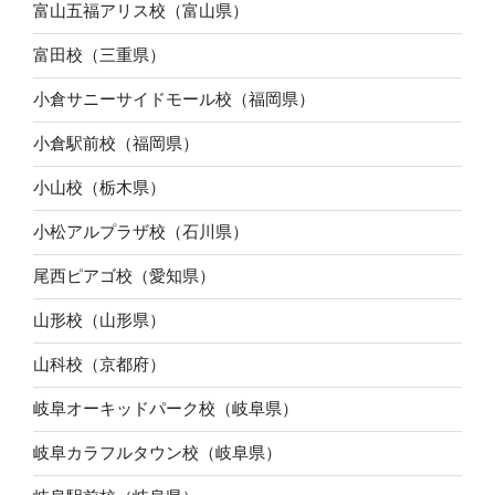
富山五福アリス校（富山県）
富田校（三重県）
小倉サニーサイドモール校（福岡県）
小倉駅前校（福岡県）
小山校（栃木県）
小松アルプラザ校（石川県）
尾西ピアゴ校（愛知県）
山形校（山形県）
山科校（京都府）
岐阜オーキッドパーク校（岐阜県）
岐阜カラフルタウン校（岐阜県）