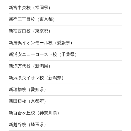
新宮中央校（福岡県）
新宿三丁目校（東京都）
新宿西口校（東京都）
新居浜イオンモール校（愛媛県）
新浦安ニューコースト校（千葉県）
新潟万代校（新潟県）
新潟県央イオン校（新潟県）
新瑞橋校（愛知県）
新田辺校（京都府）
新百合ヶ丘校（神奈川県）
新越谷校（埼玉県）