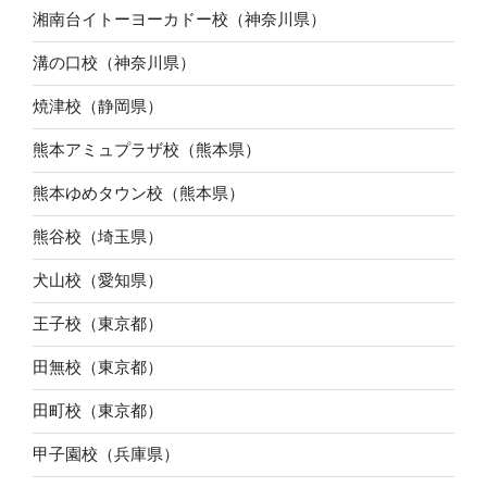
湘南台イトーヨーカドー校（神奈川県）
溝の口校（神奈川県）
焼津校（静岡県）
熊本アミュプラザ校（熊本県）
熊本ゆめタウン校（熊本県）
熊谷校（埼玉県）
犬山校（愛知県）
王子校（東京都）
田無校（東京都）
田町校（東京都）
甲子園校（兵庫県）