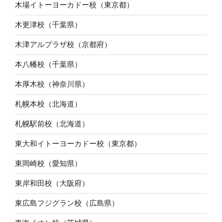
木場イトーヨーカドー校（東京都）
木更津校（千葉県）
木津アルプラザ校（京都府）
本八幡校（千葉県）
本厚木校（神奈川県）
札幌本校（北海道）
札幌駅前校（北海道）
東大和イトーヨーカドー校（東京都）
東岡崎校（愛知県）
東岸和田校（大阪府）
東広島フジグラン校（広島県）