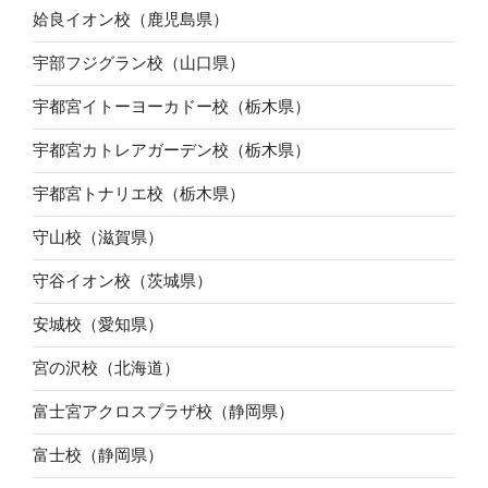
姶良イオン校（鹿児島県）
宇部フジグラン校（山口県）
宇都宮イトーヨーカドー校（栃木県）
宇都宮カトレアガーデン校（栃木県）
宇都宮トナリエ校（栃木県）
守山校（滋賀県）
守谷イオン校（茨城県）
安城校（愛知県）
宮の沢校（北海道）
富士宮アクロスプラザ校（静岡県）
富士校（静岡県）