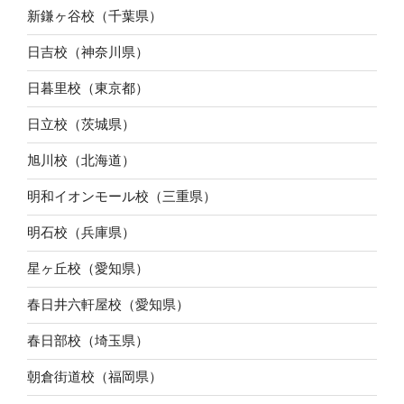
新鎌ヶ谷校（千葉県）
日吉校（神奈川県）
日暮里校（東京都）
日立校（茨城県）
旭川校（北海道）
明和イオンモール校（三重県）
明石校（兵庫県）
星ヶ丘校（愛知県）
春日井六軒屋校（愛知県）
春日部校（埼玉県）
朝倉街道校（福岡県）