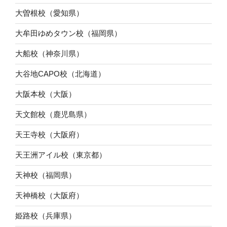
大曽根校（愛知県）
大牟田ゆめタウン校（福岡県）
大船校（神奈川県）
大谷地CAPO校（北海道）
大阪本校（大阪）
天文館校（鹿児島県）
天王寺校（大阪府）
天王洲アイル校（東京都）
天神校（福岡県）
天神橋校（大阪府）
姫路校（兵庫県）