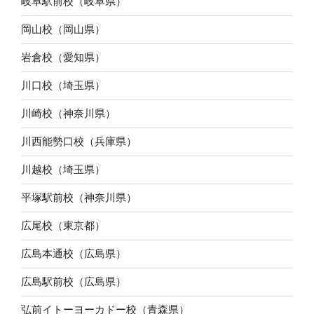
岐阜駅前校（岐阜県）
岡山校（岡山県）
岩倉校（愛知県）
川口校（埼玉県）
川崎校（神奈川県）
川西能勢口校（兵庫県）
川越校（埼玉県）
平塚駅前校（神奈川県）
広尾校（東京都）
広島本通校（広島県）
広島駅前校（広島県）
弘前イトーヨーカドー校（青森県）