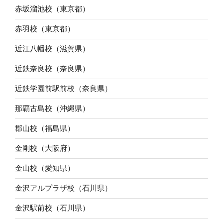
赤坂溜池校（東京都）
赤羽校（東京都）
近江八幡校（滋賀県）
近鉄奈良校（奈良県）
近鉄学園前駅前校（奈良県）
那覇古島校（沖縄県）
郡山校（福島県）
金剛校（大阪府）
金山校（愛知県）
金沢アルプラザ校（石川県）
金沢駅前校（石川県）