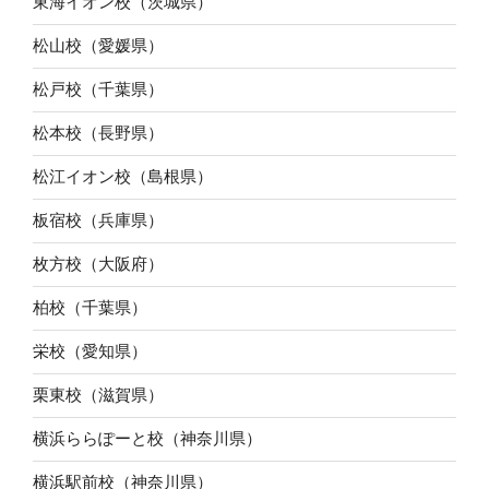
東海イオン校（茨城県）
松山校（愛媛県）
松戸校（千葉県）
松本校（長野県）
松江イオン校（島根県）
板宿校（兵庫県）
枚方校（大阪府）
柏校（千葉県）
栄校（愛知県）
栗東校（滋賀県）
横浜ららぽーと校（神奈川県）
横浜駅前校（神奈川県）