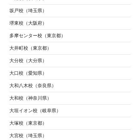
坂戸校（埼玉県）
堺東校（大阪府）
多摩センター校（東京都）
大井町校（東京都）
大分校（大分県）
大口校（愛知県）
大和八木校（奈良県）
大和校（神奈川県）
大垣イオン校（岐阜県）
大塚校（東京都）
大宮校（埼玉県）