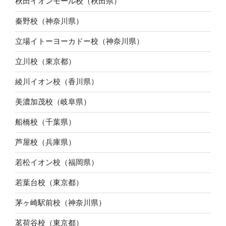
秋田イオンモール校（秋田県）
秦野校（神奈川県）
立場イトーヨーカドー校（神奈川県）
立川校（東京都）
綾川イオン校（香川県）
美濃加茂校（岐阜県）
船橋校（千葉県）
芦屋校（兵庫県）
若松イオン校（福岡県）
若葉台校（東京都）
茅ヶ崎駅前校（神奈川県）
茗荷谷校（東京都）