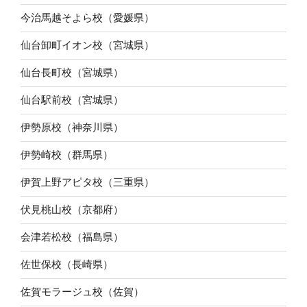
今治馬越そよら校（愛媛県）
仙台卸町イオン校（宮城県）
仙台長町校（宮城県）
仙台駅前校（宮城県）
伊勢原校（神奈川県）
伊勢崎校（群馬県）
伊賀上野アピタ校（三重県）
伏見桃山校（京都府）
会津若松校（福島県）
佐世保校（長崎県）
佐賀モラージュ校（佐賀）