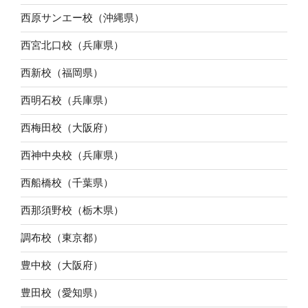
西原サンエー校（沖縄県）
西宮北口校（兵庫県）
西新校（福岡県）
西明石校（兵庫県）
西梅田校（大阪府）
西神中央校（兵庫県）
西船橋校（千葉県）
西那須野校（栃木県）
調布校（東京都）
豊中校（大阪府）
豊田校（愛知県）