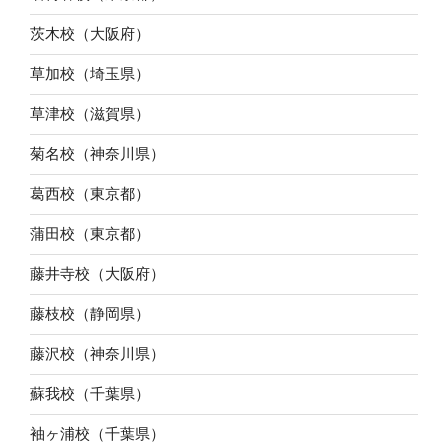
茨木校（大阪府）
草加校（埼玉県）
草津校（滋賀県）
菊名校（神奈川県）
葛西校（東京都）
蒲田校（東京都）
藤井寺校（大阪府）
藤枝校（静岡県）
藤沢校（神奈川県）
蘇我校（千葉県）
袖ヶ浦校（千葉県）