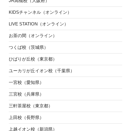
JR高槻校（大阪府）
KIDSチャンネル（オンライン）
LIVE STATION（オンライン）
お茶の間（オンライン）
つくば校（茨城県）
ひばりが丘校（東京都）
ユーカリが丘イオン校（千葉県）
一宮校（愛知県）
三宮校（兵庫県）
三軒茶屋校（東京都）
上田校（長野県）
上越イオン校（新潟県）