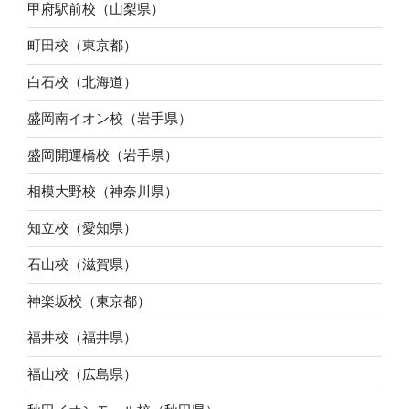
甲府駅前校（山梨県）
町田校（東京都）
白石校（北海道）
盛岡南イオン校（岩手県）
盛岡開運橋校（岩手県）
相模大野校（神奈川県）
知立校（愛知県）
石山校（滋賀県）
神楽坂校（東京都）
福井校（福井県）
福山校（広島県）