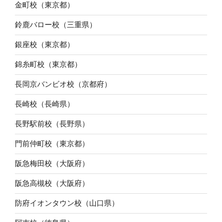
金町校（東京都）
鈴鹿バロー校（三重県）
銀座校（東京都）
錦糸町校（東京都）
長岡京バンビオ校（京都府）
長崎校（長崎県）
長野駅前校（長野県）
門前仲町校（東京都）
阪急梅田校（大阪府）
阪急高槻校（大阪府）
防府イオンタウン校（山口県）