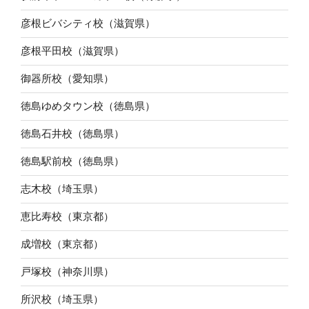
彦根ビバシティ校（滋賀県）
彦根平田校（滋賀県）
御器所校（愛知県）
徳島ゆめタウン校（徳島県）
徳島石井校（徳島県）
徳島駅前校（徳島県）
志木校（埼玉県）
恵比寿校（東京都）
成増校（東京都）
戸塚校（神奈川県）
所沢校（埼玉県）