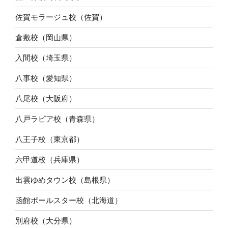
佐賀モラージュ校（佐賀）
倉敷校（岡山県）
入間校（埼玉県）
八事校（愛知県）
八尾校（大阪府）
八戸ラピア校（青森県）
八王子校（東京都）
六甲道校（兵庫県）
出雲ゆめタウン校（島根県）
函館ポールスター校（北海道）
別府校（大分県）