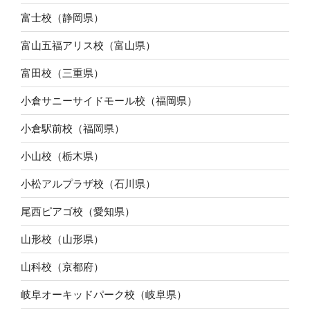
富士校（静岡県）
富山五福アリス校（富山県）
富田校（三重県）
小倉サニーサイドモール校（福岡県）
小倉駅前校（福岡県）
小山校（栃木県）
小松アルプラザ校（石川県）
尾西ピアゴ校（愛知県）
山形校（山形県）
山科校（京都府）
岐阜オーキッドパーク校（岐阜県）