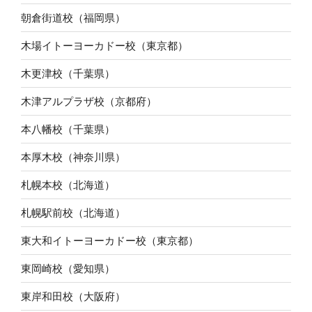
朝倉街道校（福岡県）
木場イトーヨーカドー校（東京都）
木更津校（千葉県）
木津アルプラザ校（京都府）
本八幡校（千葉県）
本厚木校（神奈川県）
札幌本校（北海道）
札幌駅前校（北海道）
東大和イトーヨーカドー校（東京都）
東岡崎校（愛知県）
東岸和田校（大阪府）