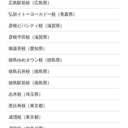
広島駅前校（広島県）
弘前イトーヨーカドー校（青森県）
彦根ビバシティ校（滋賀県）
彦根平田校（滋賀県）
御器所校（愛知県）
徳島ゆめタウン校（徳島県）
徳島石井校（徳島県）
徳島駅前校（徳島県）
志木校（埼玉県）
恵比寿校（東京都）
成増校（東京都）