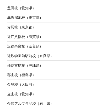
豊田校（愛知県）
赤坂溜池校（東京都）
赤羽校（東京都）
近江八幡校（滋賀県）
近鉄奈良校（奈良県）
近鉄学園前駅前校（奈良県）
那覇古島校（沖縄県）
郡山校（福島県）
金剛校（大阪府）
金山校（愛知県）
金沢アルプラザ校（石川県）