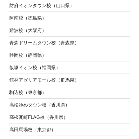
防府イオンタウン校（山口県）
阿南校（徳島県）
難波校（大阪府）
青森ドリームタウン校（青森県）
静岡校（静岡県）
飯塚イオン校（福岡県）
館林アゼリアモール校（群馬県）
駒込校（東京都）
高松ゆめタウン校（香川県）
高松瓦町FLAG校（香川県）
高田馬場校（東京都）