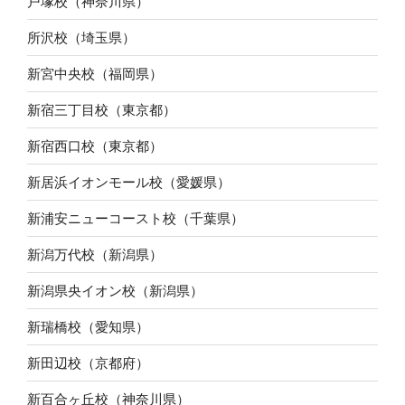
戸塚校（神奈川県）
所沢校（埼玉県）
新宮中央校（福岡県）
新宿三丁目校（東京都）
新宿西口校（東京都）
新居浜イオンモール校（愛媛県）
新浦安ニューコースト校（千葉県）
新潟万代校（新潟県）
新潟県央イオン校（新潟県）
新瑞橋校（愛知県）
新田辺校（京都府）
新百合ヶ丘校（神奈川県）