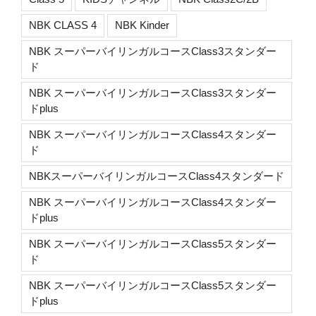
NBK CLASS 4
NBK Kinder
NBK スーパーバイリンガルコースClass3スタンダー
ド
NBK スーパーバイリンガルコースClass3スタンダー
ドplus
NBK スーパーバイリンガルコースClass4スタンダー
ド
NBKスーパーバイリンガルコースClass4スタンダード
NBK スーパーバイリンガルコースClass4スタンダー
ドplus
NBK スーパーバイリンガルコースClass5スタンダー
ド
NBK スーパーバイリンガルコースClass5スタンダー
ドplus