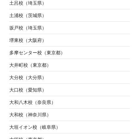
土呂校（埼玉県）
土浦校（茨城県）
坂戸校（埼玉県）
堺東校（大阪府）
多摩センター校（東京都）
大井町校（東京都）
大分校（大分県）
大口校（愛知県）
大和八木校（奈良県）
大和校（神奈川県）
大垣イオン校（岐阜県）