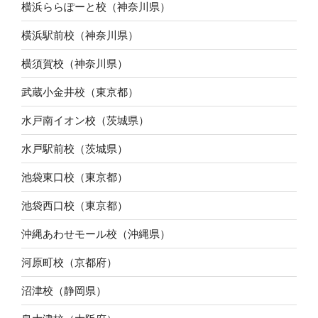
横浜ららぽーと校（神奈川県）
横浜駅前校（神奈川県）
横須賀校（神奈川県）
武蔵小金井校（東京都）
水戸南イオン校（茨城県）
水戸駅前校（茨城県）
池袋東口校（東京都）
池袋西口校（東京都）
沖縄あわせモール校（沖縄県）
河原町校（京都府）
沼津校（静岡県）