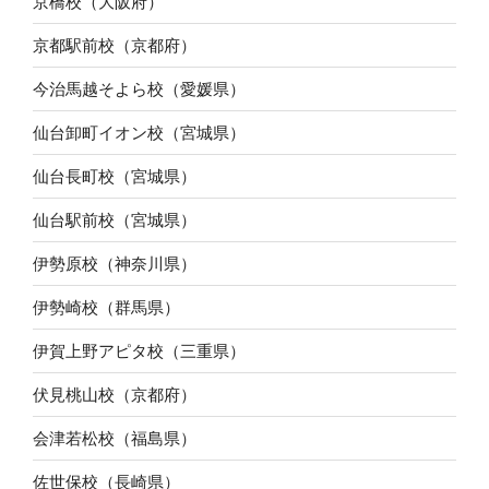
京橋校（大阪府）
京都駅前校（京都府）
今治馬越そよら校（愛媛県）
仙台卸町イオン校（宮城県）
仙台長町校（宮城県）
仙台駅前校（宮城県）
伊勢原校（神奈川県）
伊勢崎校（群馬県）
伊賀上野アピタ校（三重県）
伏見桃山校（京都府）
会津若松校（福島県）
佐世保校（長崎県）