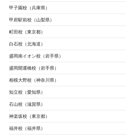
甲子園校（兵庫県）
甲府駅前校（山梨県）
町田校（東京都）
白石校（北海道）
盛岡南イオン校（岩手県）
盛岡開運橋校（岩手県）
相模大野校（神奈川県）
知立校（愛知県）
石山校（滋賀県）
神楽坂校（東京都）
福井校（福井県）