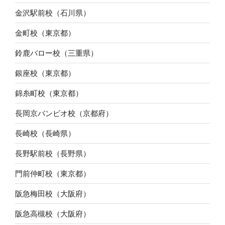
金沢駅前校（石川県）
金町校（東京都）
鈴鹿バロー校（三重県）
銀座校（東京都）
錦糸町校（東京都）
長岡京バンビオ校（京都府）
長崎校（長崎県）
長野駅前校（長野県）
門前仲町校（東京都）
阪急梅田校（大阪府）
阪急高槻校（大阪府）