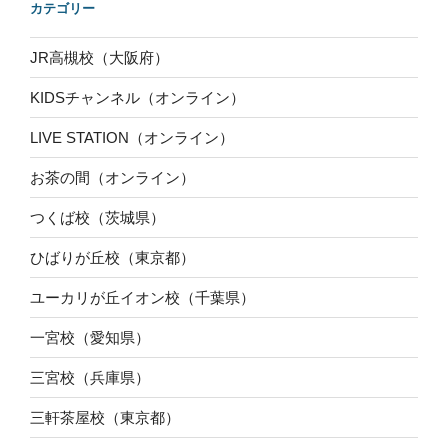
カテゴリー
JR高槻校（大阪府）
KIDSチャンネル（オンライン）
LIVE STATION（オンライン）
お茶の間（オンライン）
つくば校（茨城県）
ひばりが丘校（東京都）
ユーカリが丘イオン校（千葉県）
一宮校（愛知県）
三宮校（兵庫県）
三軒茶屋校（東京都）