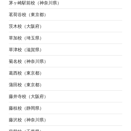
茅ヶ崎駅前校（神奈川県）
茗荷谷校（東京都）
茨木校（大阪府）
草加校（埼玉県）
草津校（滋賀県）
菊名校（神奈川県）
葛西校（東京都）
蒲田校（東京都）
藤井寺校（大阪府）
藤枝校（静岡県）
藤沢校（神奈川県）