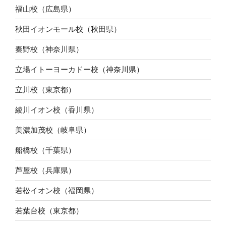
福山校（広島県）
秋田イオンモール校（秋田県）
秦野校（神奈川県）
立場イトーヨーカドー校（神奈川県）
立川校（東京都）
綾川イオン校（香川県）
美濃加茂校（岐阜県）
船橋校（千葉県）
芦屋校（兵庫県）
若松イオン校（福岡県）
若葉台校（東京都）