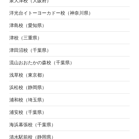
泉大津校（大阪府）
洋光台イトーヨーカドー校（神奈川県）
津島校（愛知県）
津校（三重県）
津田沼校（千葉県）
流山おおたかの森校（千葉県）
浅草校（東京都）
浜松校（静岡県）
浦和校（埼玉県）
浦安校（千葉県）
海浜幕張校（千葉県）
清水駅前校（静岡県）