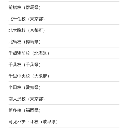
前橋校（群馬県）
北千住校（東京都）
北大路校（京都府）
北島校（徳島県）
千歳駅前校（北海道）
千葉校（千葉県）
千里中央校（大阪府）
半田校（愛知県）
南大沢校（東京都）
博多校（福岡県）
可児パティオ校（岐阜県）