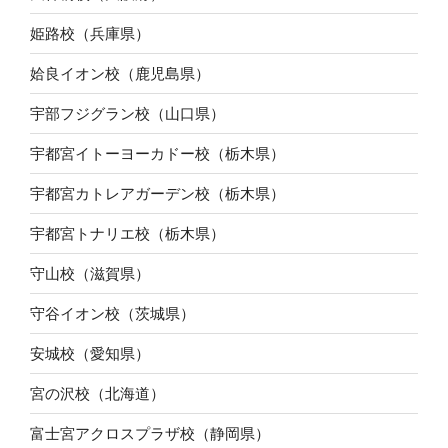
姫路校（兵庫県）
姶良イオン校（鹿児島県）
宇部フジグラン校（山口県）
宇都宮イトーヨーカドー校（栃木県）
宇都宮カトレアガーデン校（栃木県）
宇都宮トナリエ校（栃木県）
守山校（滋賀県）
守谷イオン校（茨城県）
安城校（愛知県）
宮の沢校（北海道）
富士宮アクロスプラザ校（静岡県）