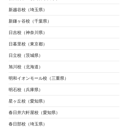
新越谷校（埼玉県）
新鎌ヶ谷校（千葉県）
日吉校（神奈川県）
日暮里校（東京都）
日立校（茨城県）
旭川校（北海道）
明和イオンモール校（三重県）
明石校（兵庫県）
星ヶ丘校（愛知県）
春日井六軒屋校（愛知県）
春日部校（埼玉県）