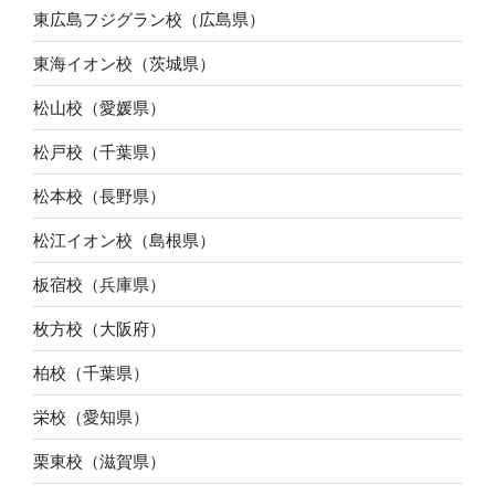
東広島フジグラン校（広島県）
東海イオン校（茨城県）
松山校（愛媛県）
松戸校（千葉県）
松本校（長野県）
松江イオン校（島根県）
板宿校（兵庫県）
枚方校（大阪府）
柏校（千葉県）
栄校（愛知県）
栗東校（滋賀県）