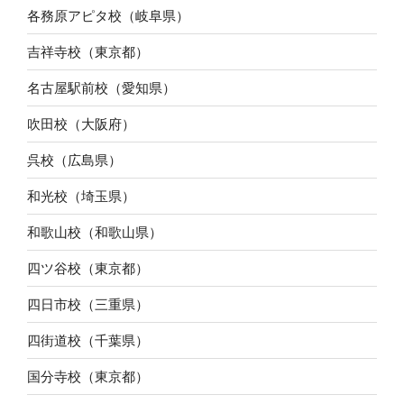
各務原アピタ校（岐阜県）
吉祥寺校（東京都）
名古屋駅前校（愛知県）
吹田校（大阪府）
呉校（広島県）
和光校（埼玉県）
和歌山校（和歌山県）
四ツ谷校（東京都）
四日市校（三重県）
四街道校（千葉県）
国分寺校（東京都）