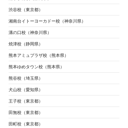
渋谷校（東京都）
湘南台イトーヨーカドー校（神奈川県）
溝の口校（神奈川県）
焼津校（静岡県）
熊本アミュプラザ校（熊本県）
熊本ゆめタウン校（熊本県）
熊谷校（埼玉県）
犬山校（愛知県）
王子校（東京都）
田無校（東京都）
田町校（東京都）