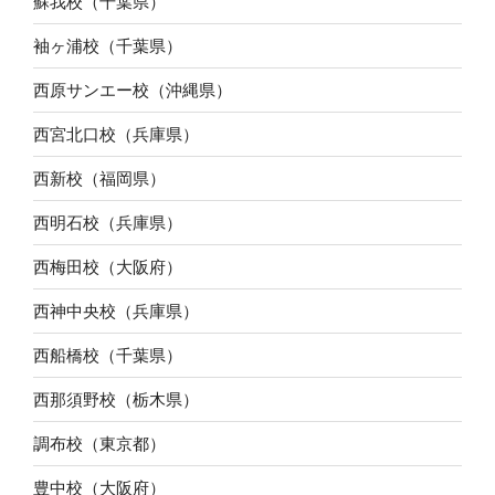
蘇我校（千葉県）
袖ヶ浦校（千葉県）
西原サンエー校（沖縄県）
西宮北口校（兵庫県）
西新校（福岡県）
西明石校（兵庫県）
西梅田校（大阪府）
西神中央校（兵庫県）
西船橋校（千葉県）
西那須野校（栃木県）
調布校（東京都）
豊中校（大阪府）