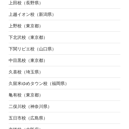
上田校（長野県）
上越イオン校（新潟県）
上野校（東京都）
下北沢校（東京都）
下関リピエ校（山口県）
中目黒校（東京都）
久喜校（埼玉県）
久留米ゆめタウン校（福岡県）
亀有校（東京都）
二俣川校（神奈川県）
五日市校（広島県）