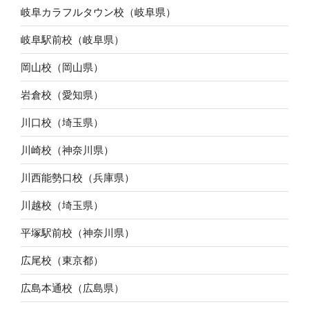
岐阜カラフルタウン校（岐阜県）
岐阜駅前校（岐阜県）
岡山校（岡山県）
岩倉校（愛知県）
川口校（埼玉県）
川崎校（神奈川県）
川西能勢口校（兵庫県）
川越校（埼玉県）
平塚駅前校（神奈川県）
広尾校（東京都）
広島本通校（広島県）