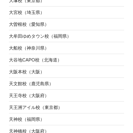
大塚校（東京都）
大宮校（埼玉県）
大曽根校（愛知県）
大牟田ゆめタウン校（福岡県）
大船校（神奈川県）
大谷地CAPO校（北海道）
大阪本校（大阪）
天文館校（鹿児島県）
天王寺校（大阪府）
天王洲アイル校（東京都）
天神校（福岡県）
天神橋校（大阪府）