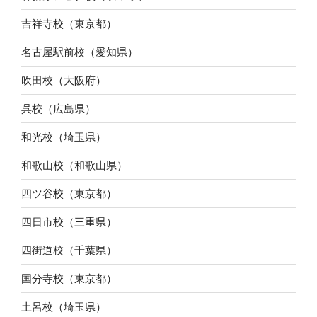
吉祥寺校（東京都）
名古屋駅前校（愛知県）
吹田校（大阪府）
呉校（広島県）
和光校（埼玉県）
和歌山校（和歌山県）
四ツ谷校（東京都）
四日市校（三重県）
四街道校（千葉県）
国分寺校（東京都）
土呂校（埼玉県）