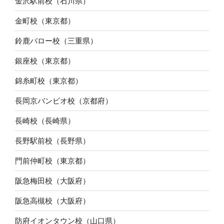
金沢駅前校（石川県）
金町校（東京都）
鈴鹿バロー校（三重県）
銀座校（東京都）
錦糸町校（東京都）
長岡京バンビオ校（京都府）
長崎校（長崎県）
長野駅前校（長野県）
門前仲町校（東京都）
阪急梅田校（大阪府）
阪急高槻校（大阪府）
防府イオンタウン校（山口県）