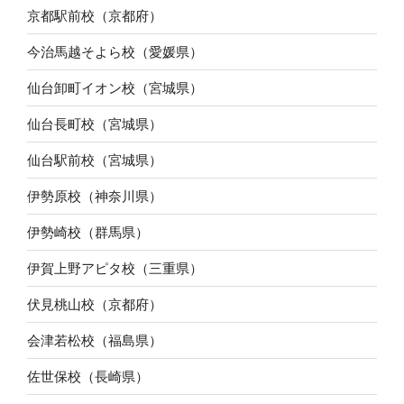
京都駅前校（京都府）
今治馬越そよら校（愛媛県）
仙台卸町イオン校（宮城県）
仙台長町校（宮城県）
仙台駅前校（宮城県）
伊勢原校（神奈川県）
伊勢崎校（群馬県）
伊賀上野アピタ校（三重県）
伏見桃山校（京都府）
会津若松校（福島県）
佐世保校（長崎県）