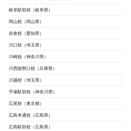
岐阜駅前校（岐阜県）
岡山校（岡山県）
岩倉校（愛知県）
川口校（埼玉県）
川崎校（神奈川県）
川西能勢口校（兵庫県）
川越校（埼玉県）
平塚駅前校（神奈川県）
広尾校（東京都）
広島本通校（広島県）
広島駅前校（広島県）