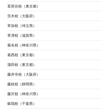
茗荷谷校（東京都）
茨木校（大阪府）
草加校（埼玉県）
草津校（滋賀県）
菊名校（神奈川県）
葛西校（東京都）
蒲田校（東京都）
藤井寺校（大阪府）
藤枝校（静岡県）
藤沢校（神奈川県）
蘇我校（千葉県）