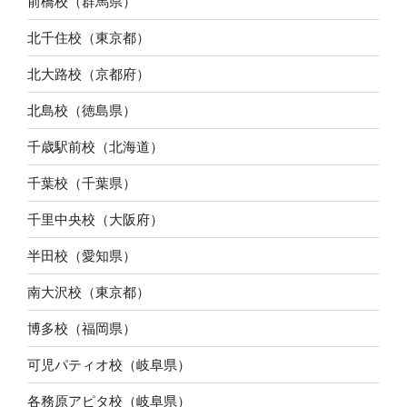
前橋校（群馬県）
北千住校（東京都）
北大路校（京都府）
北島校（徳島県）
千歳駅前校（北海道）
千葉校（千葉県）
千里中央校（大阪府）
半田校（愛知県）
南大沢校（東京都）
博多校（福岡県）
可児パティオ校（岐阜県）
各務原アピタ校（岐阜県）