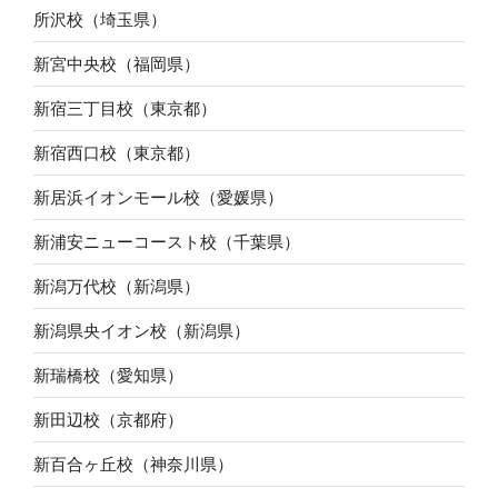
所沢校（埼玉県）
新宮中央校（福岡県）
新宿三丁目校（東京都）
新宿西口校（東京都）
新居浜イオンモール校（愛媛県）
新浦安ニューコースト校（千葉県）
新潟万代校（新潟県）
新潟県央イオン校（新潟県）
新瑞橋校（愛知県）
新田辺校（京都府）
新百合ヶ丘校（神奈川県）