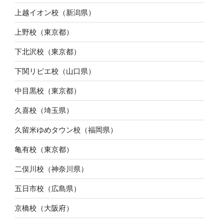
上越イオン校（新潟県）
上野校（東京都）
下北沢校（東京都）
下関リピエ校（山口県）
中目黒校（東京都）
久喜校（埼玉県）
久留米ゆめタウン校（福岡県）
亀有校（東京都）
二俣川校（神奈川県）
五日市校（広島県）
京橋校（大阪府）