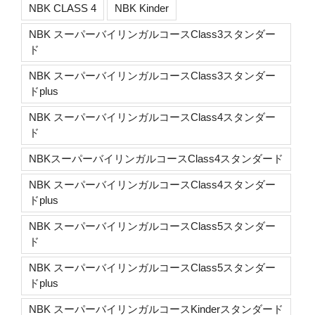
NBK CLASS 4
NBK Kinder
NBK スーパーバイリンガルコースClass3スタンダー
ド
NBK スーパーバイリンガルコースClass3スタンダー
ドplus
NBK スーパーバイリンガルコースClass4スタンダー
ド
NBKスーパーバイリンガルコースClass4スタンダード
NBK スーパーバイリンガルコースClass4スタンダー
ドplus
NBK スーパーバイリンガルコースClass5スタンダー
ド
NBK スーパーバイリンガルコースClass5スタンダー
ドplus
NBK スーパーバイリンガルコースKinderスタンダード