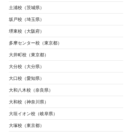
土浦校（茨城県）
坂戸校（埼玉県）
堺東校（大阪府）
多摩センター校（東京都）
大井町校（東京都）
大分校（大分県）
大口校（愛知県）
大和八木校（奈良県）
大和校（神奈川県）
大垣イオン校（岐阜県）
大塚校（東京都）