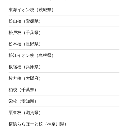
東海イオン校（茨城県）
松山校（愛媛県）
松戸校（千葉県）
松本校（長野県）
松江イオン校（島根県）
板宿校（兵庫県）
枚方校（大阪府）
柏校（千葉県）
栄校（愛知県）
栗東校（滋賀県）
横浜ららぽーと校（神奈川県）