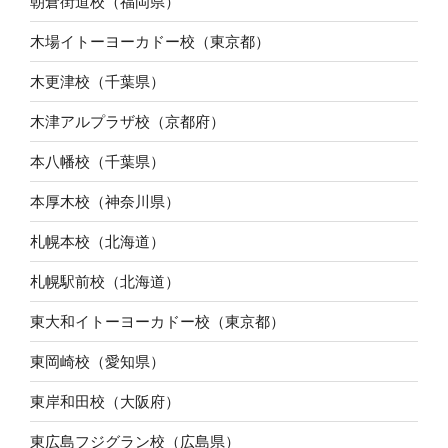
朝倉街道校（福岡県）
木場イトーヨーカドー校（東京都）
木更津校（千葉県）
木津アルプラザ校（京都府）
本八幡校（千葉県）
本厚木校（神奈川県）
札幌本校（北海道）
札幌駅前校（北海道）
東大和イトーヨーカドー校（東京都）
東岡崎校（愛知県）
東岸和田校（大阪府）
東広島フジグラン校（広島県）