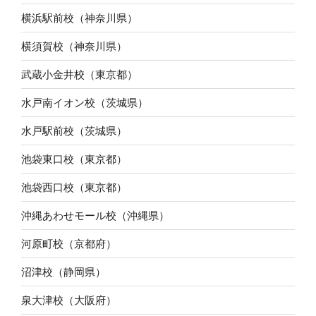
横浜駅前校（神奈川県）
横須賀校（神奈川県）
武蔵小金井校（東京都）
水戸南イオン校（茨城県）
水戸駅前校（茨城県）
池袋東口校（東京都）
池袋西口校（東京都）
沖縄あわせモール校（沖縄県）
河原町校（京都府）
沼津校（静岡県）
泉大津校（大阪府）