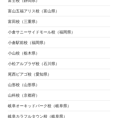
富士校（静岡県）
富山五福アリス校（富山県）
富田校（三重県）
小倉サニーサイドモール校（福岡県）
小倉駅前校（福岡県）
小山校（栃木県）
小松アルプラザ校（石川県）
尾西ピアゴ校（愛知県）
山形校（山形県）
山科校（京都府）
岐阜オーキッドパーク校（岐阜県）
岐阜カラフルタウン校（岐阜県）