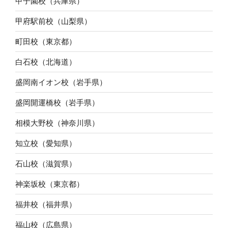
甲子園校（兵庫県）
甲府駅前校（山梨県）
町田校（東京都）
白石校（北海道）
盛岡南イオン校（岩手県）
盛岡開運橋校（岩手県）
相模大野校（神奈川県）
知立校（愛知県）
石山校（滋賀県）
神楽坂校（東京都）
福井校（福井県）
福山校（広島県）