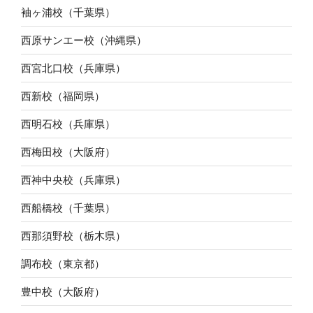
袖ヶ浦校（千葉県）
西原サンエー校（沖縄県）
西宮北口校（兵庫県）
西新校（福岡県）
西明石校（兵庫県）
西梅田校（大阪府）
西神中央校（兵庫県）
西船橋校（千葉県）
西那須野校（栃木県）
調布校（東京都）
豊中校（大阪府）