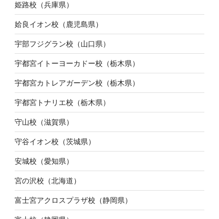
姫路校（兵庫県）
姶良イオン校（鹿児島県）
宇部フジグラン校（山口県）
宇都宮イトーヨーカドー校（栃木県）
宇都宮カトレアガーデン校（栃木県）
宇都宮トナリエ校（栃木県）
守山校（滋賀県）
守谷イオン校（茨城県）
安城校（愛知県）
宮の沢校（北海道）
富士宮アクロスプラザ校（静岡県）