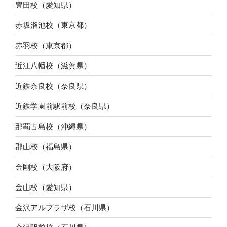
豊田校（愛知県）
赤坂溜池校（東京都）
赤羽校（東京都）
近江八幡校（滋賀県）
近鉄奈良校（奈良県）
近鉄学園前駅前校（奈良県）
那覇古島校（沖縄県）
郡山校（福島県）
金剛校（大阪府）
金山校（愛知県）
金沢アルプラザ校（石川県）