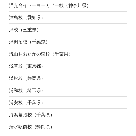
洋光台イトーヨーカドー校（神奈川県）
津島校（愛知県）
津校（三重県）
津田沼校（千葉県）
流山おおたかの森校（千葉県）
浅草校（東京都）
浜松校（静岡県）
浦和校（埼玉県）
浦安校（千葉県）
海浜幕張校（千葉県）
清水駅前校（静岡県）