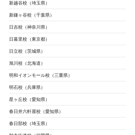
新越谷校（埼玉県）
新鎌ヶ谷校（千葉県）
日吉校（神奈川県）
日暮里校（東京都）
日立校（茨城県）
旭川校（北海道）
明和イオンモール校（三重県）
明石校（兵庫県）
星ヶ丘校（愛知県）
春日井六軒屋校（愛知県）
春日部校（埼玉県）