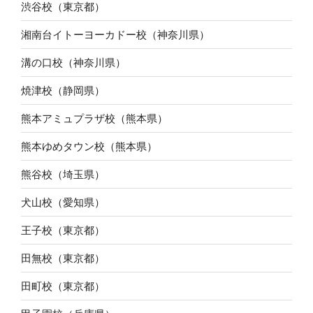
渋谷校（東京都）
湘南台イトーヨーカドー校（神奈川県）
溝の口校（神奈川県）
焼津校（静岡県）
熊本アミュプラザ校（熊本県）
熊本ゆめタウン校（熊本県）
熊谷校（埼玉県）
犬山校（愛知県）
王子校（東京都）
田無校（東京都）
田町校（東京都）