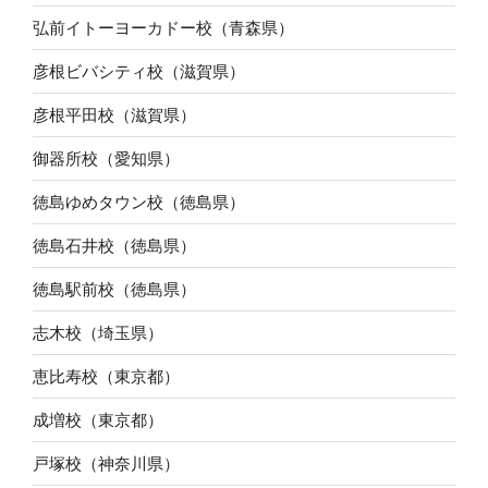
弘前イトーヨーカドー校（青森県）
彦根ビバシティ校（滋賀県）
彦根平田校（滋賀県）
御器所校（愛知県）
徳島ゆめタウン校（徳島県）
徳島石井校（徳島県）
徳島駅前校（徳島県）
志木校（埼玉県）
恵比寿校（東京都）
成増校（東京都）
戸塚校（神奈川県）