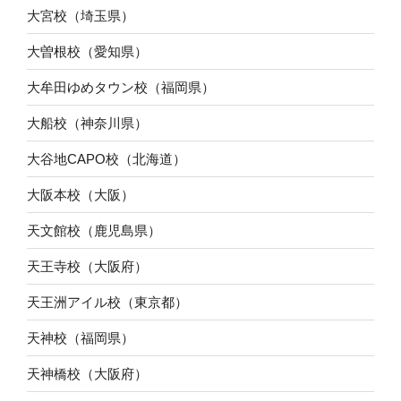
大宮校（埼玉県）
大曽根校（愛知県）
大牟田ゆめタウン校（福岡県）
大船校（神奈川県）
大谷地CAPO校（北海道）
大阪本校（大阪）
天文館校（鹿児島県）
天王寺校（大阪府）
天王洲アイル校（東京都）
天神校（福岡県）
天神橋校（大阪府）