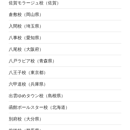
佐賀モラージュ校（佐賀）
倉敷校（岡山県）
入間校（埼玉県）
八事校（愛知県）
八尾校（大阪府）
八戸ラピア校（青森県）
八王子校（東京都）
六甲道校（兵庫県）
出雲ゆめタウン校（島根県）
函館ポールスター校（北海道）
別府校（大分県）