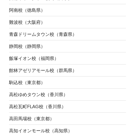
阿南校（徳島県）
難波校（大阪府）
青森ドリームタウン校（青森県）
静岡校（静岡県）
飯塚イオン校（福岡県）
館林アゼリアモール校（群馬県）
駒込校（東京都）
高松ゆめタウン校（香川県）
高松瓦町FLAG校（香川県）
高田馬場校（東京都）
高知イオンモール校（高知県）