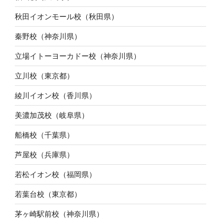
秋田イオンモール校（秋田県）
秦野校（神奈川県）
立場イトーヨーカドー校（神奈川県）
立川校（東京都）
綾川イオン校（香川県）
美濃加茂校（岐阜県）
船橋校（千葉県）
芦屋校（兵庫県）
若松イオン校（福岡県）
若葉台校（東京都）
茅ヶ崎駅前校（神奈川県）