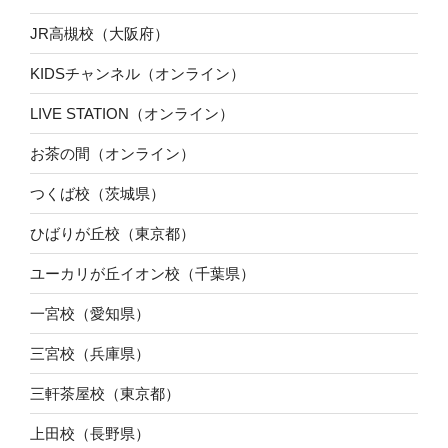
JR高槻校（大阪府）
KIDSチャンネル（オンライン）
LIVE STATION（オンライン）
お茶の間（オンライン）
つくば校（茨城県）
ひばりが丘校（東京都）
ユーカリが丘イオン校（千葉県）
一宮校（愛知県）
三宮校（兵庫県）
三軒茶屋校（東京都）
上田校（長野県）