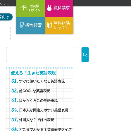
ない。。。
様向け
使える！生きた英語表現
すぐに使いたくなる英語表現
超COOLな英語表現
目からうろこの英語表現
日本人が間違えやすい英語表現
外国人ならではの表現
どこまでわかる？英語表現クイズ