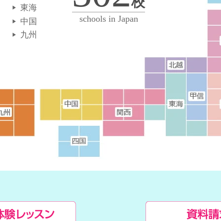
校
東海
schools in Japan
中国
九州