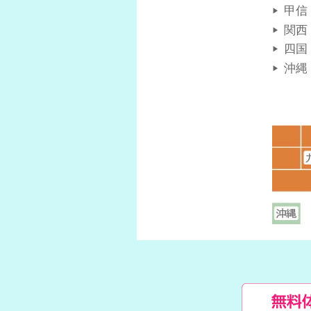
甲信
関西
四国
沖縄