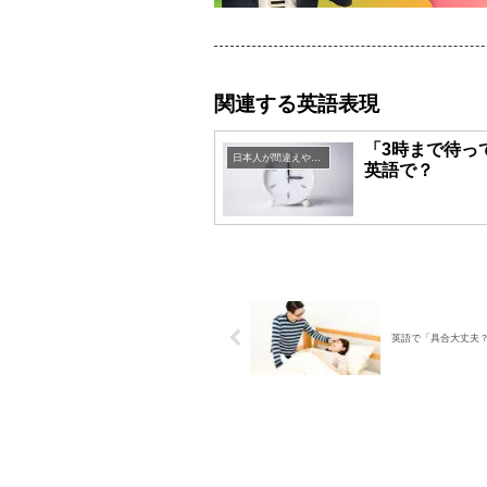
関連する英語表現
「3時まで待っ
日本人が間違えやすい英語表現
英語で？
英語で「具合大丈夫