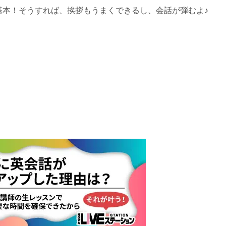
基本！そうすれば、挨拶もうまくできるし、会話が弾むよ♪