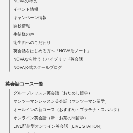
NOVAの特長
イベント情報
キャンペーン情報
開校情報
生徒様の声
衛生面へのこだわり
英会話をはじめる方へ「NOVA活ノート」
NOVAなら叶う！ハイブリッド英会話
NOVA公式スクールブログ
英会話コース一覧
グループレッスン英会話（おためし留学）
マンツーマンレッスン英会話（マンツーマン留学）
オールインの新コース（おすすめ・プラチナ・スパルタ）
オンライン英会話（新・お茶の間留学）
LIVE配信型オンライン英会話（LIVE STATION）