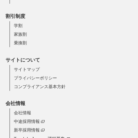
割引制度
学割
家族割
乗換割
サイトについて
サイトマップ
プライバシーポリシー
コンプライアンス基本方針
会社情報
会社情報
中途採用情報
新卒採用情報