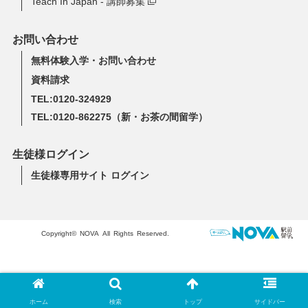
Teach In Japan - 講師募集
お問い合わせ
無料体験入学・お問い合わせ
資料請求
TEL:0120-324929
TEL:0120-862275
（新・お茶の間留学）
生徒様ログイン
生徒様専用サイト ログイン
Copyright© NOVA All Rights Reserved.
ホーム
検索
トップ
サイドバー