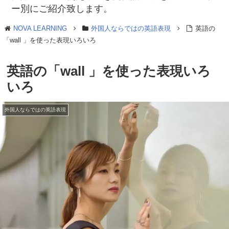
ー別にご紹介致します。
NOVA LEARNING
外国人ならではの英語表現
英語の
「wall 」を使った表現いろいろ
英語の「wall 」を使った表現いろ
いろ
外国人ならではの英語表現