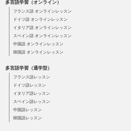
多言語学習（オンライン）
フランス語 オンラインレッスン
ドイツ語 オンラインレッスン
イタリア語 オンラインレッスン
スペイン語 オンラインレッスン
中国語 オンラインレッスン
韓国語 オンラインレッスン
多言語学習（通学型）
フランス語レッスン
ドイツ語レッスン
イタリア語レッスン
スペイン語レッスン
中国語レッスン
韓国語レッスン