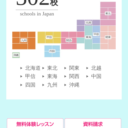
校
schools in Japan
北海道
東北
関東
北越
甲信
東海
関西
中国
四国
九州
沖縄