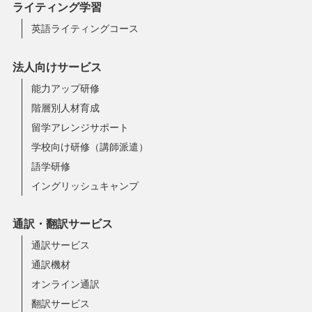
ライティング学習
英語ライティングコース
法人向けサービス
能力アップ研修
階層別人材育成
留学アレンジサポート
学校向け研修（講師派遣）
語学研修
イングリッシュキャンプ
通訳・翻訳サービス
通訳サービス
通訳機材
オンライン通訳
翻訳サービス