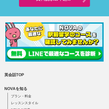
英会話TOP
NOVAを知る
プラン・料金
レッスンスタイル