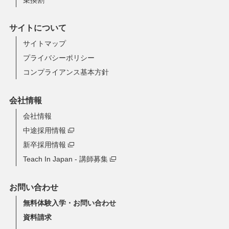
サイトについて
サイトマップ
プライバシーポリシー
コンプライアンス基本方針
会社情報
会社情報
中途採用情報
新卒採用情報
Teach In Japan - 講師募集
お問い合わせ
無料体験入学・お問い合わせ
資料請求