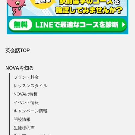
英会話TOP
NOVAを知る
プラン・料金
レッスンスタイル
NOVAの特長
イベント情報
キャンペーン情報
開校情報
生徒様の声