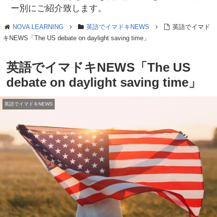
ー別にご紹介致します。
NOVA LEARNING
英語でイマドキNEWS
英語でイマド
キNEWS「The US debate on daylight saving time」
英語でイマドキNEWS「The US
debate on daylight saving time」
英語でイマドキNEWS