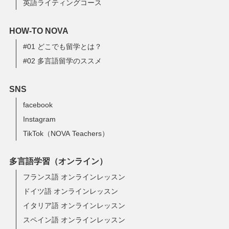
英語ライティングコース
HOW-TO NOVA
#01 どこでも留学とは？
#02 多言語留学のススメ
SNS
facebook
Instagram
TikTok（NOVA Teachers）
多言語学習（オンライン）
フランス語 オンラインレッスン
ドイツ語 オンラインレッスン
イタリア語 オンラインレッスン
スペイン語 オンラインレッスン