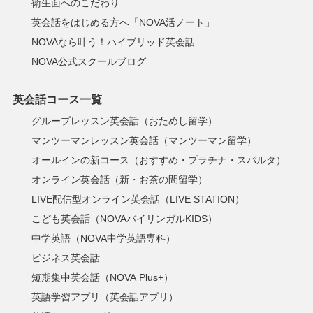
衛生面へのこだわり
英会話をはじめる方へ「NOVA活ノート」
NOVAなら叶う！ハイブリッド英会話
NOVA公式スクールブログ
英会話コース一覧
グループレッスン英会話（おためし留学）
マンツーマンレッスン英会話（マンツーマン留学）
オールインの新コース（おすすめ・プラチナ・スパルタ）
オンライン英会話（新・お茶の間留学）
LIVE配信型オンライン英会話（LIVE STATION）
こども英会話（NOVAバイリンガルKIDS）
中学英語（NOVA中学英語専科）
ビジネス英会話
短期集中英会話（NOVA Plus+）
英語学習アプリ（英会話アプリ）