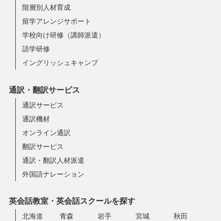
階層別人材育成
留学アレンジサポート
学校向け研修（講師派遣）
語学研修
イングリッシュキャンプ
通訳・翻訳サービス
通訳サービス
通訳機材
オンライン通訳
翻訳サービス
通訳・翻訳人材派遣
外国語ナレーション
英会話教室・英会話スクールを探す
北海道
青森
岩手
宮城
秋田