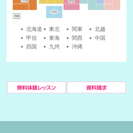
北海道
東北
関東
北越
甲信
東海
関西
中国
四国
九州
沖縄