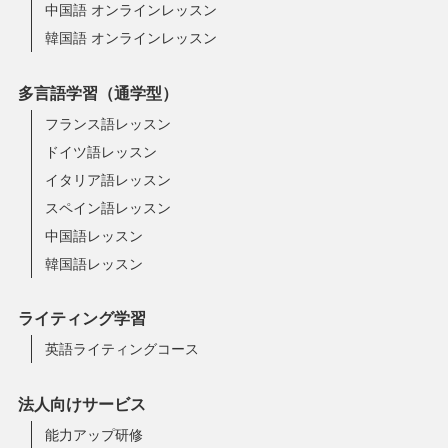
中国語 オンラインレッスン
韓国語 オンラインレッスン
多言語学習（通学型）
フランス語レッスン
ドイツ語レッスン
イタリア語レッスン
スペイン語レッスン
中国語レッスン
韓国語レッスン
ライティング学習
英語ライティングコース
法人向けサービス
能力アップ研修