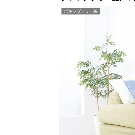
ボキャブラリー編