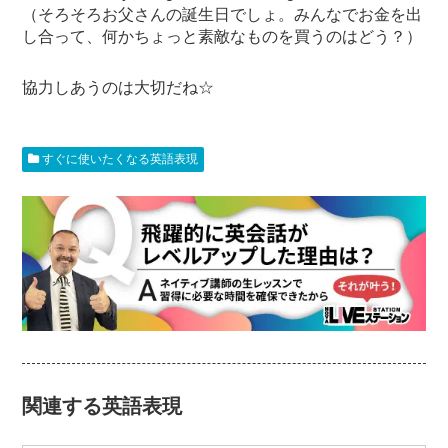
（そろそろお父さんの誕生日でしょ。みんなでお金を出
し合って、何かちょっと素敵なものを買うのはどう？）
協力しあうのは大切だね☆
すぐに使いたくなる英語表現
関連する英語表現