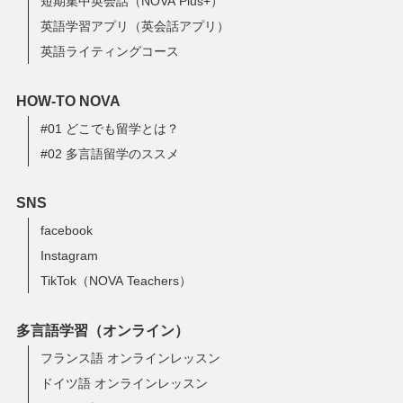
短期集中英会話（NOVA Plus+）
英語学習アプリ（英会話アプリ）
英語ライティングコース
HOW-TO NOVA
#01 どこでも留学とは？
#02 多言語留学のススメ
SNS
facebook
Instagram
TikTok（NOVA Teachers）
多言語学習（オンライン）
フランス語 オンラインレッスン
ドイツ語 オンラインレッスン