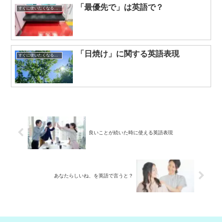
「最優先で」は英語で？
すぐに使いたくなる英語表現
「日焼け」に関する英語表現
すぐに使いたくなる英語表現
良いことが続いた時に使える英語表現
あなたらしいね、を英語で言うと？