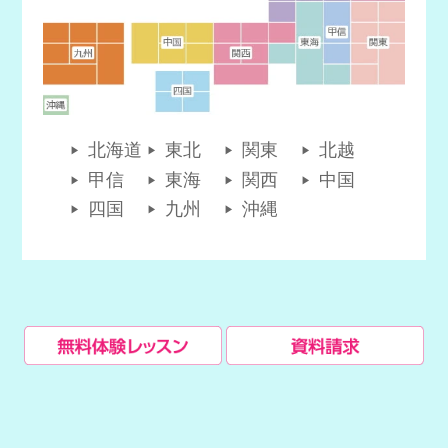
北海道
東北
関東
北越
甲信
東海
関西
中国
四国
九州
沖縄