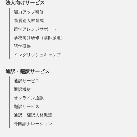
法人向けサービス
能力アップ研修
階層別人材育成
留学アレンジサポート
学校向け研修（講師派遣）
語学研修
イングリッシュキャンプ
通訳・翻訳サービス
通訳サービス
通訳機材
オンライン通訳
翻訳サービス
通訳・翻訳人材派遣
外国語ナレーション