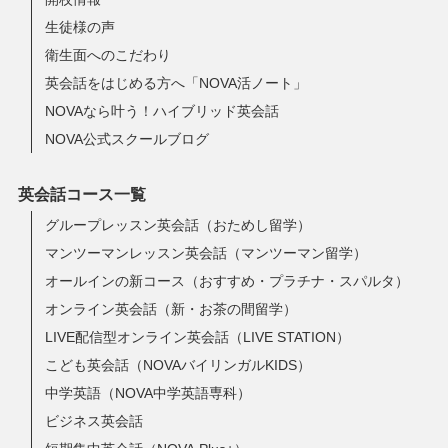
生徒様の声
衛生面へのこだわり
英会話をはじめる方へ「NOVA活ノート」
NOVAなら叶う！ハイブリッド英会話
NOVA公式スクールブログ
英会話コース一覧
グループレッスン英会話（おためし留学）
マンツーマンレッスン英会話（マンツーマン留学）
オールインの新コース（おすすめ・プラチナ・スパルタ）
オンライン英会話（新・お茶の間留学）
LIVE配信型オンライン英会話（LIVE STATION）
こども英会話（NOVAバイリンガルKIDS）
中学英語（NOVA中学英語専科）
ビジネス英会話