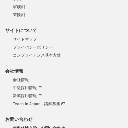
家族割
乗換割
サイトについて
サイトマップ
プライバシーポリシー
コンプライアンス基本方針
会社情報
会社情報
中途採用情報
新卒採用情報
Teach In Japan - 講師募集
お問い合わせ