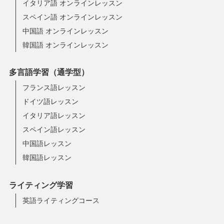
イタリア語 オンラインレッスン
スペイン語 オンラインレッスン
中国語 オンラインレッスン
韓国語 オンラインレッスン
多言語学習（通学型）
フランス語レッスン
ドイツ語レッスン
イタリア語レッスン
スペイン語レッスン
中国語レッスン
韓国語レッスン
ライティング学習
英語ライティングコース