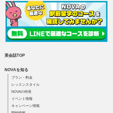
英会話TOP
NOVAを知る
プラン・料金
レッスンスタイル
NOVAの特長
イベント情報
キャンペーン情報
開校情報