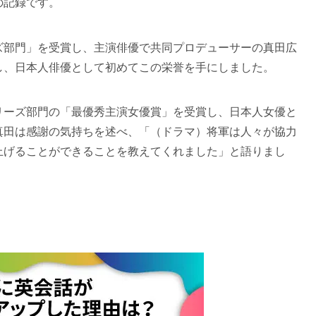
の記録です。
ズ部門」を受賞し、主演俳優で共同プロデューサーの真田広
し、日本人俳優として初めてこの栄誉を手にしました。
リーズ部門の「最優秀主演女優賞」を受賞し、日本人女優と
真田は感謝の気持ちを述べ、「（ドラマ）将軍は人々が協力
上げることができることを教えてくれました」と語りまし