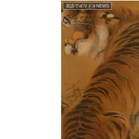
英語でイマドキNEWS