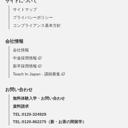
サイトについて
サイトマップ
プライバシーポリシー
コンプライアンス基本方針
会社情報
会社情報
中途採用情報
新卒採用情報
Teach In Japan - 講師募集
お問い合わせ
無料体験入学・お問い合わせ
資料請求
TEL:0120-324929
TEL:0120-862275
（新・お茶の間留学）