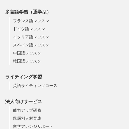
多言語学習（通学型）
フランス語レッスン
ドイツ語レッスン
イタリア語レッスン
スペイン語レッスン
中国語レッスン
韓国語レッスン
ライティング学習
英語ライティングコース
法人向けサービス
能力アップ研修
階層別人材育成
留学アレンジサポート