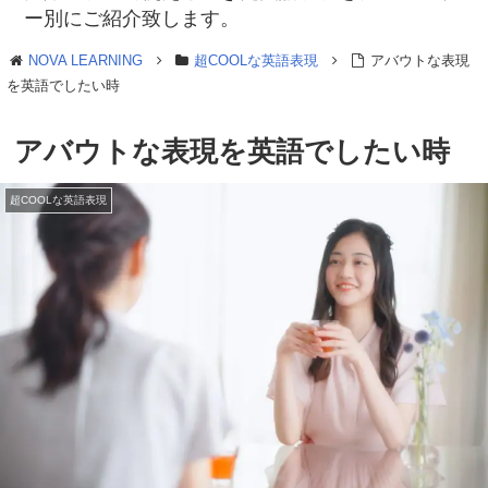
ー別にご紹介致します。
NOVA LEARNING
超COOLな英語表現
アバウトな表現
を英語でしたい時
アバウトな表現を英語でしたい時
超COOLな英語表現