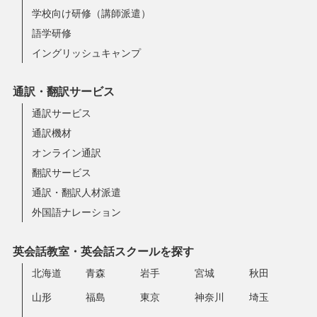
学校向け研修（講師派遣）
語学研修
イングリッシュキャンプ
通訳・翻訳サービス
通訳サービス
通訳機材
オンライン通訳
翻訳サービス
通訳・翻訳人材派遣
外国語ナレーション
英会話教室・英会話スクールを探す
北海道
青森
岩手
宮城
秋田
山形
福島
東京
神奈川
埼玉