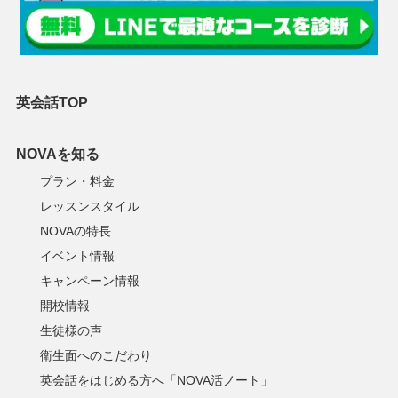
英会話TOP
NOVAを知る
プラン・料金
レッスンスタイル
NOVAの特長
イベント情報
キャンペーン情報
開校情報
生徒様の声
衛生面へのこだわり
英会話をはじめる方へ「NOVA活ノート」