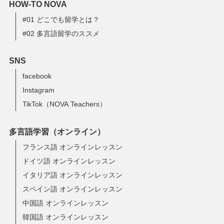
HOW-TO NOVA
#01 どこでも留学とは？
#02 多言語留学のススメ
SNS
facebook
Instagram
TikTok（NOVA Teachers）
多言語学習（オンライン）
フランス語 オンラインレッスン
ドイツ語 オンラインレッスン
イタリア語 オンラインレッスン
スペイン語 オンラインレッスン
中国語 オンラインレッスン
韓国語 オンラインレッスン