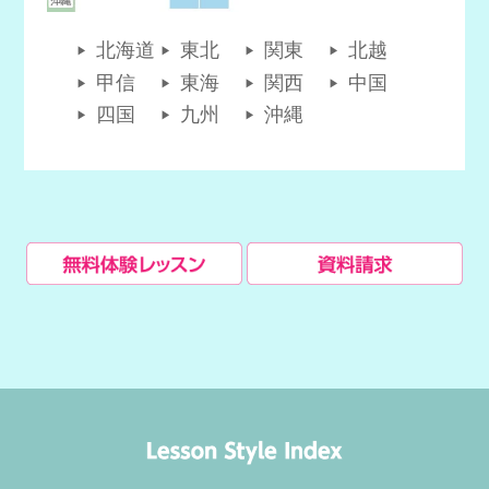
北海道
東北
関東
北越
甲信
東海
関西
中国
四国
九州
沖縄