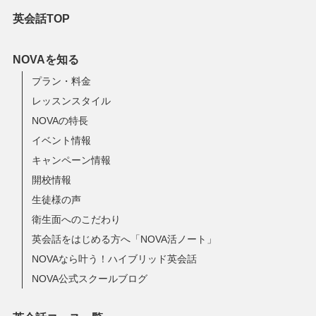
英会話TOP
NOVAを知る
プラン・料金
レッスンスタイル
NOVAの特長
イベント情報
キャンペーン情報
開校情報
生徒様の声
衛生面へのこだわり
英会話をはじめる方へ「NOVA活ノート」
NOVAなら叶う！ハイブリッド英会話
NOVA公式スクールブログ