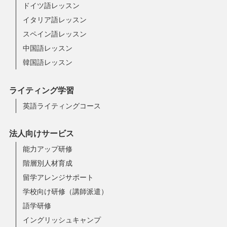
ドイツ語レッスン
イタリア語レッスン
スペイン語レッスン
中国語レッスン
韓国語レッスン
ライティング学習
英語ライティングコース
法人向けサービス
能力アップ研修
階層別人材育成
留学アレンジサポート
学校向け研修（講師派遣）
語学研修
イングリッシュキャンプ