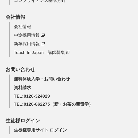
コンプライアンス基本方針
会社情報
会社情報
中途採用情報
新卒採用情報
Teach In Japan - 講師募集
お問い合わせ
無料体験入学・お問い合わせ
資料請求
TEL:0120-324929
TEL:0120-862275
（新・お茶の間留学）
生徒様ログイン
生徒様専用サイト ログイン