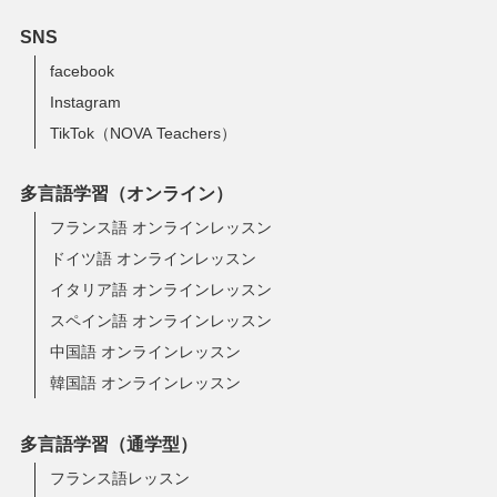
SNS
facebook
Instagram
TikTok（NOVA Teachers）
多言語学習（オンライン）
フランス語 オンラインレッスン
ドイツ語 オンラインレッスン
イタリア語 オンラインレッスン
スペイン語 オンラインレッスン
中国語 オンラインレッスン
韓国語 オンラインレッスン
多言語学習（通学型）
フランス語レッスン