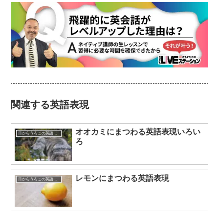
関連する英語表現
オオカミにまつわる英語表現いろい
目からうろこの英語表現
ろ
レモンにまつわる英語表現
目からうろこの英語表現