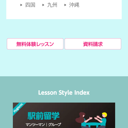
四国
九州
沖縄