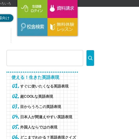
いろいろ
様向け
使える！生きた英語表現
すぐに使いたくなる英語表現
超COOLな英語表現
目からうろこの英語表現
日本人が間違えやすい英語表現
外国人ならではの表現
どこまでわかる？英語表現クイズ