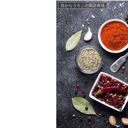
目からうろこの英語表現