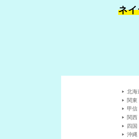
ネイ
北海
関東
甲信
関西
四国
沖縄