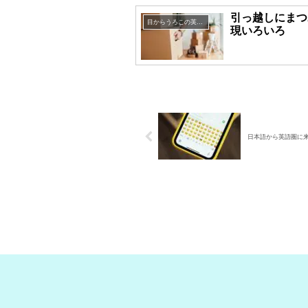
引っ越しにまつ
目からうろこの英語表現
現いろいろ
日本語から英語圏に