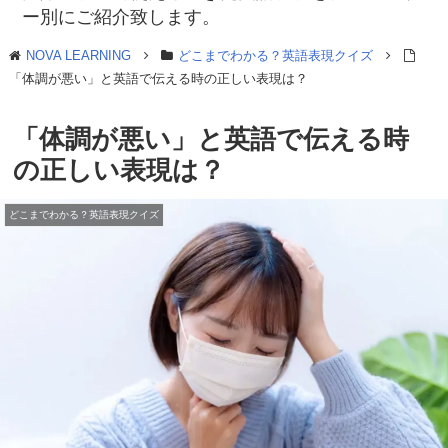
ー別にご紹介致します。
NOVA LEARNING
どこまでわかる？英語表現クイズ
「体調が悪い」と英語で伝える時の正しい表現は？
「体調が悪い」と英語で伝える時
の正しい表現は？
どこまでわかる？英語表現クイズ