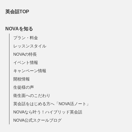
英会話TOP
NOVAを知る
プラン・料金
レッスンスタイル
NOVAの特長
イベント情報
キャンペーン情報
開校情報
生徒様の声
衛生面へのこだわり
英会話をはじめる方へ「NOVA活ノート」
NOVAなら叶う！ハイブリッド英会話
NOVA公式スクールブログ