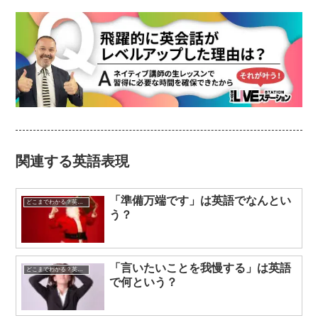
関連する英語表現
「準備万端です」は英語でなんとい
どこまでわかる？英語表現クイズ
う？
「言いたいことを我慢する」は英語
どこまでわかる？英語表現クイズ
で何という？