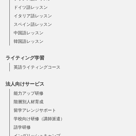
ドイツ語レッスン
イタリア語レッスン
スペイン語レッスン
中国語レッスン
韓国語レッスン
ライティング学習
英語ライティングコース
法人向けサービス
能力アップ研修
階層別人材育成
留学アレンジサポート
学校向け研修（講師派遣）
語学研修
イングリッシュキャンプ