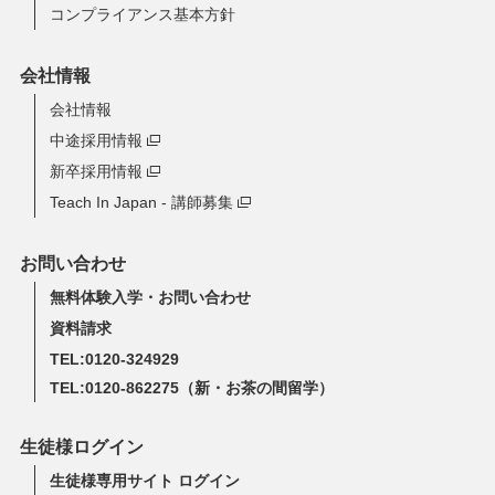
コンプライアンス基本方針
会社情報
会社情報
中途採用情報
新卒採用情報
Teach In Japan - 講師募集
お問い合わせ
無料体験入学・お問い合わせ
資料請求
TEL:0120-324929
TEL:0120-862275
（新・お茶の間留学）
生徒様ログイン
生徒様専用サイト ログイン