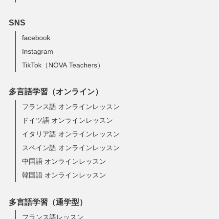
SNS
facebook
Instagram
TikTok（NOVA Teachers）
多言語学習（オンライン）
フランス語 オンラインレッスン
ドイツ語 オンラインレッスン
イタリア語 オンラインレッスン
スペイン語 オンラインレッスン
中国語 オンラインレッスン
韓国語 オンラインレッスン
多言語学習（通学型）
フランス語レッスン