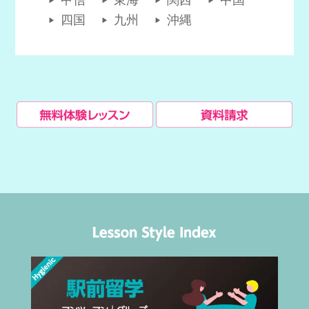
四国
九州
沖縄