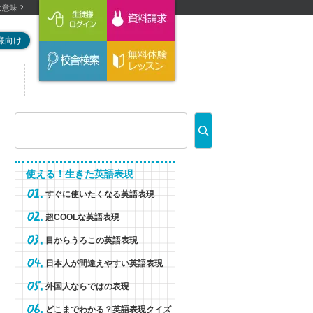
んな意味？
様向け
使える！生きた英語表現
すぐに使いたくなる英語表現
超COOLな英語表現
目からうろこの英語表現
日本人が間違えやすい英語表現
外国人ならではの表現
どこまでわかる？英語表現クイズ