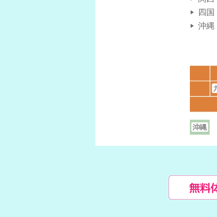
四国
沖縄