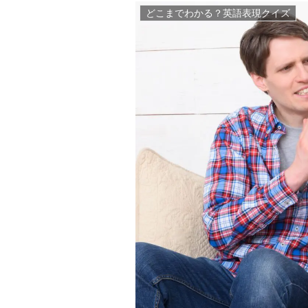
どこまでわかる？英語表現クイズ