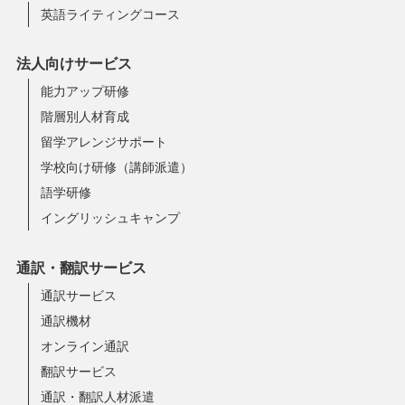
英語ライティングコース
法人向けサービス
能力アップ研修
階層別人材育成
留学アレンジサポート
学校向け研修（講師派遣）
語学研修
イングリッシュキャンプ
通訳・翻訳サービス
通訳サービス
通訳機材
オンライン通訳
翻訳サービス
通訳・翻訳人材派遣