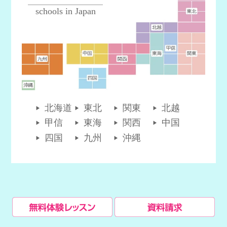
schools in Japan
北海道
東北
関東
北越
甲信
東海
関西
中国
四国
九州
沖縄