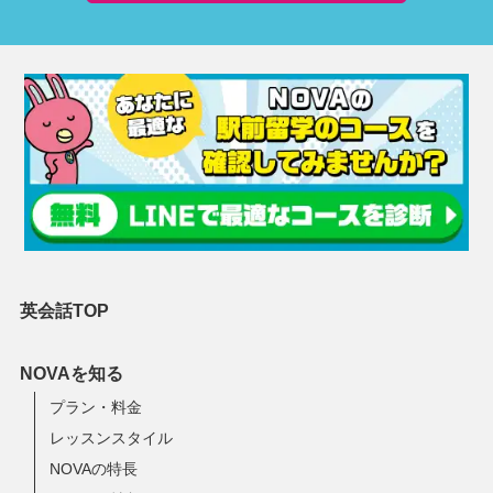
英会話TOP
NOVAを知る
プラン・料金
レッスンスタイル
NOVAの特長