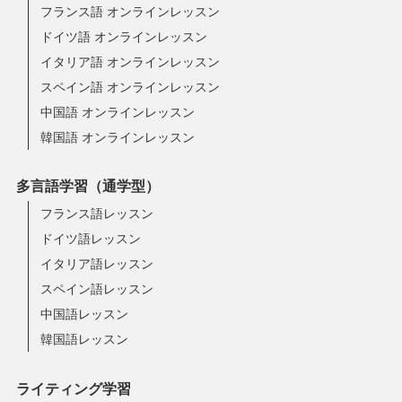
フランス語 オンラインレッスン
ドイツ語 オンラインレッスン
イタリア語 オンラインレッスン
スペイン語 オンラインレッスン
中国語 オンラインレッスン
韓国語 オンラインレッスン
多言語学習（通学型）
フランス語レッスン
ドイツ語レッスン
イタリア語レッスン
スペイン語レッスン
中国語レッスン
韓国語レッスン
ライティング学習