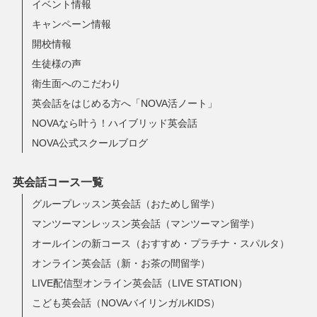
イベント情報
キャンペーン情報
開校情報
生徒様の声
衛生面へのこだわり
英会話をはじめる方へ「NOVA活ノート」
NOVAなら叶う！ハイブリッド英会話
NOVA公式スクールブログ
英会話コース一覧
グループレッスン英会話（おためし留学）
マンツーマンレッスン英会話（マンツーマン留学）
オールインの新コース（おすすめ・プラチナ・スパルタ）
オンライン英会話（新・お茶の間留学）
LIVE配信型オンライン英会話（LIVE STATION）
こども英会話（NOVAバイリンガルKIDS）