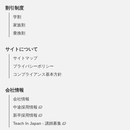
割引制度
学割
家族割
乗換割
サイトについて
サイトマップ
プライバシーポリシー
コンプライアンス基本方針
会社情報
会社情報
中途採用情報
新卒採用情報
Teach In Japan - 講師募集