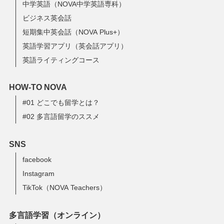
中学英語（NOVA中学英語専科）
ビジネス英会話
短期集中英会話（NOVA Plus+）
英語学習アプリ（英会話アプリ）
英語ライティングコース
HOW-TO NOVA
#01 どこでも留学とは？
#02 多言語留学のススメ
SNS
facebook
Instagram
TikTok（NOVA Teachers）
多言語学習（オンライン）