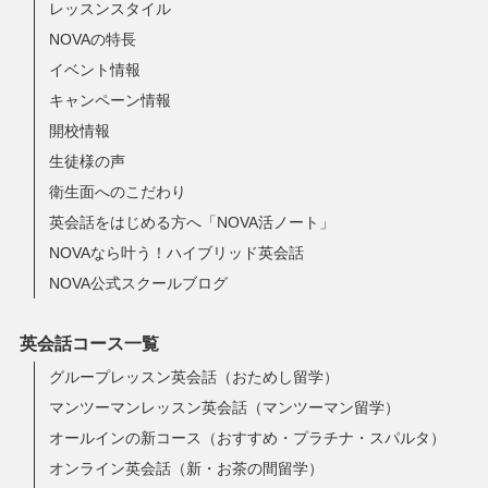
レッスンスタイル
NOVAの特長
イベント情報
キャンペーン情報
開校情報
生徒様の声
衛生面へのこだわり
英会話をはじめる方へ「NOVA活ノート」
NOVAなら叶う！ハイブリッド英会話
NOVA公式スクールブログ
英会話コース一覧
グループレッスン英会話（おためし留学）
マンツーマンレッスン英会話（マンツーマン留学）
オールインの新コース（おすすめ・プラチナ・スパルタ）
オンライン英会話（新・お茶の間留学）