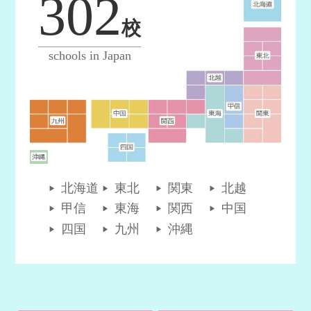
302
校
schools in Japan
北海道
東北
関東
北越
甲信
東海
関西
中国
四国
九州
沖縄