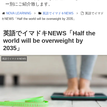
ー別にご紹介致します。
NOVA LEARNING
英語でイマドキNEWS
英語でイマド
キNEWS「Half the world will be overweight by 2035」
英語でイマドキNEWS「Half the
world will be overweight by
2035」
英語でイマドキNEWS