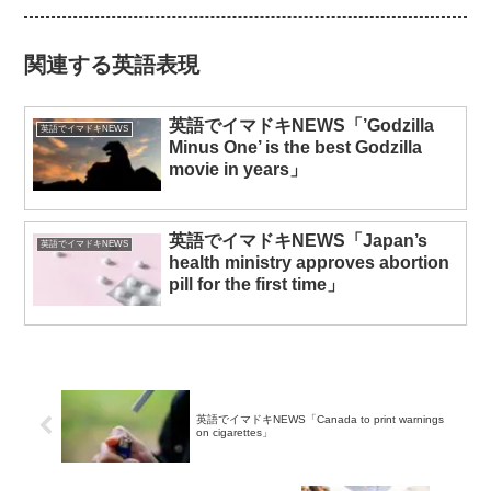
関連する英語表現
英語でイマドキNEWS「’Godzilla
英語でイマドキNEWS
Minus One’ is the best Godzilla
movie in years」
英語でイマドキNEWS「Japan’s
英語でイマドキNEWS
health ministry approves abortion
pill for the first time」
英語でイマドキNEWS「Canada to print warnings
on cigarettes」