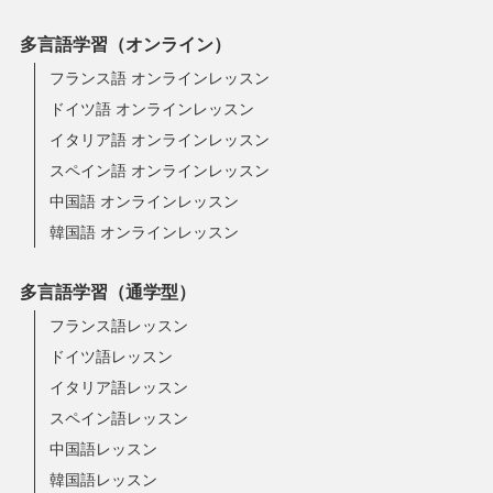
多言語学習（オンライン）
フランス語 オンラインレッスン
ドイツ語 オンラインレッスン
イタリア語 オンラインレッスン
スペイン語 オンラインレッスン
中国語 オンラインレッスン
韓国語 オンラインレッスン
多言語学習（通学型）
フランス語レッスン
ドイツ語レッスン
イタリア語レッスン
スペイン語レッスン
中国語レッスン
韓国語レッスン