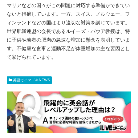
マリアなどの国々がこの問題に対応する準備ができてい
ないと指摘しています。一方、スイス、ノルウェー、フ
ィンランドなどの国はより適切な対策を講じています。
世界肥満連盟の会長であるルイーズ・バウア教授は、特
に子供や若者の肥満の急速な増加に懸念を表明していま
す。不健康な食事と運動不足が体重増加の主な要因とし
て挙げられています。
英語でイマドキNEWS