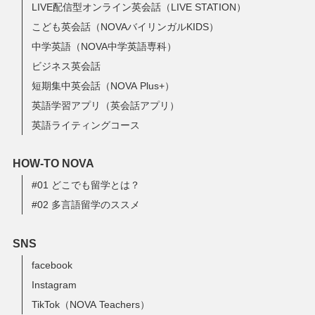
LIVE配信型オンライン英会話（LIVE STATION）
こども英会話（NOVAバイリンガルKIDS）
中学英語（NOVA中学英語専科）
ビジネス英会話
短期集中英会話（NOVA Plus+）
英語学習アプリ（英会話アプリ）
英語ライティングコース
HOW-TO NOVA
#01 どこでも留学とは？
#02 多言語留学のススメ
SNS
facebook
Instagram
TikTok（NOVA Teachers）