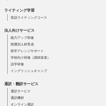
ライティング学習
英語ライティングコース
法人向けサービス
能力アップ研修
階層別人材育成
留学アレンジサポート
学校向け研修（講師派遣）
語学研修
イングリッシュキャンプ
通訳・翻訳サービス
通訳サービス
通訳機材
オンライン通訳