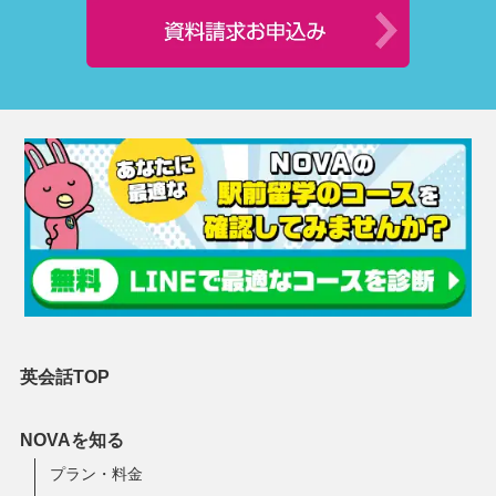
英会話TOP
NOVAを知る
プラン・料金