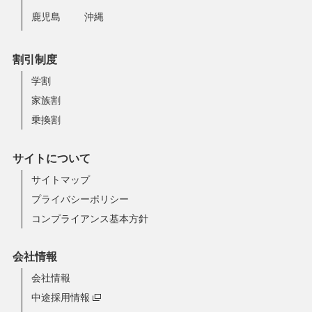
鹿児島
沖縄
割引制度
学割
家族割
乗換割
サイトについて
サイトマップ
プライバシーポリシー
コンプライアンス基本方針
会社情報
会社情報
中途採用情報