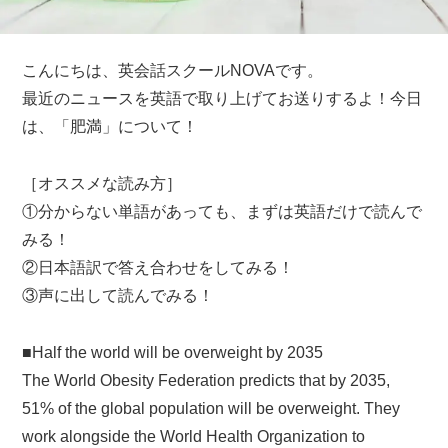
こんにちは、英会話スクールNOVAです。
最近のニュースを英語で取り上げてお送りするよ！今日
は、「肥満」について！
［オススメな読み方］
①分からない単語があっても、まずは英語だけで読んで
みる！
②日本語訳で答え合わせをしてみる！
③声に出して読んでみる！
■Half the world will be overweight by 2035
The World Obesity Federation predicts that by 2035,
51% of the global population will be overweight. They
work alongside the World Health Organization to