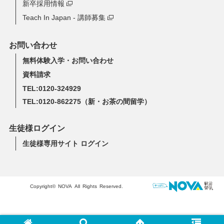
新卒採用情報
Teach In Japan - 講師募集
お問い合わせ
無料体験入学・お問い合わせ
資料請求
TEL:0120-324929
TEL:0120-862275
（新・お茶の間留学）
生徒様ログイン
生徒様専用サイト ログイン
Copyright© NOVA All Rights Reserved.