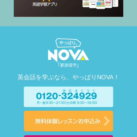
英会話を学ぶなら、やっぱりNOVA！