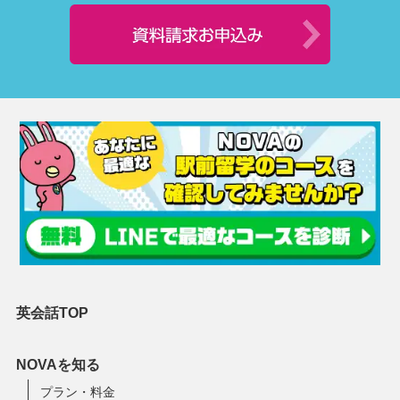
英会話TOP
NOVAを知る
プラン・料金