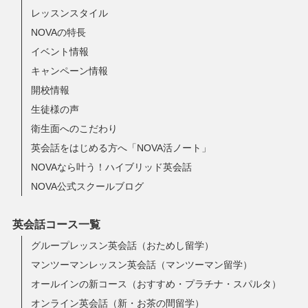
レッスンスタイル
NOVAの特長
イベント情報
キャンペーン情報
開校情報
生徒様の声
衛生面へのこだわり
英会話をはじめる方へ「NOVA活ノート」
NOVAなら叶う！ハイブリッド英会話
NOVA公式スクールブログ
英会話コース一覧
グループレッスン英会話（おためし留学）
マンツーマンレッスン英会話（マンツーマン留学）
オールインの新コース（おすすめ・プラチナ・スパルタ）
オンライン英会話（新・お茶の間留学）