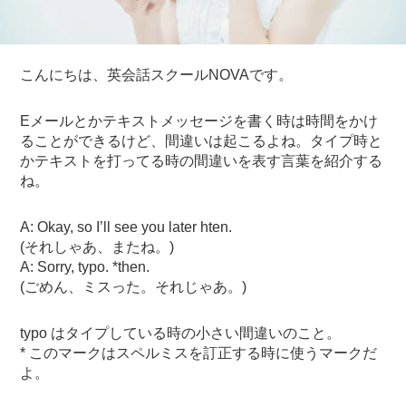
こんにちは、英会話スクールNOVAです。
Eメールとかテキストメッセージを書く時は時間をかけ
ることができるけど、間違いは起こるよね。タイプ時と
かテキストを打ってる時の間違いを表す言葉を紹介する
ね。
A: Okay, so I’ll see you later hten.
(それしゃあ、またね。)
A: Sorry, typo. *then.
(ごめん、ミスった。それじゃあ。)
typo はタイプしている時の小さい間違いのこと。
* このマークはスペルミスを訂正する時に使うマークだ
よ。