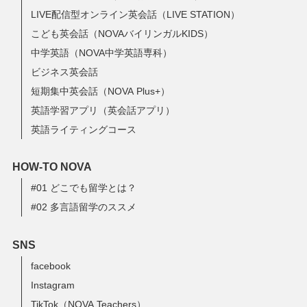
LIVE配信型オンライン英会話（LIVE STATION）
こども英会話（NOVAバイリンガルKIDS）
中学英語（NOVA中学英語専科）
ビジネス英会話
短期集中英会話（NOVA Plus+）
英語学習アプリ（英会話アプリ）
英語ライティングコース
HOW-TO NOVA
#01 どこでも留学とは？
#02 多言語留学のススメ
SNS
facebook
Instagram
TikTok（NOVA Teachers）