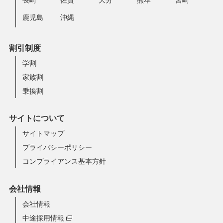
長崎
佐賀
大分
熊本
宮崎
鹿児島
沖縄
割引制度
学割
家族割
乗換割
サイトについて
サイトマップ
プライバシーポリシー
コンプライアンス基本方針
会社情報
会社情報
中途採用情報