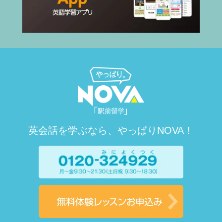
英会話を学ぶなら、やっぱりNOVA！