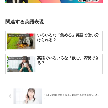
関連する英語表現
いろいろな「集める」英語で使い分
外国人ならではの英語表現
けられる？
英語でいろいろな「飲む」表現でき
外国人ならではの英語表現
る？
「久しぶりに連絡を取る」に関する英語表現いろい
ろ