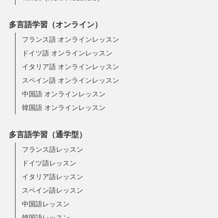
多言語学習（オンライン）
フランス語 オンラインレッスン
ドイツ語 オンラインレッスン
イタリア語 オンラインレッスン
スペイン語 オンラインレッスン
中国語 オンラインレッスン
韓国語 オンラインレッスン
多言語学習（通学型）
フランス語レッスン
ドイツ語レッスン
イタリア語レッスン
スペイン語レッスン
中国語レッスン
韓国語レッスン