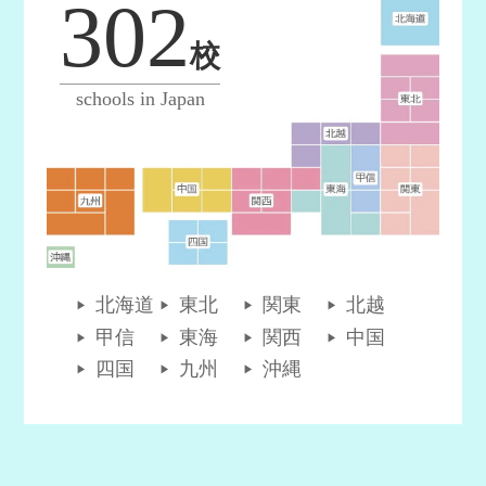
302
校
schools in Japan
北海道
東北
関東
北越
甲信
東海
関西
中国
四国
九州
沖縄