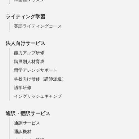
ライティング学習
英語ライティングコース
法人向けサービス
能力アップ研修
階層別人材育成
留学アレンジサポート
学校向け研修（講師派遣）
語学研修
イングリッシュキャンプ
通訳・翻訳サービス
通訳サービス
通訳機材