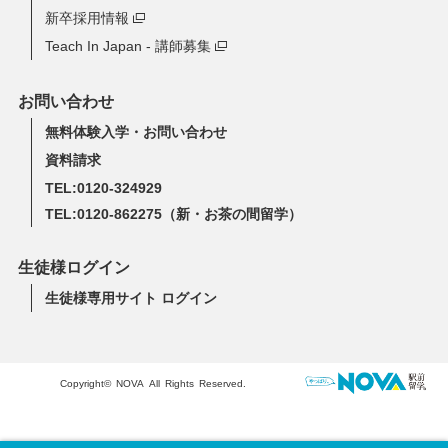
新卒採用情報
Teach In Japan - 講師募集
お問い合わせ
無料体験入学・お問い合わせ
資料請求
TEL:0120-324929
TEL:0120-862275
（新・お茶の間留学）
生徒様ログイン
生徒様専用サイト ログイン
Copyright© NOVA All Rights Reserved.