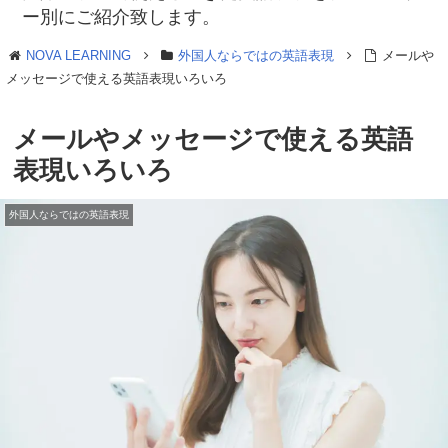
ー別にご紹介致します。
NOVA LEARNING
外国人ならではの英語表現
メールや
メッセージで使える英語表現いろいろ
メールやメッセージで使える英語
表現いろいろ
外国人ならではの英語表現