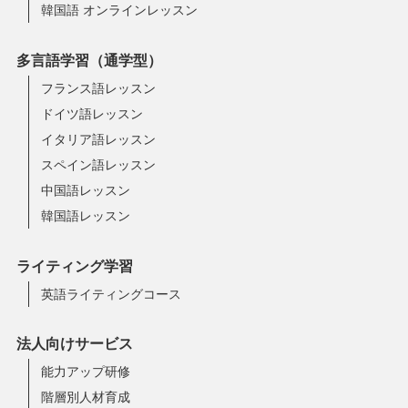
韓国語 オンラインレッスン
多言語学習（通学型）
フランス語レッスン
ドイツ語レッスン
イタリア語レッスン
スペイン語レッスン
中国語レッスン
韓国語レッスン
ライティング学習
英語ライティングコース
法人向けサービス
能力アップ研修
階層別人材育成