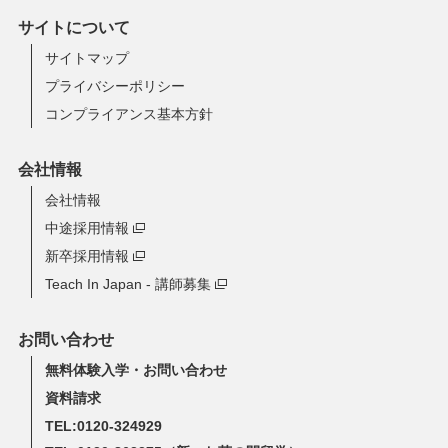
サイトについて
サイトマップ
プライバシーポリシー
コンプライアンス基本方針
会社情報
会社情報
中途採用情報
新卒採用情報
Teach In Japan - 講師募集
お問い合わせ
無料体験入学・お問い合わせ
資料請求
TEL:0120-324929