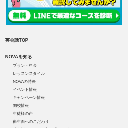
英会話TOP
NOVAを知る
プラン・料金
レッスンスタイル
NOVAの特長
イベント情報
キャンペーン情報
開校情報
生徒様の声
衛生面へのこだわり