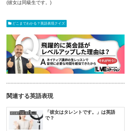
(彼女は同級生です。)
どこまでわかる？英語表現クイズ
関連する英語表現
「彼女はタレントです。」は英語
どこまでわかる？英語表現クイズ
で？