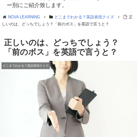
ー別にご紹介致します。
NOVA LEARNING
どこまでわかる？英語表現クイズ
正
しいのは、どっちでしょう？「前のボス」を英語で言うと？
正しいのは、どっちでしょう？
「前のボス」を英語で言うと？
どこまでわかる？英語表現クイズ