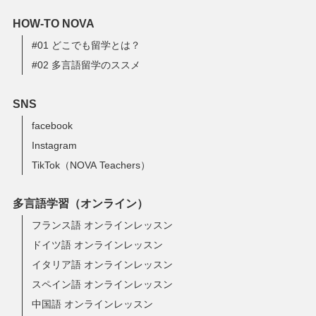
HOW-TO NOVA
#01 どこでも留学とは？
#02 多言語留学のススメ
SNS
facebook
Instagram
TikTok（NOVA Teachers）
多言語学習（オンライン）
フランス語 オンラインレッスン
ドイツ語 オンラインレッスン
イタリア語 オンラインレッスン
スペイン語 オンラインレッスン
中国語 オンラインレッスン