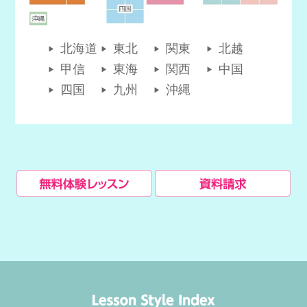
北海道
東北
関東
北越
甲信
東海
関西
中国
四国
九州
沖縄