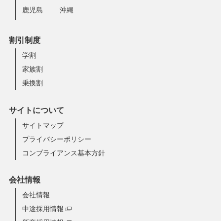
鹿児島
沖縄
割引制度
学割
家族割
乗換割
サイトについて
サイトマップ
プライバシーポリシー
コンプライアンス基本方針
会社情報
会社情報
中途採用情報