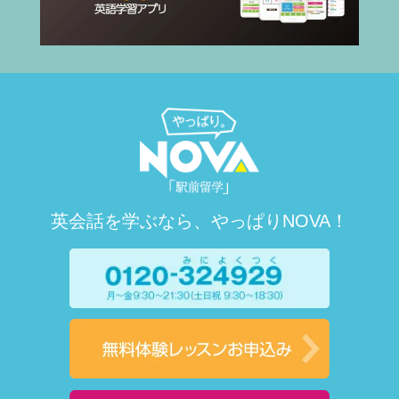
英会話を学ぶなら、やっぱりNOVA！