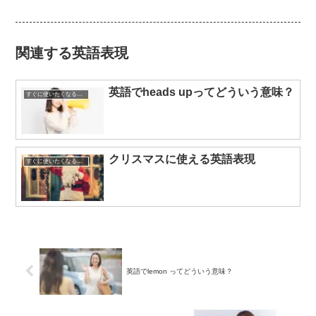
関連する英語表現
英語でheads upってどういう意味？
すぐに使いたくなる英語表現
クリスマスに使える英語表現
すぐに使いたくなる英語表現
英語でlemon ってどういう意味？