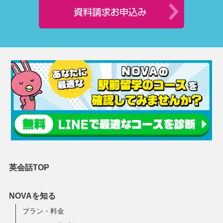
英会話TOP
NOVAを知る
プラン・料金