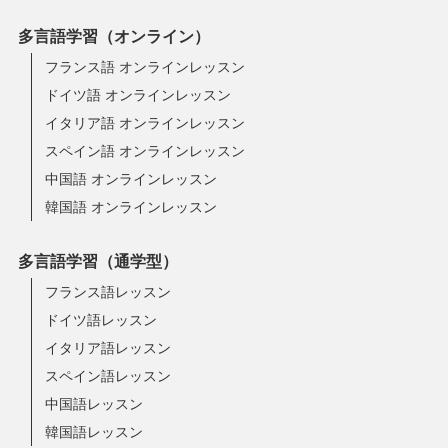
多言語学習（オンライン）
フランス語 オンラインレッスン
ドイツ語 オンラインレッスン
イタリア語 オンラインレッスン
スペイン語 オンラインレッスン
中国語 オンラインレッスン
韓国語 オンラインレッスン
多言語学習（通学型）
フランス語レッスン
ドイツ語レッスン
イタリア語レッスン
スペイン語レッスン
中国語レッスン
韓国語レッスン