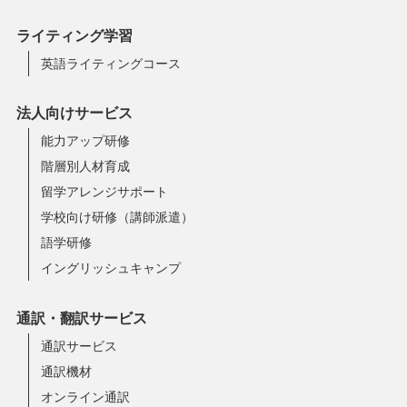
ライティング学習
英語ライティングコース
法人向けサービス
能力アップ研修
階層別人材育成
留学アレンジサポート
学校向け研修（講師派遣）
語学研修
イングリッシュキャンプ
通訳・翻訳サービス
通訳サービス
通訳機材
オンライン通訳