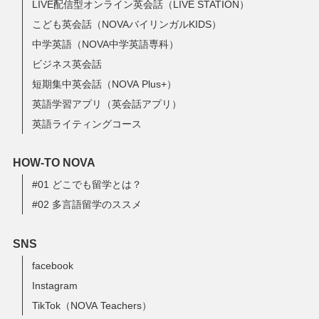
LIVE配信型オンライン英会話（LIVE STATION）
こども英会話（NOVAバイリンガルKIDS）
中学英語（NOVA中学英語専科）
ビジネス英会話
短期集中英会話（NOVA Plus+）
英語学習アプリ（英会話アプリ）
英語ライティングコース
HOW-TO NOVA
#01 どこでも留学とは？
#02 多言語留学のススメ
SNS
facebook
Instagram
TikTok（NOVA Teachers）