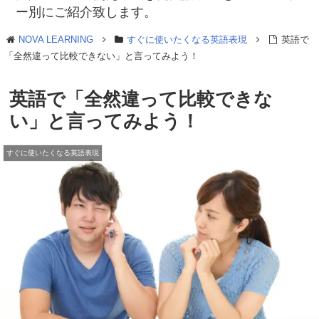
ー別にご紹介致します。
NOVA LEARNING
すぐに使いたくなる英語表現
英語で
「全然違って比較できない」と言ってみよう！
英語で「全然違って比較できな
い」と言ってみよう！
すぐに使いたくなる英語表現