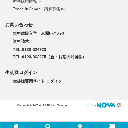
新卒採用情報
Teach In Japan - 講師募集
お問い合わせ
無料体験入学・お問い合わせ
資料請求
TEL:0120-324929
TEL:0120-862275
（新・お茶の間留学）
生徒様ログイン
生徒様専用サイト ログイン
Copyright© NOVA All Rights Reserved.