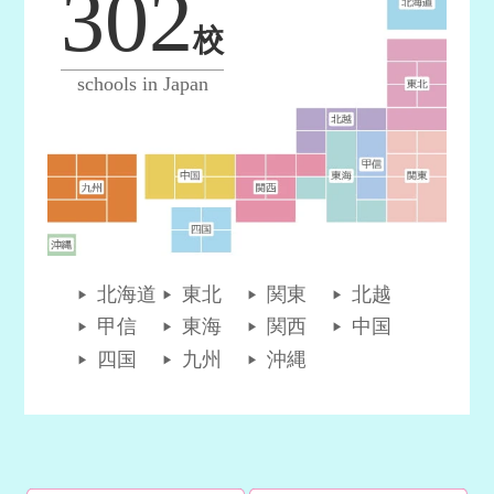
302
校
schools in Japan
北海道
東北
関東
北越
甲信
東海
関西
中国
四国
九州
沖縄