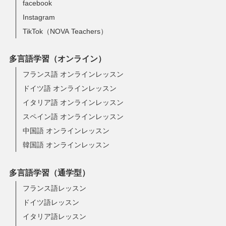
facebook
Instagram
TikTok（NOVA Teachers）
多言語学習（オンライン）
フランス語 オンラインレッスン
ドイツ語 オンラインレッスン
イタリア語 オンラインレッスン
スペイン語 オンラインレッスン
中国語 オンラインレッスン
韓国語 オンラインレッスン
多言語学習（通学型）
フランス語レッスン
ドイツ語レッスン
イタリア語レッスン