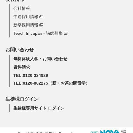
会社情報
中途採用情報
新卒採用情報
Teach In Japan - 講師募集
お問い合わせ
無料体験入学・お問い合わせ
資料請求
TEL:0120-324929
TEL:0120-862275
（新・お茶の間留学）
生徒様ログイン
生徒様専用サイト ログイン