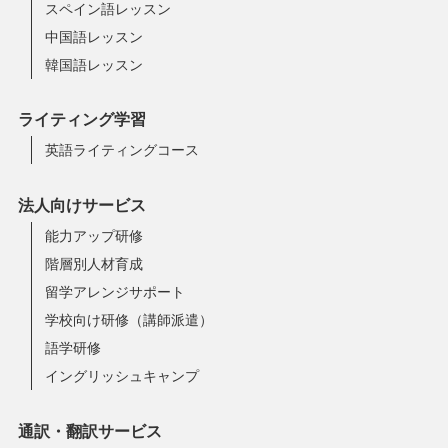
スペイン語レッスン
中国語レッスン
韓国語レッスン
ライティング学習
英語ライティングコース
法人向けサービス
能力アップ研修
階層別人材育成
留学アレンジサポート
学校向け研修（講師派遣）
語学研修
イングリッシュキャンプ
通訳・翻訳サービス