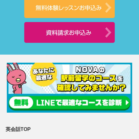
英会話TOP