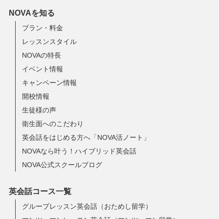
NOVAを知る
プラン・料金
レッスンスタイル
NOVAの特長
イベント情報
キャンペーン情報
開校情報
生徒様の声
衛生面へのこだわり
英会話をはじめる方へ「NOVA活ノート」
NOVAなら叶う！ハイブリッド英会話
NOVA公式スクールブログ
英会話コース一覧
グループレッスン英会話（おためし留学）