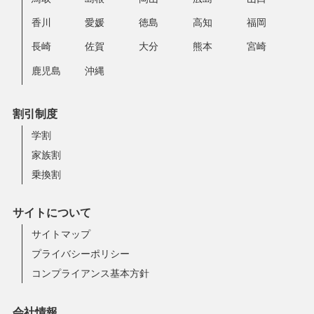
香川
愛媛
徳島
高知
福岡
長崎
佐賀
大分
熊本
宮崎
鹿児島
沖縄
割引制度
学割
家族割
乗換割
サイトについて
サイトマップ
プライバシーポリシー
コンプライアンス基本方針
会社情報