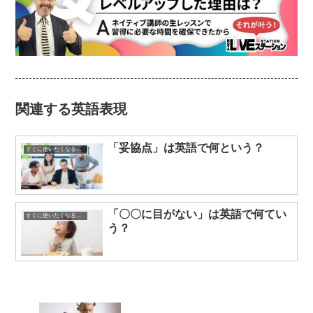
関連する英語表現
「妥協点」は英語で何という？
すぐに使いたくなる英語表現
「〇〇に目がない」は英語で何てい
すぐに使いたくなる英語表現
う？