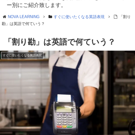
ー別にご紹介致します。
NOVA LEARNING
すぐに使いたくなる英語表現
「割り
勘」は英語で何ていう？
「割り勘」は英語で何ていう？
すぐに使いたくなる英語表現