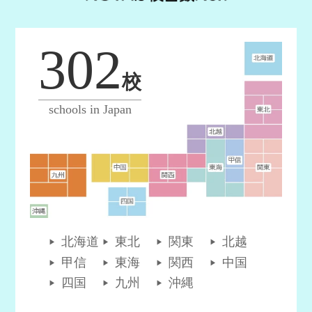
302
校
schools in Japan
北海道
東北
関東
北越
甲信
東海
関西
中国
四国
九州
沖縄