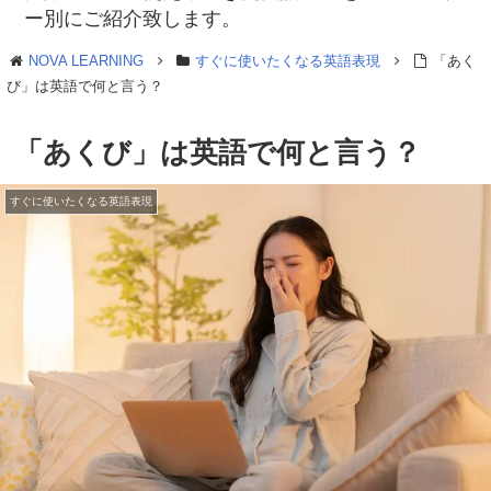
ー別にご紹介致します。
NOVA LEARNING
すぐに使いたくなる英語表現
「あく
び」は英語で何と言う？
「あくび」は英語で何と言う？
すぐに使いたくなる英語表現