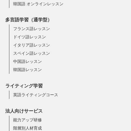
韓国語 オンラインレッスン
多言語学習（通学型）
フランス語レッスン
ドイツ語レッスン
イタリア語レッスン
スペイン語レッスン
中国語レッスン
韓国語レッスン
ライティング学習
英語ライティングコース
法人向けサービス
能力アップ研修
階層別人材育成