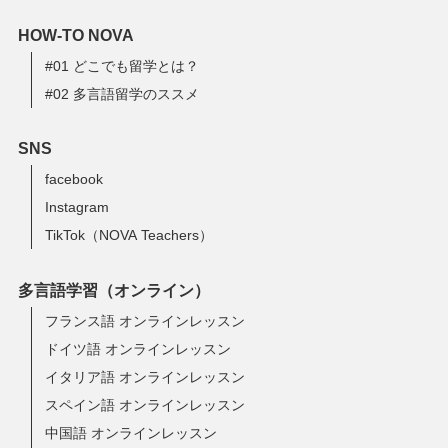
HOW-TO NOVA
#01 どこでも留学とは？
#02 多言語留学のススメ
SNS
facebook
Instagram
TikTok（NOVA Teachers）
多言語学習（オンライン）
フランス語 オンラインレッスン
ドイツ語 オンラインレッスン
イタリア語 オンラインレッスン
スペイン語 オンラインレッスン
中国語 オンラインレッスン