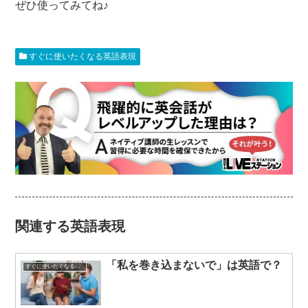
ぜひ使ってみてね♪
すぐに使いたくなる英語表現
関連する英語表現
「私を巻き込まないで」は英語で？
すぐに使いたくなる英語表現