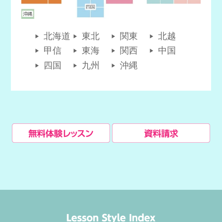
北海道
東北
関東
北越
甲信
東海
関西
中国
四国
九州
沖縄