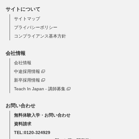
サイトについて
サイトマップ
プライバシーポリシー
コンプライアンス基本方針
会社情報
会社情報
中途採用情報
新卒採用情報
Teach In Japan - 講師募集
お問い合わせ
無料体験入学・お問い合わせ
資料請求
TEL:0120-324929