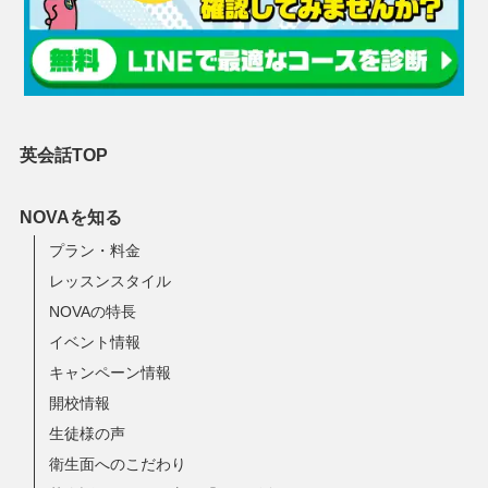
英会話TOP
NOVAを知る
プラン・料金
レッスンスタイル
NOVAの特長
イベント情報
キャンペーン情報
開校情報
生徒様の声
衛生面へのこだわり