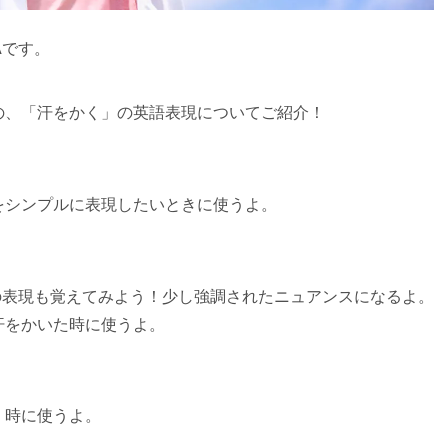
Aです。
の、「汗をかく」の英語表現についてご紹介！
をシンプルに表現したいときに使うよ。
の表現も覚えてみよう！少し強調されたニュアンスになるよ。
汗をかいた時に使うよ。
く時に使うよ。