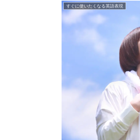
すぐに使いたくなる英語表現