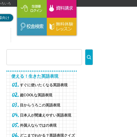
現いろいろ
様向け
使える！生きた英語表現
すぐに使いたくなる英語表現
超COOLな英語表現
目からうろこの英語表現
日本人が間違えやすい英語表現
外国人ならではの表現
どこまでわかる？英語表現クイズ