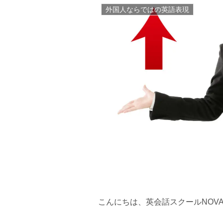
外国人ならではの英語表現
こんにちは、英会話スクールNOV