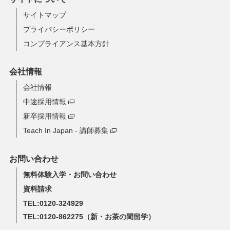
サイトマップ
プライバシーポリシー
コンプライアンス基本方針
会社情報
会社情報
中途採用情報
新卒採用情報
Teach In Japan - 講師募集
お問い合わせ
無料体験入学・お問い合わせ
資料請求
TEL:0120-324929
TEL:0120-862275
（新・お茶の間留学）