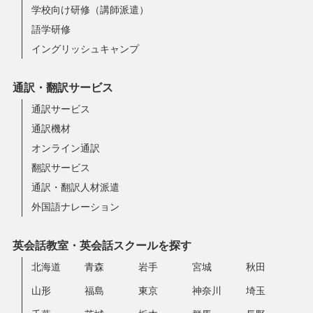
学校向け研修（講師派遣）
語学研修
イングリッシュキャンプ
通訳・翻訳サービス
通訳サービス
通訳機材
オンライン通訳
翻訳サービス
通訳・翻訳人材派遣
外国語ナレーション
英会話教室・英会話スクールを探す
北海道
青森
岩手
宮城
秋田
山形
福島
東京
神奈川
埼玉