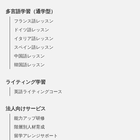
多言語学習（通学型）
フランス語レッスン
ドイツ語レッスン
イタリア語レッスン
スペイン語レッスン
中国語レッスン
韓国語レッスン
ライティング学習
英語ライティングコース
法人向けサービス
能力アップ研修
階層別人材育成
留学アレンジサポート