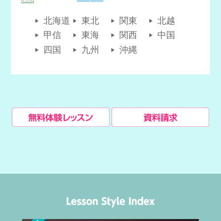
北海道
東北
関東
北越
甲信
東海
関西
中国
四国
九州
沖縄