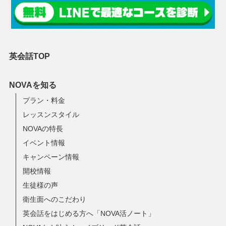
英会話TOP
NOVAを知る
プラン・料金
レッスンスタイル
NOVAの特長
イベント情報
キャンペーン情報
開校情報
生徒様の声
衛生面へのこだわり
英会話をはじめる方へ「NOVA活ノート」