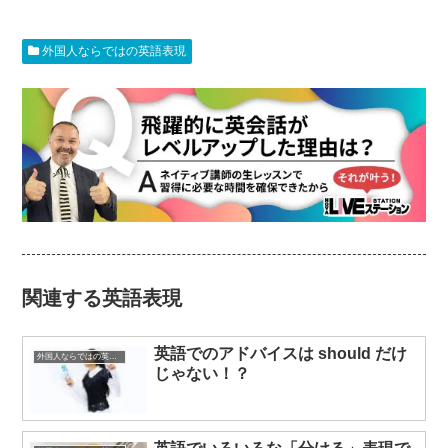
外国人ならではの英語表現
関連する英語表現
英語でのアドバイスは should だけ
外国人ならではの英語表現
じゃない！？