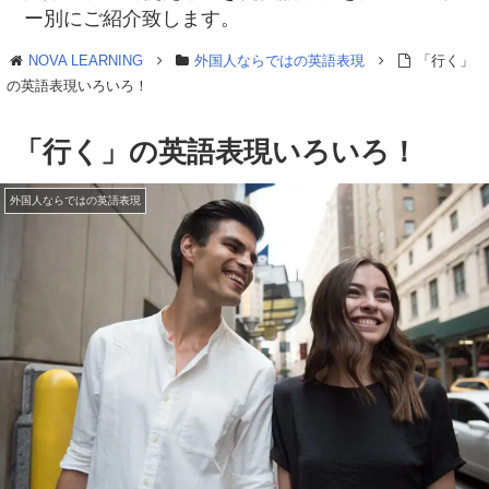
ー別にご紹介致します。
NOVA LEARNING
外国人ならではの英語表現
「行く」
の英語表現いろいろ！
「行く」の英語表現いろいろ！
外国人ならではの英語表現