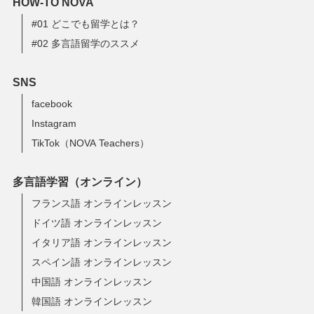
HOW-TO NOVA
#01 どこでも留学とは？
#02 多言語留学のススメ
SNS
facebook
Instagram
TikTok（NOVA Teachers）
多言語学習（オンライン）
フランス語 オンラインレッスン
ドイツ語 オンラインレッスン
イタリア語 オンラインレッスン
スペイン語 オンラインレッスン
中国語 オンラインレッスン
韓国語 オンラインレッスン