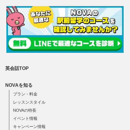
英会話TOP
NOVAを知る
プラン・料金
レッスンスタイル
NOVAの特長
イベント情報
キャンペーン情報