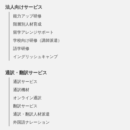
法人向けサービス
能力アップ研修
階層別人材育成
留学アレンジサポート
学校向け研修（講師派遣）
語学研修
イングリッシュキャンプ
通訳・翻訳サービス
通訳サービス
通訳機材
オンライン通訳
翻訳サービス
通訳・翻訳人材派遣
外国語ナレーション