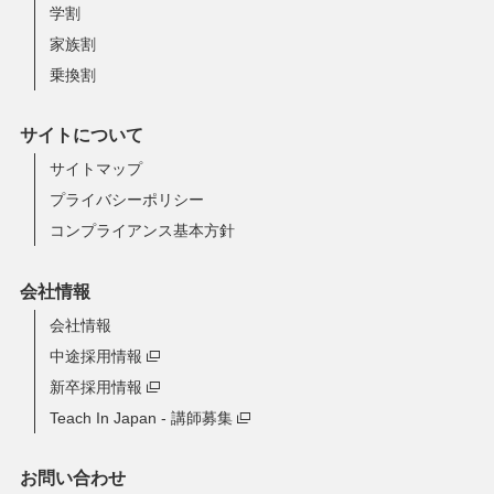
学割
家族割
乗換割
サイトについて
サイトマップ
プライバシーポリシー
コンプライアンス基本方針
会社情報
会社情報
中途採用情報
新卒採用情報
Teach In Japan - 講師募集
お問い合わせ