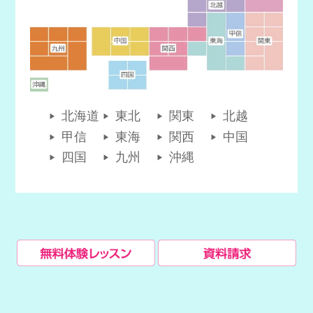
北海道
東北
関東
北越
甲信
東海
関西
中国
四国
九州
沖縄