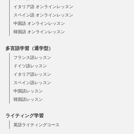
イタリア語 オンラインレッスン
スペイン語 オンラインレッスン
中国語 オンラインレッスン
韓国語 オンラインレッスン
多言語学習（通学型）
フランス語レッスン
ドイツ語レッスン
イタリア語レッスン
スペイン語レッスン
中国語レッスン
韓国語レッスン
ライティング学習
英語ライティングコース