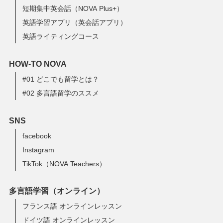
短期集中英会話（NOVA Plus+）
英語学習アプリ（英会話アプリ）
英語ライティングコース
HOW-TO NOVA
#01 どこでも留学とは？
#02 多言語留学のススメ
SNS
facebook
Instagram
TikTok（NOVA Teachers）
多言語学習（オンライン）
フランス語 オンラインレッスン
ドイツ語 オンラインレッスン