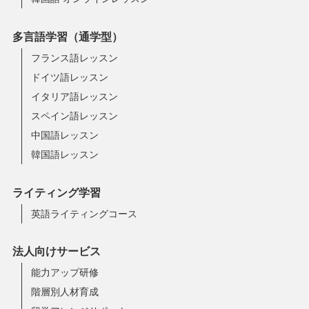
多言語学習（通学型）
フランス語レッスン
ドイツ語レッスン
イタリア語レッスン
スペイン語レッスン
中国語レッスン
韓国語レッスン
ライティング学習
英語ライティングコース
法人向けサービス
能力アップ研修
階層別人材育成