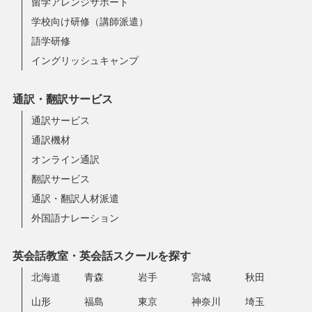
留学アレンジサポート
学校向け研修（講師派遣）
語学研修
イングリッシュキャンプ
通訳・翻訳サービス
通訳サービス
通訳機材
オンライン通訳
翻訳サービス
通訳・翻訳人材派遣
外国語ナレーション
英会話教室・英会話スクールを探す
北海道
青森
岩手
宮城
秋田
山形
福島
東京
神奈川
埼玉