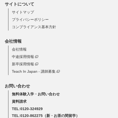
サイトについて
サイトマップ
プライバシーポリシー
コンプライアンス基本方針
会社情報
会社情報
中途採用情報
新卒採用情報
Teach In Japan - 講師募集
お問い合わせ
無料体験入学・お問い合わせ
資料請求
TEL:0120-324929
TEL:0120-862275
（新・お茶の間留学）