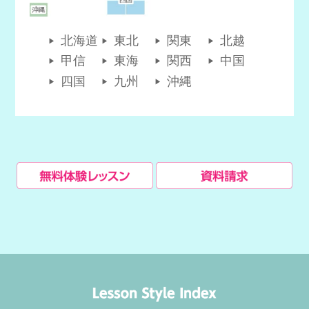
北海道
東北
関東
北越
甲信
東海
関西
中国
四国
九州
沖縄