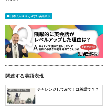
日本人が間違えやすい英語表現
関連する英語表現
チャレンジしてみて！は英語で？？
日本人が間違えやすい英語表現