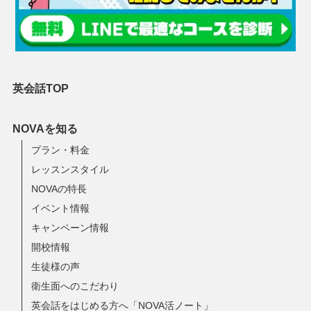
英会話TOP
NOVAを知る
プラン・料金
レッスンスタイル
NOVAの特長
イベント情報
キャンペーン情報
開校情報
生徒様の声
衛生面へのこだわり
英会話をはじめる方へ「NOVA活ノート」