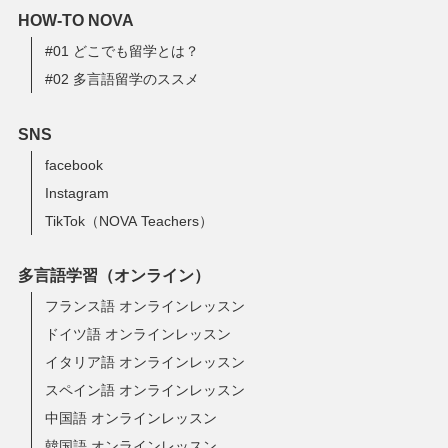
HOW-TO NOVA
#01 どこでも留学とは？
#02 多言語留学のススメ
SNS
facebook
Instagram
TikTok（NOVA Teachers）
多言語学習（オンライン）
フランス語 オンラインレッスン
ドイツ語 オンラインレッスン
イタリア語 オンラインレッスン
スペイン語 オンラインレッスン
中国語 オンラインレッスン
韓国語 オンラインレッスン