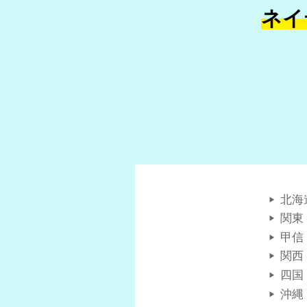
ネイ
北海
関東
甲信
関西
四国
沖縄