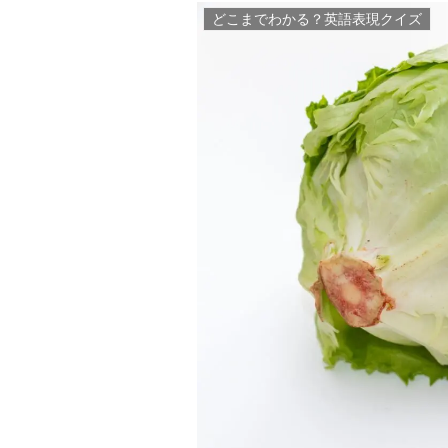
どこまでわかる？英語表現クイズ