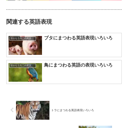
関連する英語表現
ブタにまつわる英語表現いろいろ
目からうろこの英語表現
鳥にまつわる英語の表現いろいろ
目からうろこの英語表現
トラにまつわる英語表現いろいろ