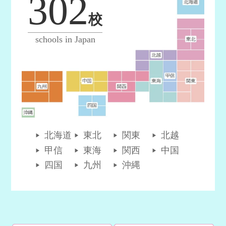
302
校
schools in Japan
北海道
東北
関東
北越
甲信
東海
関西
中国
四国
九州
沖縄