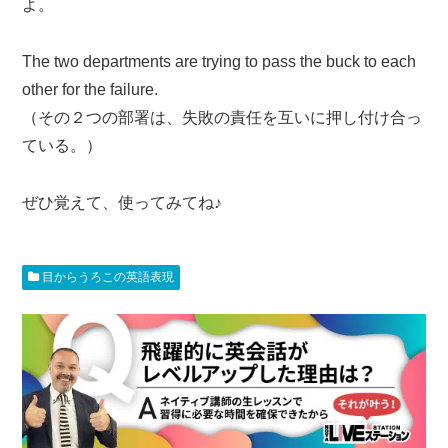
よ。
The two departments are trying to pass the buck to each
other for the failure.
（その２つの部署は、失敗の責任を互いに押し付け合っ
ている。）
ぜひ覚えて、使ってみてね♪
目からうろこの英語表現