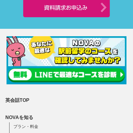
英会話TOP
NOVAを知る
プラン・料金