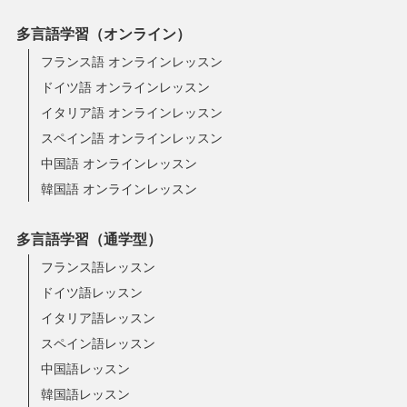
多言語学習（オンライン）
フランス語 オンラインレッスン
ドイツ語 オンラインレッスン
イタリア語 オンラインレッスン
スペイン語 オンラインレッスン
中国語 オンラインレッスン
韓国語 オンラインレッスン
多言語学習（通学型）
フランス語レッスン
ドイツ語レッスン
イタリア語レッスン
スペイン語レッスン
中国語レッスン
韓国語レッスン