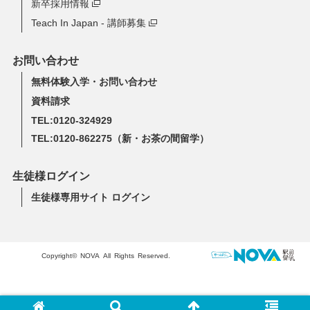
新卒採用情報
Teach In Japan - 講師募集
お問い合わせ
無料体験入学・お問い合わせ
資料請求
TEL:0120-324929
TEL:0120-862275
（新・お茶の間留学）
生徒様ログイン
生徒様専用サイト ログイン
Copyright© NOVA All Rights Reserved.