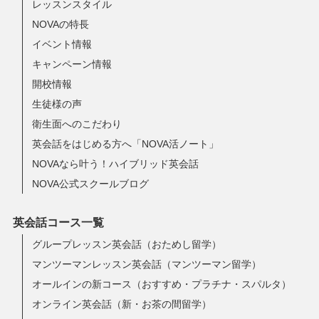
レッスンスタイル
NOVAの特長
イベント情報
キャンペーン情報
開校情報
生徒様の声
衛生面へのこだわり
英会話をはじめる方へ「NOVA活ノート」
NOVAなら叶う！ハイブリッド英会話
NOVA公式スクールブログ
英会話コース一覧
グループレッスン英会話（おためし留学）
マンツーマンレッスン英会話（マンツーマン留学）
オールインの新コース（おすすめ・プラチナ・スパルタ）
オンライン英会話（新・お茶の間留学）