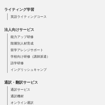
ライティング学習
英語ライティングコース
法人向けサービス
能力アップ研修
階層別人材育成
留学アレンジサポート
学校向け研修（講師派遣）
語学研修
イングリッシュキャンプ
通訳・翻訳サービス
通訳サービス
通訳機材
オンライン通訳