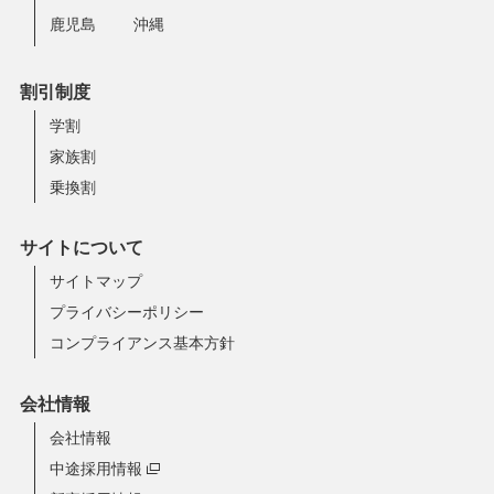
鹿児島
沖縄
割引制度
学割
家族割
乗換割
サイトについて
サイトマップ
プライバシーポリシー
コンプライアンス基本方針
会社情報
会社情報
中途採用情報