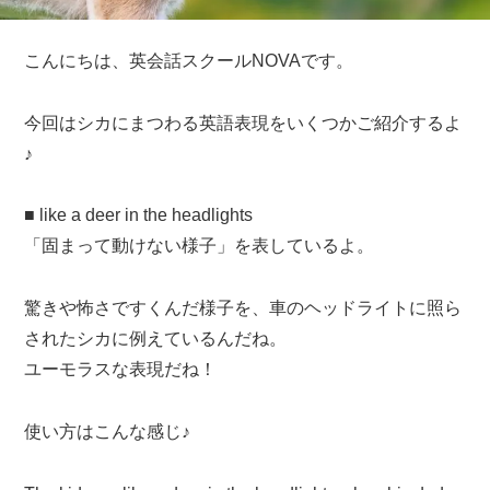
こんにちは、英会話スクールNOVAです。
今回はシカにまつわる英語表現をいくつかご紹介するよ
♪
■ like a deer in the headlights
「固まって動けない様子」を表しているよ。
驚きや怖さですくんだ様子を、車のヘッドライトに照ら
されたシカに例えているんだね。
ユーモラスな表現だね！
使い方はこんな感じ♪