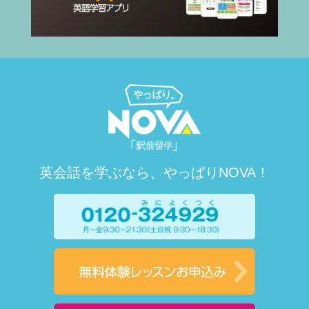
英会話を学ぶなら、やっぱりNOVA！